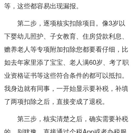
等，这些都容易出现漏报。
第二步，逐项核实扣除项目。像3岁以
下婴幼儿照护、子女教育、住房贷款利息、
赡养老人等专项附加扣除您都要看仔细，比
如去年家里添了宝宝、老人满60岁、考了职
业资格证书等这些符合条件的都可以抵扣。
我身边就有同事，一开始显示要补税，补填
了两项扣除之后，直接变成了退税。
第三步，核实清楚之后，确实需要补税
的，别犹豫，直接通过个税App或者办税服