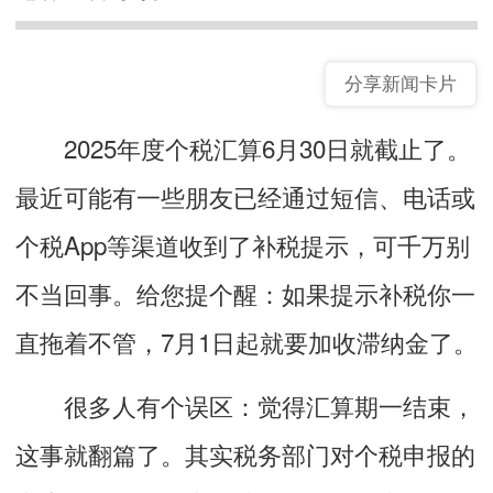
分享新闻卡片
2025年度个税汇算6月30日就截止了。
最近可能有一些朋友已经通过短信、电话或
个税App等渠道收到了补税提示，可千万别
不当回事。给您提个醒：如果提示补税你一
直拖着不管，7月1日起就要加收滞纳金了。
很多人有个误区：觉得汇算期一结束，
这事就翻篇了。其实税务部门对个税申报的