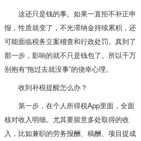
这还只是钱的事。如果一直拒不补正申
报，性质就变了，不光滞纳金持续累积，还
可能面临税务立案稽查和行政处罚。真到了
那一步，影响的就不只是钱包了。所以千万
别抱有“拖过去就没事”的侥幸心理。
收到补税提醒怎么办？
第一步，在个人所得税App里面，全面
核对收入明细。尤其要留意多处取得的收
入，比如兼职的劳务报酬、稿酬、项目提成