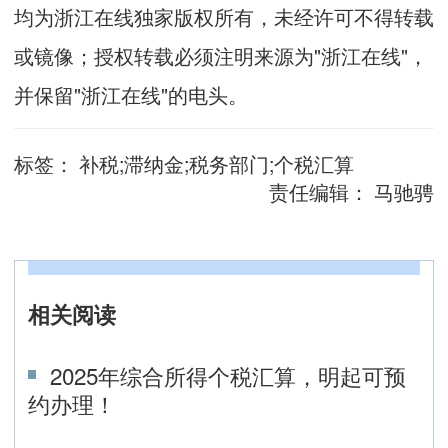
均为浙江在线独家版权所有，未经许可不得转载
或镜像；授权转载必须注明来源为"浙江在线"，
并保留"浙江在线"的电头。
标签：
补税;滞纳金;税务部门;个税汇算
责任编辑：
马驰骋
相关阅读
2025年综合所得个税汇算，明起可预
约办理！