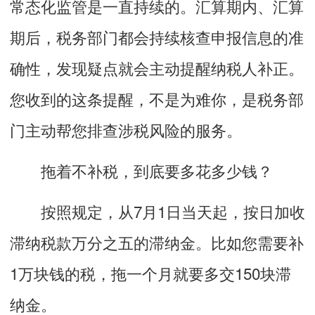
常态化监管是一直持续的。汇算期内、汇算
期后，税务部门都会持续核查申报信息的准
确性，发现疑点就会主动提醒纳税人补正。
您收到的这条提醒，不是为难你，是税务部
门主动帮您排查涉税风险的服务。
拖着不补税，到底要多花多少钱？
按照规定，从7月1日当天起，按日加收
滞纳税款万分之五的滞纳金。比如您需要补
1万块钱的税，拖一个月就要多交150块滞
纳金。