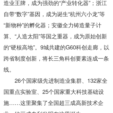
造业王牌，成为强劲的“产业转化器”；浙江
自带“数字”基因，成为诞生“杭州六小龙”等
“新物种”的孵化器；安徽全力铸造量子计
算、“人造太阳”等国之重器，成为原始创新
的“硬核高地”。9城共建的G60科创走廊，以
跨省制度创新，将长三角科创要素连成一条
线。
26个国家级先进制造业集群、132家全
国重点实验室、25个国家重大科技基础设
施……这里聚集了全国超三成高新技术企