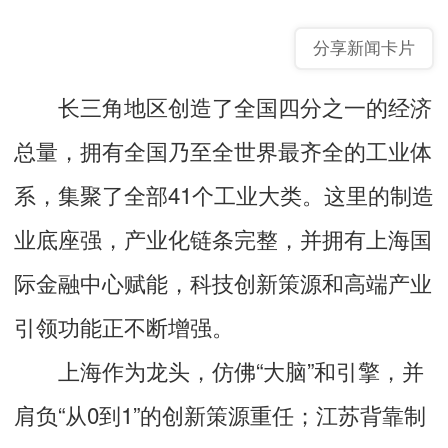
分享新闻卡片
长三角地区创造了全国四分之一的经济
总量，拥有全国乃至全世界最齐全的工业体
系，集聚了全部41个工业大类。这里的制造
业底座强，产业化链条完整，并拥有上海国
际金融中心赋能，科技创新策源和高端产业
引领功能正不断增强。
上海作为龙头，仿佛“大脑”和引擎，并
肩负“从0到1”的创新策源重任；江苏背靠制