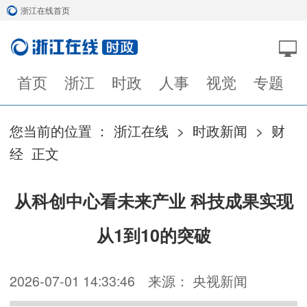
浙江在线首页
首页
浙江
时政
人事
视觉
专题
您当前的位置 ：
浙江在线
>
时政新闻
>
财
经
正文
从科创中心看未来产业 科技成果实现
从1到10的突破
2026-07-01 14:33:46
来源： 央视新闻