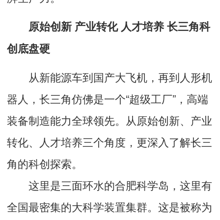
原始创新 产业转化 人才培养 长三角科
创底盘硬
从新能源车到国产大飞机，再到人形机
器人，长三角仿佛是一个“超级工厂”，高端
装备制造能力全球领先。从原始创新、产业
转化、人才培养三个角度，更深入了解长三
角的科创探索。
这里是三面环水的合肥科学岛，这里有
全国最密集的大科学装置集群。这是被称为