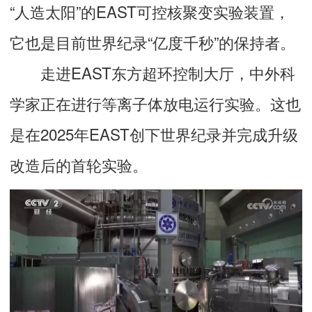
“人造太阳”的EAST可控核聚变实验装置，
它也是目前世界纪录“亿度千秒”的保持者。
走进EAST东方超环控制大厅，中外科
学家正在进行等离子体放电运行实验。这也
是在2025年EAST创下世界纪录并完成升级
改造后的首轮实验。