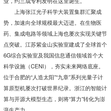
业，约三成专利发明在这里诞生。
上海张江光子科学大装置集群汇聚成
势，加速向全球规模最大迈进。在生物医
药、集成电路等领域上海也屡次实现关键节
点突破。江苏紫金山实验室建成了全球首个
6G综合实验室及我国信息通信领域首个大
科学设施（CENI），夯实未来网络底座。
位于合肥的“人造太阳”“九章”系列光量子计
算原型机屡次打破世界纪录。浙江的智能计
算与开源大模型生态，则将“算力”转化为澎
湃生产力。