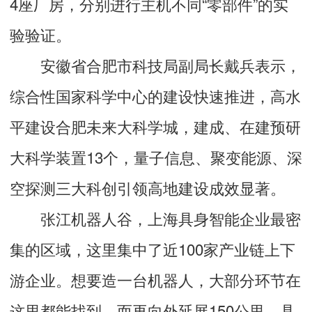
4座厂房，分别进行主机不同“零部件”的实
验验证。
安徽省合肥市科技局副局长戴兵表示，
综合性国家科学中心的建设快速推进，高水
平建设合肥未来大科学城，建成、在建预研
大科学装置13个，量子信息、聚变能源、深
空探测三大科创引领高地建设成效显著。
张江机器人谷，上海具身智能企业最密
集的区域，这里集中了近100家产业链上下
游企业。想要造一台机器人，大部分环节在
这里都能找到，而再向外延展150公里，具