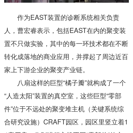
作为EAST装置的诊断系统相关负责
人，曹宏睿表示，包括EAST在内的聚变装
置不只做实验，其中的每一环技术都在不断
转化成落地的商业应用，并撑起了周边近百
家上下游企业的聚变产业链。
八扇这样的巨型“橘子瓣”就构成了一个
“人造太阳”装置的真空室，这些巨型“零部
件”位于不远处的聚变堆主机（关键系统综
合研究设施）CRAFT园区，园区里竖立着1