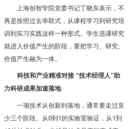
上海创智学院党委书记丁晓东表示，不
再是按照过去串联式，从课程学习到研究培
训到实习实践这样一种形式。学生选课研究
就进入价值产生的阶段，要把学习、研究、
价值产生融为一体。
科技和产业精准对接 “技术经理人”助
力科研成果加速落地
一项技术从创新到落地，通常要走过至
少三个阶段。从0到1的实验室验证，从1到