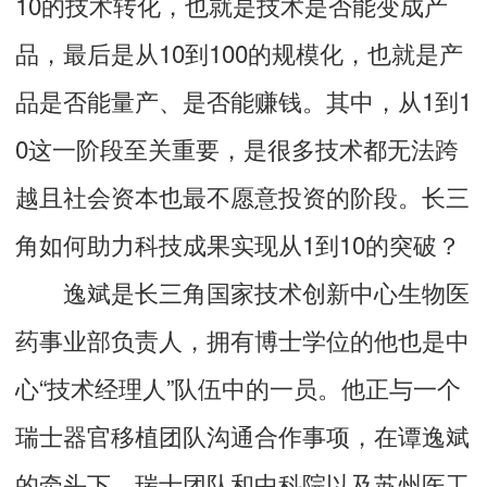
10的技术转化，也就是技术是否能变成产
品，最后是从10到100的规模化，也就是产
品是否能量产、是否能赚钱。其中，从1到1
0这一阶段至关重要，是很多技术都无法跨
越且社会资本也最不愿意投资的阶段。长三
角如何助力科技成果实现从1到10的突破？
逸斌是长三角国家技术创新中心生物医
药事业部负责人，拥有博士学位的他也是中
心“技术经理人”队伍中的一员。他正与一个
瑞士器官移植团队沟通合作事项，在谭逸斌
的牵头下，瑞士团队和中科院以及苏州医工