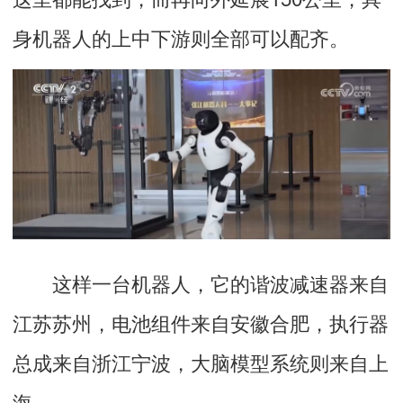
身机器人的上中下游则全部可以配齐。
这样一台机器人，它的谐波减速器来自
江苏苏州，电池组件来自安徽合肥，执行器
总成来自浙江宁波，大脑模型系统则来自上
海。