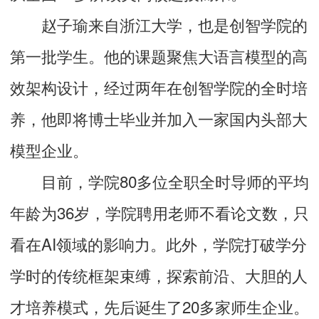
赵子瑜来自浙江大学，也是创智学院的
第一批学生。他的课题聚焦大语言模型的高
效架构设计，经过两年在创智学院的全时培
养，他即将博士毕业并加入一家国内头部大
模型企业。
目前，学院80多位全职全时导师的平均
年龄为36岁，学院聘用老师不看论文数，只
看在AI领域的影响力。此外，学院打破学分
学时的传统框架束缚，探索前沿、大胆的人
才培养模式，先后诞生了20多家师生企业。