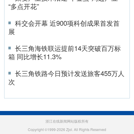
“多点开花”
科交会开幕 近900项科创成果首发首
展
长三角海铁联运提前14天突破百万标
箱 同比增长11.3%
长三角铁路今日预计发送旅客455万人
次
浙江在线新闻网站版权所有
Copyright ©1999-2026 Zjol. All Rights Reserved