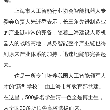
上海市人工智能行业协会智能机器人专
委会负责人朱迁乔表示，长三角先进制造业
的产业链非常的完备，随着上海建设人形机
器人的战略高地，具身智能整个产业链也得
到原来产业体系的加持，迅速地能够完备起
来。
这是一所专门培养我国人工智能领军人
才的“新型学校”，由上海市和教育部共建。
在这里，500多名学生清一色全是博士生，
从全国30多所顶尖高校选拔而来。