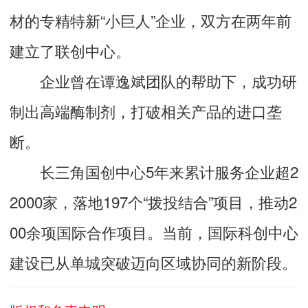
材的专精特新“小巨人”企业，双方在两年前
建立了联创中心。
企业曾在谭逸斌团队的帮助下，成功研
制出高端酶制剂，打破相关产品的进口垄
断。
长三角国创中心5年来累计服务企业超2
2000家，落地197个“拨投结合”项目，推动2
00余项国际合作项目。当前，国际科创中心
建设已从单城突破迈向区域协同的新阶段。