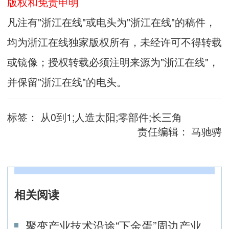
版权和免责申明
凡注有"浙江在线"或电头为"浙江在线"的稿件，
均为浙江在线独家版权所有，未经许可不得转载
或镜像；授权转载必须注明来源为"浙江在线"，
并保留"浙江在线"的电头。
标签：
从0到1;人造太阳;零部件;长三角
责任编辑：
马驰骋
相关阅读
聚变产业技术沿途“下金蛋”周边产业