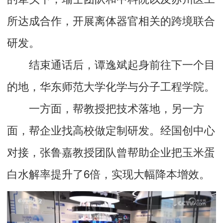
所达成合作，开展离体器官相关的跨境联合
研发。
结束通话后，谭逸斌起身前往下一个目
的地，华东师范大学化学与分子工程学院。
一方面，帮教授把技术落地，另一方
面，帮企业找高校做定制研发。经国创中心
对接，张鲁嘉教授团队曾帮助企业把玉米蛋
白水解率提升了6倍，实现大幅降本增效。