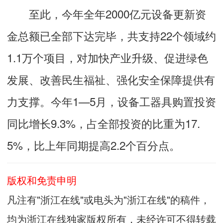
至此，今年全年2000亿元设备更新资
金总额已全部下达完毕，共支持22个领域约
1.1万个项目，对加快产业升级、促进绿色
发展、改善民生福祉、强化安全保障提供有
力支撑。今年1—5月，设备工器具购置投资
同比增长9.3%，占全部投资的比重为17.
5%，比上年同期提高2.2个百分点。
版权和免责申明
凡注有"浙江在线"或电头为"浙江在线"的稿件，
均为浙江在线独家版权所有，未经许可不得转载