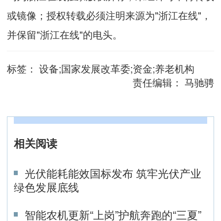
或镜像；授权转载必须注明来源为"浙江在线"，
并保留"浙江在线"的电头。
标签：
设备;国家发展改革委;资金;养老机构
责任编辑：
马驰骋
相关阅读
光伏能耗能效国标发布 筑牢光伏产业
绿色发展底线
智能农机更新“上岗”护航奔跑的“三夏”