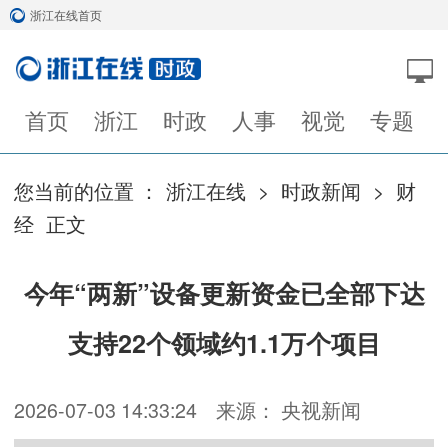
浙江在线首页
首页
浙江
时政
人事
视觉
专题
您当前的位置 ：
浙江在线
>
时政新闻
>
财
经
正文
今年“两新”设备更新资金已全部下达
支持22个领域约1.1万个项目
2026-07-03 14:33:24
来源： 央视新闻