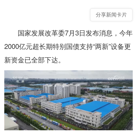
分享新闻卡片
国家发展改革委7月3日发布消息，今年
2000亿元超长期特别国债支持“两新”设备更
新资金已全部下达。