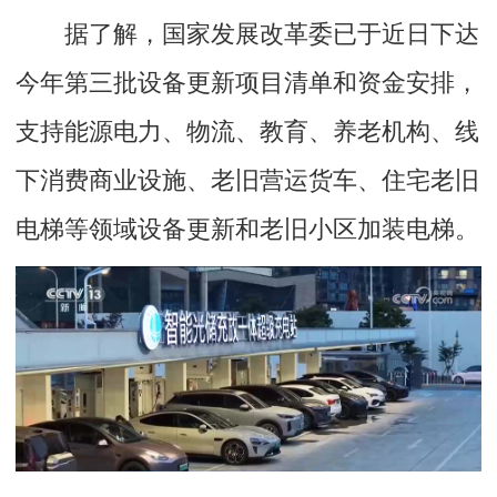
据了解，国家发展改革委已于近日下达
今年第三批设备更新项目清单和资金安排，
支持能源电力、物流、教育、养老机构、线
下消费商业设施、老旧营运货车、住宅老旧
电梯等领域设备更新和老旧小区加装电梯。