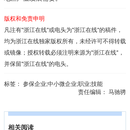
版权和免责申明
凡注有"浙江在线"或电头为"浙江在线"的稿件，
均为浙江在线独家版权所有，未经许可不得转载
或镜像；授权转载必须注明来源为"浙江在线"，
并保留"浙江在线"的电头。
标签：
参保企业;中小微企业;职业;技能
责任编辑：
马驰骋
相关阅读