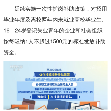
延续实施一次性扩岗补助政策，对招用
毕业年度及离校两年内未就业高校毕业生、
16—24岁登记失业青年的企业和社会组织
按每吸纳1人不超过1500元的标准发放补助
资金。