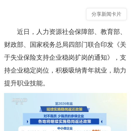
分享新闻卡片
近日，人力资源社会保障部、教育部、
财政部、国家税务总局四部门联合印发《关
于失业保险支持企业稳岗扩岗的通知》，支
持企业稳定岗位，积极吸纳青年就业，助力
提升职业技能。