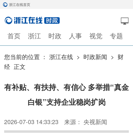
浙江在线首页
首页
浙江
时政
人事
视觉
专题
您当前的位置 ：
浙江在线
>
时政新闻
>
财
经
正文
有补贴、有扶持、有信心 多举措“真金
白银”支持企业稳岗扩岗
2026-07-03 14:33:23
来源： 央视新闻