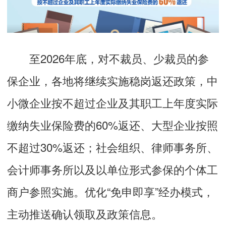
至2026年底，对不裁员、少裁员的参
保企业，各地将继续实施稳岗返还政策，中
小微企业按不超过企业及其职工上年度实际
缴纳失业保险费的60%返还、大型企业按照
不超过30%返还；社会组织、律师事务所、
会计师事务所以及以单位形式参保的个体工
商户参照实施。优化“免申即享”经办模式，
主动推送确认领取及政策信息。