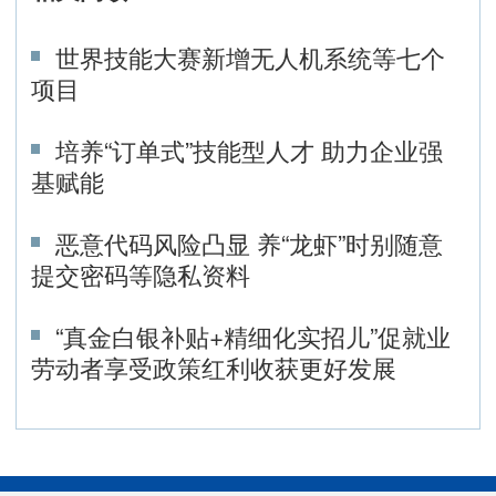
世界技能大赛新增无人机系统等七个
项目
培养“订单式”技能型人才 助力企业强
基赋能
恶意代码风险凸显 养“龙虾”时别随意
提交密码等隐私资料
“真金白银补贴+精细化实招儿”促就业
劳动者享受政策红利收获更好发展