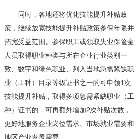
同时，各地还将优化技能提升补贴政
策，继续放宽技能提升补贴政策参保年限并
拓宽受益范围。参保职工或领取失业保险金
人员取得职业种类与所在企业行业类别一
致、数字和绿色职业、列入当地急需紧缺职
业（工种）目录等级证书之一的可申领1次
技能提升补贴，取得多项急需紧缺职业（工
种）证书的，可再额外增加2次补贴次数，
更好地服务企业岗位需求、市场就业需要和
地区产业发展需要。