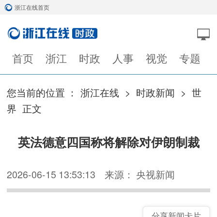
浙江在线首页
首页
浙江
时政
人事
视觉
专题
您当前的位置 ：
浙江在线
>
时政新闻
>
世
界
正文
英法德意四国称将解除对伊朗制裁
2026-06-15 13:53:13
来源： 央视新闻
分享新闻卡片