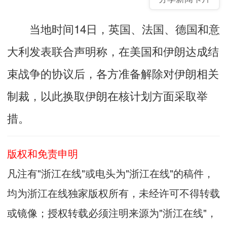
当地时间14日，英国、法国、德国和意
大利发表联合声明称，在美国和伊朗达成结
束战争的协议后，各方准备解除对伊朗相关
制裁，以此换取伊朗在核计划方面采取举
措。
版权和免责申明
凡注有"浙江在线"或电头为"浙江在线"的稿件，
均为浙江在线独家版权所有，未经许可不得转载
或镜像；授权转载必须注明来源为"浙江在线"，