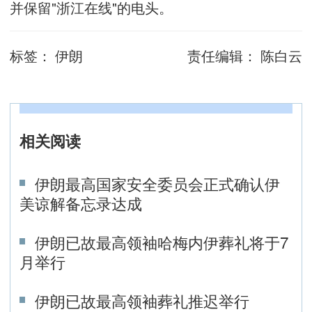
并保留"浙江在线"的电头。
标签：
伊朗
责任编辑：
陈白云
相关阅读
伊朗最高国家安全委员会正式确认伊
美谅解备忘录达成
伊朗已故最高领袖哈梅内伊葬礼将于7
月举行
伊朗已故最高领袖葬礼推迟举行