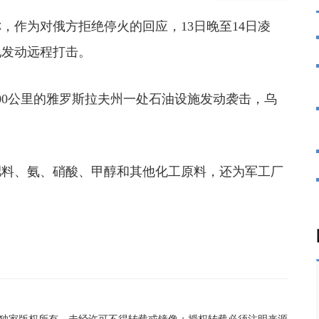
作为对俄方拒绝停火的回应，13日晚至14日凌
地发动远程打击。
0公里的雅罗斯拉夫州一处石油设施发动袭击，乌
料、氨、硝酸、甲醇和其他化工原料，还为军工厂