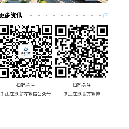
更多资讯
扫码关注
扫码关注
浙江在线官方微信公众号
浙江在线官方微博