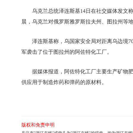
乌克兰总统泽连斯基14日在社交媒体发文称，
晨，乌克兰对俄罗斯雅罗斯拉夫州、图拉州等
泽连斯基称，乌国家安全局对距离乌边境70
军袭击了位于图拉州的阿佐特化工厂。
据媒体报道，阿佐特化工厂主要生产矿物肥
供应用于制造炸药和弹药的原材料。
版权和免责申明