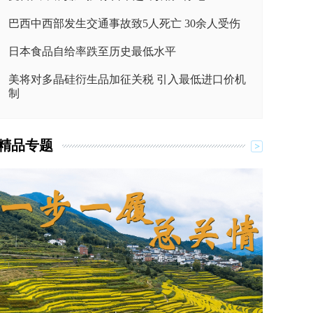
巴西中西部发生交通事故致5人死亡 30余人受伤
日本食品自给率跌至历史最低水平
美将对多晶硅衍生品加征关税 引入最低进口价机
制
精品专题