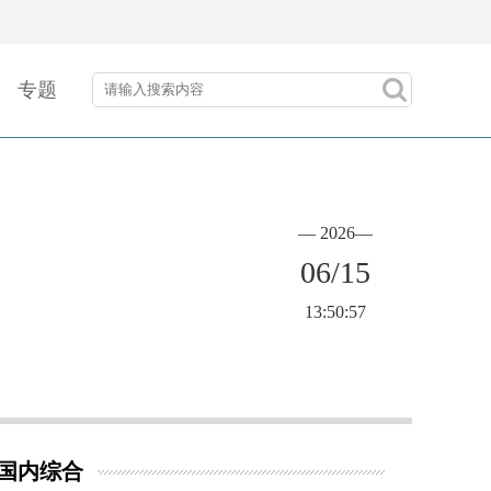
专题
— 2026—
06/15
13:50:57
国内综合