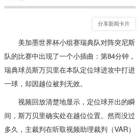
分享新闻卡片
美加墨世界杯小组赛瑞典队对阵突尼斯
队的比赛中出现了一个小插曲：第84分钟，
瑞典球员斯万贝里在本队定位球进攻中打进
一球，却因越位被判无效。
视频回放清楚地显示，定位球开出的瞬
间，斯万贝里确实处在越位位置。然而没过
多久，主裁判在听取视频助理裁判（VAR）