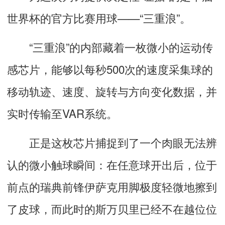
世界杯的官方比赛用球——“三重浪”。
“三重浪”的内部藏着一枚微小的运动传
感芯片，能够以每秒500次的速度采集球的
移动轨迹、速度、旋转与方向变化数据，并
实时传输至VAR系统。
正是这枚芯片捕捉到了一个肉眼无法辨
认的微小触球瞬间：在任意球开出后，位于
前点的瑞典前锋伊萨克用脚极度轻微地擦到
了皮球，而此时的斯万贝里已经不在越位位