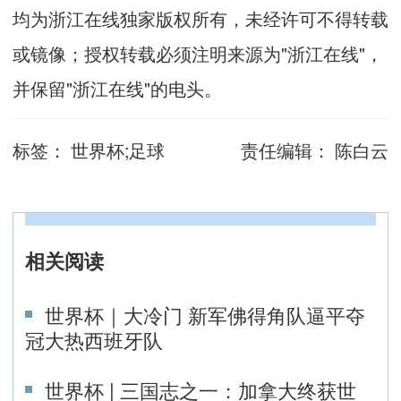
均为浙江在线独家版权所有，未经许可不得转载
或镜像；授权转载必须注明来源为"浙江在线"，
并保留"浙江在线"的电头。
标签：
世界杯;足球
责任编辑：
陈白云
相关阅读
世界杯｜大冷门 新军佛得角队逼平夺
冠大热西班牙队
世界杯 | 三国志之一：加拿大终获世