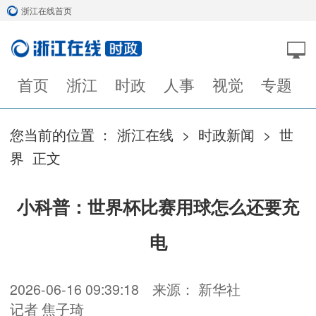
浙江在线首页
首页
浙江
时政
人事
视觉
专题
您当前的位置 ：
浙江在线
>
时政新闻
>
世
界
正文
小科普：世界杯比赛用球怎么还要充
电
2026-06-16 09:39:18
来源： 新华社
记者 焦子琦