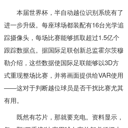
本届世界杯，半自动越位识别系统有了
进一步升级。每座球场都装配有16台光学追
踪摄像头，每场比赛能够抓取超过1.5亿个
跟踪数据点。据国际足联创新总监霍尔茨穆
勒介绍，这些数据使国际足联能够以3D方
式重现整场比赛，并将画面提供给VAR使用
——这对于判断越位球员是否干扰比赛尤其
有用。
既然有芯片，那就要充电。资料显示，