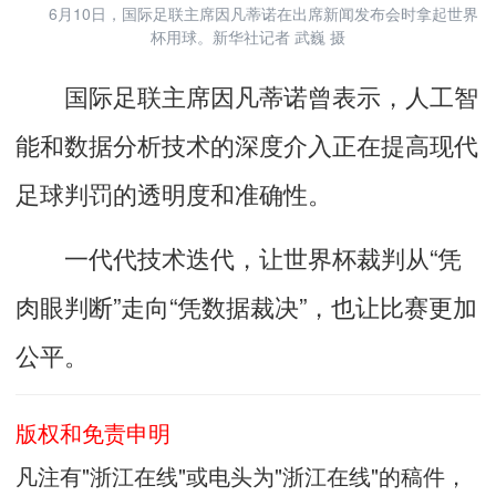
6月10日，国际足联主席因凡蒂诺在出席新闻发布会时拿起世界
杯用球。新华社记者 武巍 摄
国际足联主席因凡蒂诺曾表示，人工智
能和数据分析技术的深度介入正在提高现代
足球判罚的透明度和准确性。
一代代技术迭代，让世界杯裁判从“凭
肉眼判断”走向“凭数据裁决”，也让比赛更加
公平。
版权和免责申明
凡注有"浙江在线"或电头为"浙江在线"的稿件，