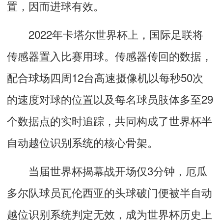
置，因而进球有效。
2022年卡塔尔世界杯上，国际足联将
传感器置入比赛用球。传感器传回的数据，
配合球场四周12台高速摄像机以每秒50次
的速度对球的位置以及每名球员肢体多至29
个数据点的实时追踪，共同构成了世界杯半
自动越位识别系统的核心骨架。
当届世界杯揭幕战开场仅3分钟，厄瓜
多尔队球员瓦伦西亚的头球破门便被半自动
越位识别系统判定无效，成为世界杯历史上