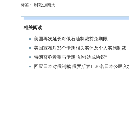
标签：
制裁;加南大
相关阅读
美国再次延长对俄石油制裁豁免期限
美国宣布对35个伊朗相关实体及个人实施制裁
特朗普称希望与伊朗“能够达成协议”
回应日本对俄制裁 俄罗斯禁止30名日本公民入