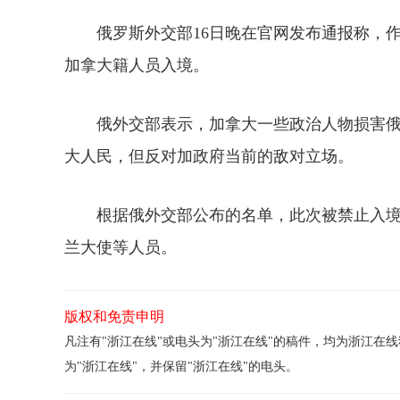
俄罗斯外交部16日晚在官网发布通报称，作为
加拿大籍人员入境。
俄外交部表示，加拿大一些政治人物损害俄
大人民，但反对加政府当前的敌对立场。
根据俄外交部公布的名单，此次被禁止入境
兰大使等人员。
版权和免责申明
凡注有"浙江在线"或电头为"浙江在线"的稿件，均为浙江
为"浙江在线"，并保留"浙江在线"的电头。