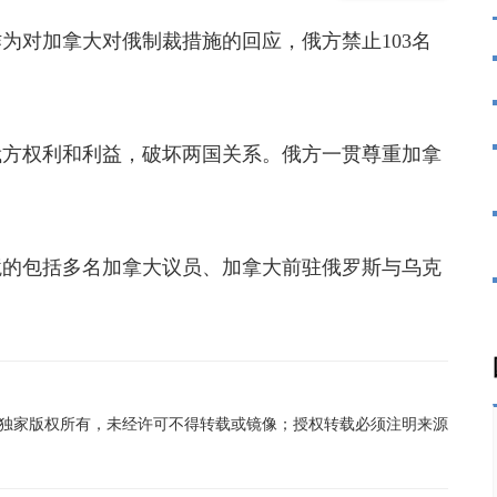
对加拿大对俄制裁措施的回应，俄方禁止103名
方权利和利益，破坏两国关系。俄方一贯尊重加拿
的包括多名加拿大议员、加拿大前驻俄罗斯与乌克
在线独家版权所有，未经许可不得转载或镜像；授权转载必须注明来源