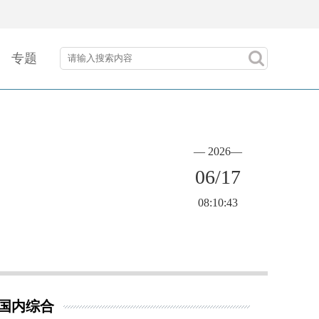
专题
— 2026—
06/17
08:10:43
国内综合