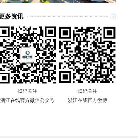
更多资讯
扫码关注
扫码关注
浙江在线官方微信公众号
浙江在线官方微博