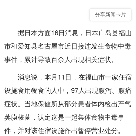
分享新闻卡片
据日本方面16日消息，日本广岛县福山
市和爱知县名古屋市近日接连发生食物中毒
事件，累计导致百余人出现相关症状。
消息说，本月11日，在福山市一家住宿
设施食用餐食的人中，97人出现腹泻、腹痛
症状。当地保健所从部分患者体内检出产气
荚膜梭菌，认定这是一起集体食物中毒事
件，并对该住宿设施作出暂停营业处分。