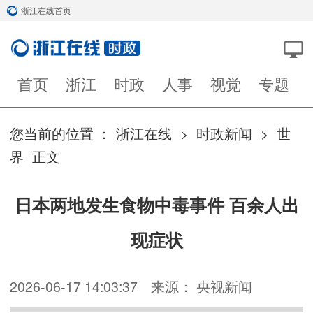
浙江在线首页
首页
浙江
时政
人事
视觉
专题
您当前的位置 ：
浙江在线
>
时政新闻
>
世
界
正文
日本两地发生食物中毒事件 百余人出
现症状
2026-06-17 14:03:37
来源： 央视新闻