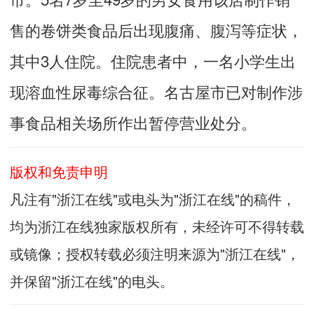
售的卷饼类食品后出现腹痛、腹泻等症状，
其中3人住院。住院患者中，一名小学生出
现溶血性尿毒综合征。名古屋市已对制作涉
事食品相关场所作出暂停营业处分。
版权和免责申明
凡注有"浙江在线"或电头为"浙江在线"的稿件，
均为浙江在线独家版权所有，未经许可不得转载
或镜像；授权转载必须注明来源为"浙江在线"，
并保留"浙江在线"的电头。