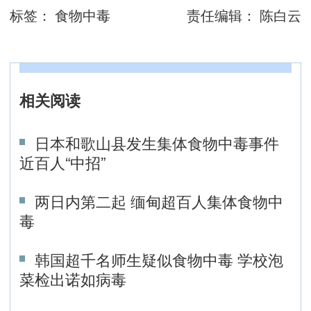
标签：
食物中毒
责任编辑：
陈白云
相关阅读
日本和歌山县发生集体食物中毒事件
近百人“中招”
两日内第二起 缅甸超百人集体食物中
毒
韩国超千名师生疑似食物中毒 学校泡
菜检出诺如病毒