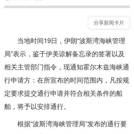
分享新闻卡片
当地时间19日，伊朗“波斯湾海峡管理
局”表示，鉴于伊美谅解备忘录的签署以及
相关主管部门指令，现通知霍尔木兹海峡通
行申请方：在所宣布的时间范围内，凡按规
定要求提交通行申请并符合相关条件的船
舶，将予以安排通行。
根据“波斯湾海峡管理局”发布的通行要