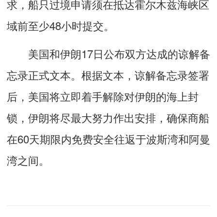
求，船只过境申请须在抵达霍尔木兹海峡区
域前至少48小时提交。
美国和伊朗17日公布双方达成的谅解备
忘录正式文本。根据文本，谅解备忘录签署
后，美国将立即着手解除对伊朗的海上封
锁，伊朗将尽最大努力作出安排，确保商船
在60天期限内免费安全往返于波斯湾和阿曼
湾之间。