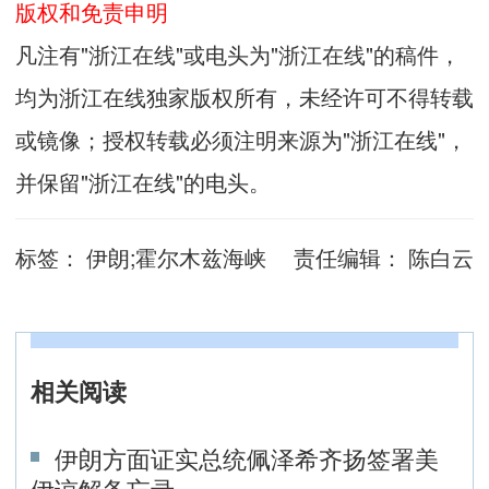
版权和免责申明
凡注有"浙江在线"或电头为"浙江在线"的稿件，
均为浙江在线独家版权所有，未经许可不得转载
或镜像；授权转载必须注明来源为"浙江在线"，
并保留"浙江在线"的电头。
标签：
伊朗;霍尔木兹海峡
责任编辑：
陈白云
相关阅读
伊朗方面证实总统佩泽希齐扬签署美
伊谅解备忘录