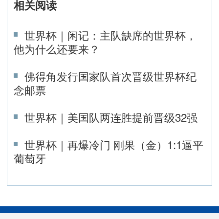
相关阅读
世界杯｜闲记：主队缺席的世界杯，
他为什么还要来？
佛得角发行国家队首次晋级世界杯纪
念邮票
世界杯｜美国队两连胜提前晋级32强
世界杯｜再爆冷门 刚果（金）1:1逼平
葡萄牙