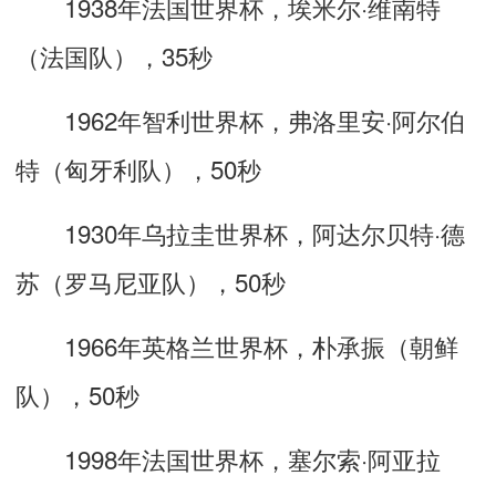
1938年法国世界杯，埃米尔·维南特
（法国队），35秒
1962年智利世界杯，弗洛里安·阿尔伯
特（匈牙利队），50秒
1930年乌拉圭世界杯，阿达尔贝特·德
苏（罗马尼亚队），50秒
1966年英格兰世界杯，朴承振（朝鲜
队），50秒
1998年法国世界杯，塞尔索·阿亚拉