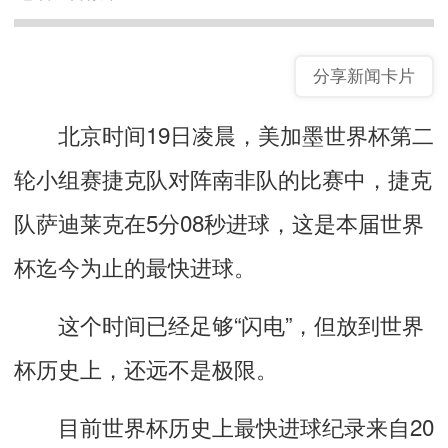
分享新闻卡片
北京时间19日凌晨，美加墨世界杯第二
轮小组赛捷克队对阵南非队的比赛中，捷克
队萨迪莱克在5分08秒进球，这是本届世界
杯迄今为止的最快进球。
这个时间已经足够“闪电”，但放到世界
杯历史上，还远不是极限。
目前世界杯历史上最快进球纪录来自20