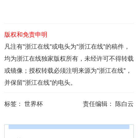
版权和免责申明
凡注有"浙江在线"或电头为"浙江在线"的稿件，
均为浙江在线独家版权所有，未经许可不得转载
或镜像；授权转载必须注明来源为"浙江在线"，
并保留"浙江在线"的电头。
标签：
世界杯
责任编辑：
陈白云