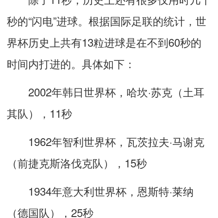
秒的“闪电”进球。根据国际足联的统计，世
界杯历史上共有13粒进球是在不到60秒的
时间内打进的。具体如下：
2002年韩日世界杯，哈坎·苏克（土耳
其队），11秒
1962年智利世界杯，瓦茨拉夫·马谢克
（前捷克斯洛伐克队），15秒
1934年意大利世界杯，恩斯特·莱纳
（德国队），25秒