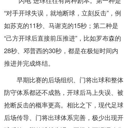
“对手开球失误，就地断球，立刻反击”，例
如苏克的11秒、马谢克的15秒；第二种是
“己方开球后直接前压推进”，比如罗布森的
28秒、邓普西的30秒，都是在极短时间内
推进并完成终结。
早期比赛的后场组织、门将出球和整体
防守体系都还不成熟，开球后马上失误、被
抢断反击的概率更高。相比之下，现代足球
后场传导、门将出球体系完善，极少出现开