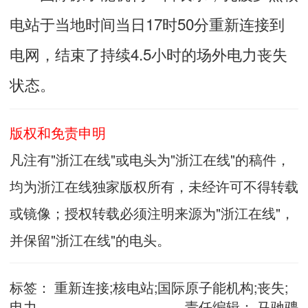
电站于当地时间当日17时50分重新连接到
电网，结束了持续4.5小时的场外电力丧失
状态。
版权和免责申明
凡注有"浙江在线"或电头为"浙江在线"的稿件，
均为浙江在线独家版权所有，未经许可不得转载
或镜像；授权转载必须注明来源为"浙江在线"，
并保留"浙江在线"的电头。
标签：
重新连接;核电站;国际原子能机构;丧失;
电力
责任编辑：
马驰骋