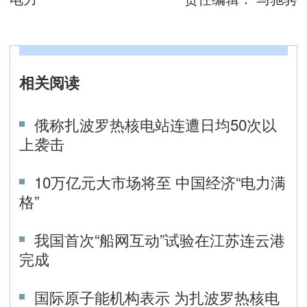
相关阅读
俄称扎波罗热核电站连遭日均50次以
上袭击
10万亿元大市场将至 中国经济“电力满
格”
我国首次“船网互动”试验在江苏连云港
完成
国际原子能机构表示 为扎波罗热核电