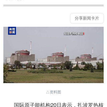
分享新闻卡片
△资料图
国际原子能机构20日表示，扎波罗热核