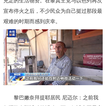
宣布停火之后，不少民众为自己挺过那段最
艰难的时期而感到庆幸。
黎巴嫩奈拜提耶居民 尼迈尔：
之前我