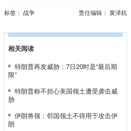
标签：
战争
责任编辑：
黄泽杭
相关阅读
特朗普再发威胁：7日20时是“最后期
限”
特朗普称不担心美国领土遭受袭击威
胁
伊朗将领：邻国领土不得用于攻击伊
朗