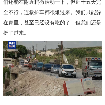
们还能在附近稍微活动一下，但近十五天完
全不行，连救护车都很难过来。我们只能躲
在家里，甚至已经没有吃的了，但我们还是
挺了过来。