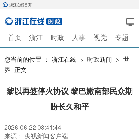
浙江在线首页
首页
浙江
时政
人事
视觉
专题
您当前的位置 ：
浙江在线
>
时政新闻
>
世
界
正文
黎以再签停火协议 黎巴嫩南部民众期
盼长久和平
2026-06-22 08:41:44
来源： 央视新闻客户端