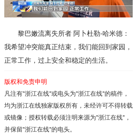
黎巴嫩流离失所者 阿卜杜勒-哈米德：
我希望冲突能真正结束，我们能回到家园，
正常工作，过上安全和稳定的生活。
版权和免责申明
凡注有"浙江在线"或电头为"浙江在线"的稿件，
均为浙江在线独家版权所有，未经许可不得转载
或镜像；授权转载必须注明来源为"浙江在线"，
并保留"浙江在线"的电头。