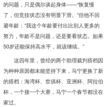
的问题，只是偶尔谈起身体——“恢复慢
了，但竞技状态没有明显下滑。”但他不回
避年龄：“我这个年龄要付出比别人更多的
努力，年龄不是问题，还是要看状态。如果
50岁还能保持高水平，就该继续。”
这四年里，曾经的两个助理裁判搭档因
为种种原因都未能坚持下来，马宁更换了新
的搭档：海湾杯、世俱杯、亚洲杯、阿拉伯
杯，一个接一个大赛，马宁一个春节都没在
家过。