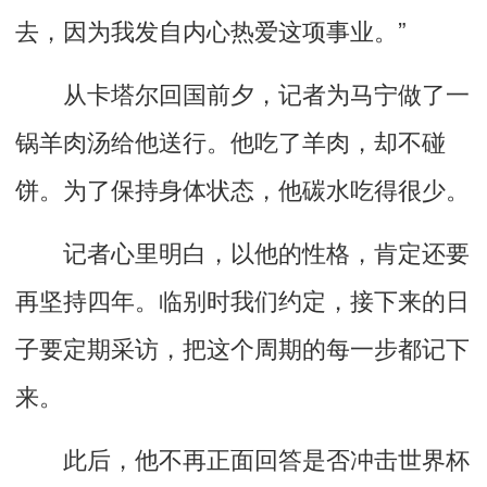
去，因为我发自内心热爱这项事业。”
从卡塔尔回国前夕，记者为马宁做了一
锅羊肉汤给他送行。他吃了羊肉，却不碰
饼。为了保持身体状态，他碳水吃得很少。
记者心里明白，以他的性格，肯定还要
再坚持四年。临别时我们约定，接下来的日
子要定期采访，把这个周期的每一步都记下
来。
此后，他不再正面回答是否冲击世界杯