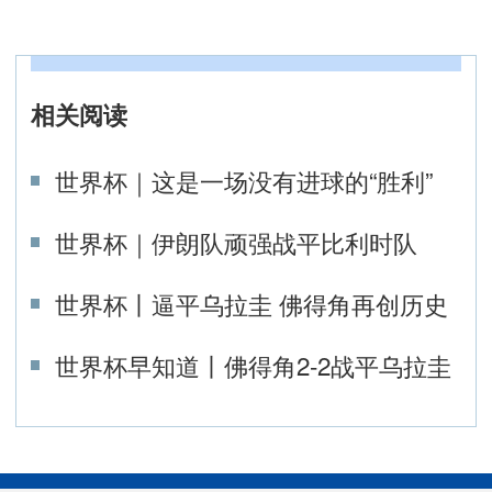
相关阅读
世界杯｜这是一场没有进球的“胜利”
世界杯｜伊朗队顽强战平比利时队
世界杯丨逼平乌拉圭 佛得角再创历史
世界杯早知道丨佛得角2-2战平乌拉圭