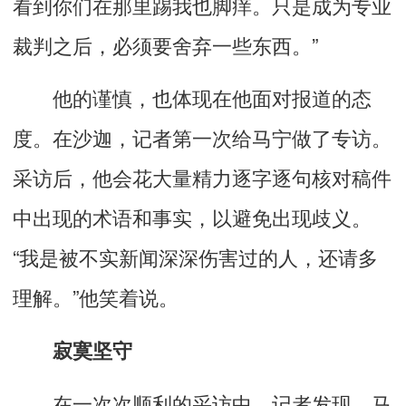
看到你们在那里踢我也脚痒。只是成为专业
裁判之后，必须要舍弃一些东西。”
他的谨慎，也体现在他面对报道的态
度。在沙迦，记者第一次给马宁做了专访。
采访后，他会花大量精力逐字逐句核对稿件
中出现的术语和事实，以避免出现歧义。
“我是被不实新闻深深伤害过的人，还请多
理解。”他笑着说。
寂寞坚守
在一次次顺利的采访中，记者发现，马