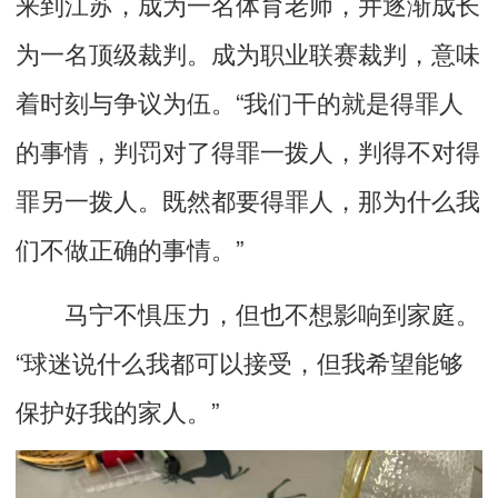
来到江苏，成为一名体育老师，并逐渐成长
为一名顶级裁判。成为职业联赛裁判，意味
着时刻与争议为伍。“我们干的就是得罪人
的事情，判罚对了得罪一拨人，判得不对得
罪另一拨人。既然都要得罪人，那为什么我
们不做正确的事情。”
马宁不惧压力，但也不想影响到家庭。
“球迷说什么我都可以接受，但我希望能够
保护好我的家人。”