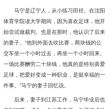
马宁是辽宁人，从小练习田径。在沈阳
体育学院读大学期间，因为喜欢足球，他开
始尝试做裁判。也是在那时，他认识了后来
的妻子。“他到外面去吹比赛，两块钱的公
交车坐一个小时过去，再坐一个小时回来。
一场比赛酬劳二十块钱，他真的是特别喜爱
足球，把爱好变成一种职业，是挺幸福的一
件事。”马宁的妻子回忆说。
后来，妻子到江苏工作，马宁毕业后也