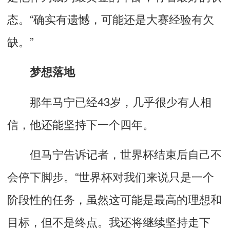
态。“确实有遗憾，可能还是大赛经验有欠
缺。”
梦想落地
那年马宁已经43岁，几乎很少有人相
信，他还能坚持下一个四年。
但马宁告诉记者，世界杯结束后自己不
会停下脚步。“世界杯对我们来说只是一个
阶段性的任务，虽然这可能是最高的理想和
目标，但不是终点。我还将继续坚持走下