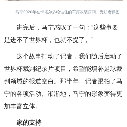
马宁2020年在卡塔尔多哈借住的车库改装房间。受访者供图
讲完后，马宁感叹了一句：“这些事要
是进不了世界杯，也就不提了。”
这个故事打动了记者，我们随后启动了
世界杯裁判纪录片项目，希望能填补足球裁
判领域的报道空白。那半年，记者跟拍了马
宁的各项活动。渐渐地，马宁的形象变得更
加丰富立体。
家的支持