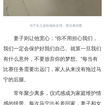
马宁女儿送给他的足球。受访者供图
妻子则让他宽心：“你不用担心我们，
我们一定会保护好我们自己。就算一旦我们
有什么意外，不要放弃你的梦想。”每当有
比赛任务需要出远门，家人从来没有拖过马
宁的后腿。
常年聚少离多，仪式感成为家庭维护情
感的纽带。每次马宁出长差回家，妻子和女