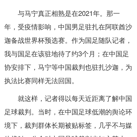
与马宁真正相熟是在2021年。那一
年，受疫情影响，中国男足驻扎在阿联酋沙
迦备战世界杯预选赛。作为国足随队记者，
我与国足在该驻地待了约3个月；在中国足
协安排下，马宁等中国裁判也驻扎沙迦，为
执法比赛同样无法回国。
就这样，记者得以每天近距离了解中国
足球裁判。当时，在中国足球低潮的舆论环
境下，裁判群体长期被贴标签，几乎不与媒