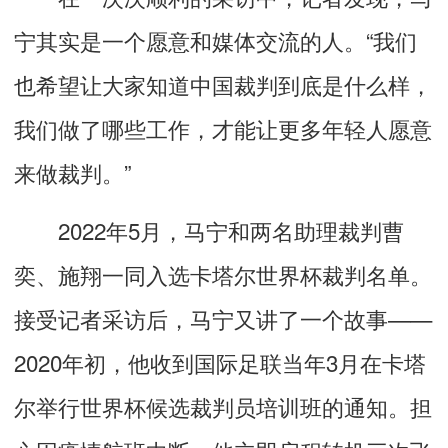
宁其实是一个愿意和媒体交流的人。“我们
也希望让大家知道中国裁判到底是什么样，
我们做了哪些工作，才能让更多年轻人愿意
来做裁判。”
2022年5月，马宁和两名助理裁判曹
奕、施翔一同入选卡塔尔世界杯裁判名单。
接受记者采访后，马宁又讲了一个故事——
2020年初，他收到国际足联当年3月在卡塔
尔举行世界杯候选裁判员培训班的通知。担