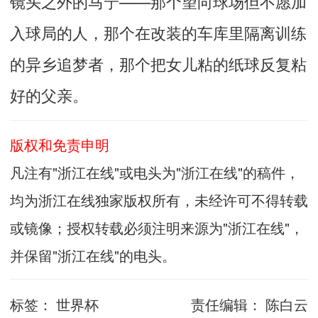
镜头之外的马宁——那个望向球场但不愿加
入球局的人，那个在改装的车库里隔离训练
的异乡追梦者，那个把女儿粘的纸球反复粘
好的父亲。
版权和免责申明
凡注有"浙江在线"或电头为"浙江在线"的稿件，
均为浙江在线独家版权所有，未经许可不得转载
或镜像；授权转载必须注明来源为"浙江在线"，
并保留"浙江在线"的电头。
标签：
世界杯
责任编辑：
陈白云