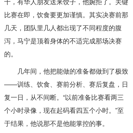
十，有华人朋友送来饺子，他婉拒了。关键
比赛在即，饮食要更加谨慎。其实决赛前那
几天，团队里几人都出现了不同程度的腹
泻，马宁是顶着身体的不适完成那场决赛
的。
几年间，他把能做的准备都做到了极致
——训练、饮食、赛前分析、赛后复盘，日
复一日，从不间断。“以前准备比赛看两三
个小时录像，现在起码看四五个小时。”至
于结果，他说那不是他能掌控的事。