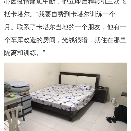
心因疫情航班中断，他立即启程转机三次飞
抵卡塔尔。“我要自费到卡塔尔训练一个
月。联系了卡塔尔当地的一个朋友，他有一
个车库改造的房间，光线很暗，就住在那里
隔离和训练。”