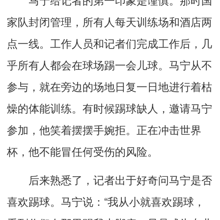
家队封闭管理，所有人每天训练场和酒店两
点一线。工作人员和记者们完成工作后，几
乎所有人都会在球场踢一会儿球。马宁从不
参与，就在旁边的场地日复一日地进行着枯
燥的体能训练。有时候踢球缺人，邀请马宁
参加，他笑着摆摆手婉拒。正在冲击世界
杯，他不能冒任何受伤的风险。
后来熟悉了，记者出于好奇问马宁是否
喜欢踢球。马宁说：“我从小就喜欢踢球，