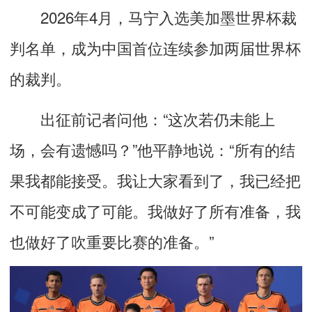
2026年4月，马宁入选美加墨世界杯裁
判名单，成为中国首位连续参加两届世界杯
的裁判。
出征前记者问他：“这次若仍未能上
场，会有遗憾吗？”他平静地说：“所有的结
果我都能接受。我让大家看到了，我已经把
不可能变成了可能。我做好了所有准备，我
也做好了吹重要比赛的准备。”