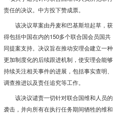
责任的决议
。中方投下赞成票。
该决议草案由丹麦和巴基斯坦起草，获
得包括中国在内的150多个联合国会员国共
同提案支持。决议旨在推动安理会建立一种
更加制度化的后续跟进机制，使安理会能够
持续关注相关事件的进展，包括事实查明、
调查推进以及责任追究等工作。
该决议谴责一切针对联合国维和人员的
袭击，并向所有在执行任务期间牺牲的维和