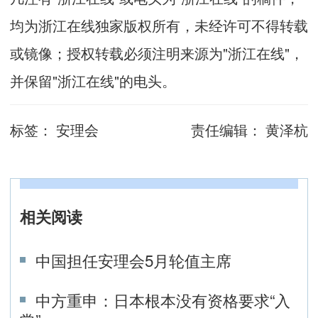
均为浙江在线独家版权所有，未经许可不得转载
或镜像；授权转载必须注明来源为"浙江在线"，
并保留"浙江在线"的电头。
标签：
安理会
责任编辑：
黄泽杭
相关阅读
中国担任安理会5月轮值主席
中方重申：日本根本没有资格要求“入