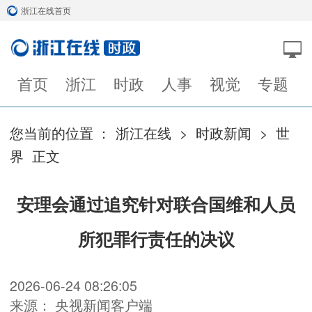
浙江在线首页
首页
浙江
时政
人事
视觉
专题
您当前的位置 ：
浙江在线
>
时政新闻
>
世
界
正文
安理会通过追究针对联合国维和人员
所犯罪行责任的决议
2026-06-24 08:26:05
来源： 央视新闻客户端