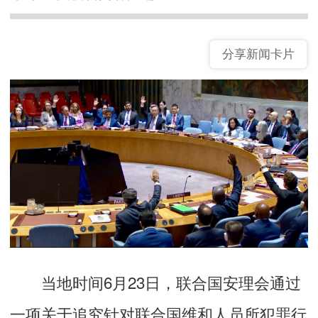
分享新闻卡片
当地时间6月23日，
联合国安理会通过
一项关于追究针对联合国维和人员所犯罪行