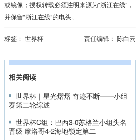
或镜像；授权转载必须注明来源为"浙江在线"，
并保留"浙江在线"的电头。
标签：
世界杯
责任编辑：
陈白云
相关阅读
世界杯｜星光熠熠 奇迹不断——小组
赛第二轮综述
世界杯C组：巴西3-0苏格兰小组头名
晋级 摩洛哥4-2海地锁定第二