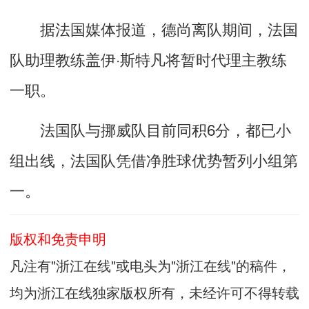
据法国媒体报道，德尚离队期间，法国
队助理教练盖伊·斯特凡将暂时代理主教练
一职。
法国队与挪威队目前同积6分，都已小
组出线，法国队凭借净胜球优势暂列小组第
一。
版权和免责申明
凡注有"浙江在线"或电头为"浙江在线"的稿件，
均为浙江在线独家版权所有，未经许可不得转载