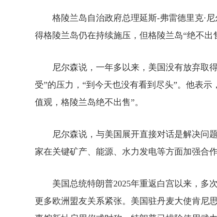
格陵兰岛自治政府总理延斯-弗雷德里克·尼
得格陵兰岛仍在持续施压，但格陵兰岛“绝不出
尼尔森说，一年多以来，美国没有放弃取得格
受”的压力，“到今天也没有看到尽头”。他表
值观，格陵兰岛绝不出售”。
尼尔森说，与美国展开直接对话是解决问题的
家在关键矿产、能源、水力发电等方面加强合
美国总统特朗普2025年重返白宫以来，多
更多欧洲盟友关系紧张。美国驻丹麦大使肯尼思