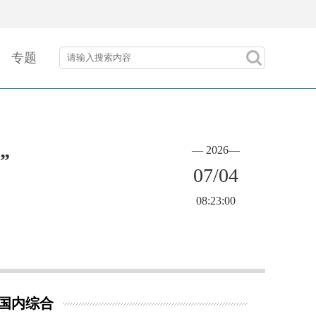
专题
— 2026—
”
07/04
08:23:00
国内综合