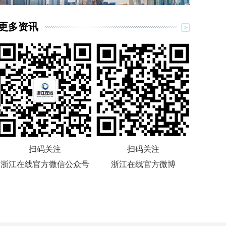
更多资讯
扫码关注
扫码关注
浙江在线官方微信公众号
浙江在线官方微博