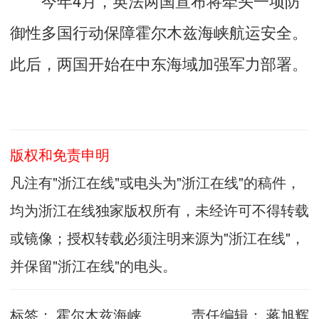
御性多国行动保障霍尔木兹海峡航运安全。
此后，两国开始在中东海域加强军力部署。
版权和免责申明
凡注有"浙江在线"或电头为"浙江在线"的稿件，
均为浙江在线独家版权所有，未经许可不得转载
或镜像；授权转载必须注明来源为"浙江在线"，
并保留"浙江在线"的电头。
标签：
霍尔木兹海峡
责任编辑：
蒋旭辉