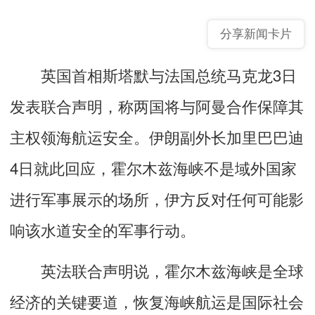
分享新闻卡片
英国首相斯塔默与法国总统马克龙3日
发表联合声明，称两国将与阿曼合作保障其
主权领海航运安全。伊朗副外长加里巴巴迪
4日就此回应，霍尔木兹海峡不是域外国家
进行军事展示的场所，伊方反对任何可能影
响该水道安全的军事行动。
英法联合声明说，霍尔木兹海峡是全球
经济的关键要道，恢复海峡航运是国际社会