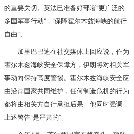
的重要关切。英法已准备好部署“更广泛的
多国军事行动”，“保障霍尔木兹海峡的航行
自由”。
加里巴巴迪在社交媒体上回应说，作为
霍尔木兹海峡安全保障方，伊朗将对相关军
事动向保持高度警惕。霍尔木兹海峡安全应
由沿岸国家共同维护，任何制造危机的行为
都将由相关方自行承担后果。他同时强调，
上述警告“是严肃的”。
今年4月，英法两国宣布将牵头一项防