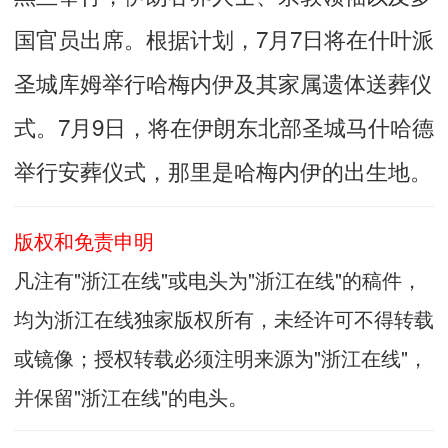
国官员出席。根据计划，7月7日将在什叶派
圣城库姆举行哈梅内伊及其家属遗体送葬仪
式。7月9日，将在伊朗东北部圣城马什哈德
举行安葬仪式，那里是哈梅内伊的出生地。
版权和免责申明
凡注有"浙江在线"或电头为"浙江在线"的稿件，
均为浙江在线独家版权所有，未经许可不得转载
或镜像；授权转载必须注明来源为"浙江在线"，
并保留"浙江在线"的电头。