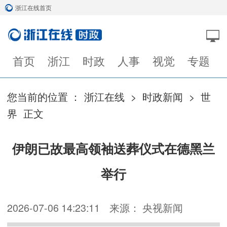
浙江在线首页
首页
浙江
时政
人事
视觉
专题
您当前的位置 ：
浙江在线
>
时政新闻
>
世
界
正文
伊朗已故最高领袖送葬仪式在德黑兰
举行
2026-07-06 14:23:11
来源： 央视新闻