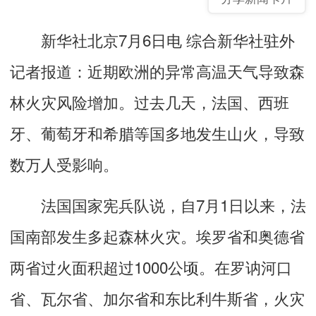
新华社北京7月6日电 综合新华社驻外
记者报道：近期欧洲的异常高温天气导致森
林火灾风险增加。过去几天，法国、西班
牙、葡萄牙和希腊等国多地发生山火，导致
数万人受影响。
法国国家宪兵队说，自7月1日以来，法
国南部发生多起森林火灾。埃罗省和奥德省
两省过火面积超过1000公顷。在罗讷河口
省、瓦尔省、加尔省和东比利牛斯省，火灾