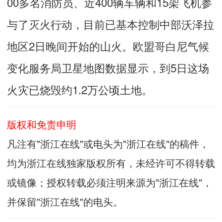
00多名消防员、近400辆车辆和15架飞机参
与了灭火行动，目前已基本控制中部沃泽拉
地区2日晚间开始的山火。欧盟哥白尼气候
变化服务局卫星地图数据显示，到5日这场
火灾已烧毁约1.2万公顷土地。
版权和免责申明
凡注有"浙江在线"或电头为"浙江在线"的稿件，
均为浙江在线独家版权所有，未经许可不得转载
或镜像；授权转载必须注明来源为"浙江在线"，
并保留"浙江在线"的电头。