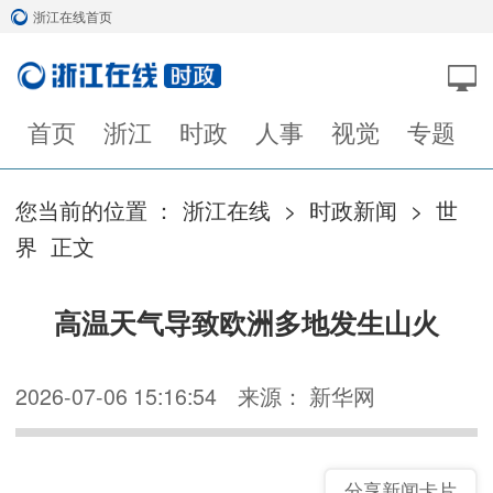
浙江在线首页
首页
浙江
时政
人事
视觉
专题
您当前的位置 ：
浙江在线
>
时政新闻
>
世
界
正文
高温天气导致欧洲多地发生山火
2026-07-06 15:16:54
来源： 新华网
分享新闻卡片