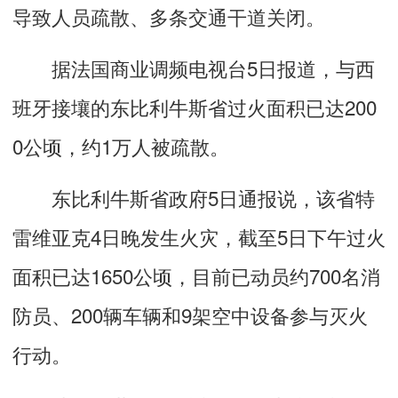
导致人员疏散、多条交通干道关闭。
据法国商业调频电视台5日报道，与西
班牙接壤的东比利牛斯省过火面积已达200
0公顷，约1万人被疏散。
东比利牛斯省政府5日通报说，该省特
雷维亚克4日晚发生火灾，截至5日下午过火
面积已达1650公顷，目前已动员约700名消
防员、200辆车辆和9架空中设备参与灭火
行动。