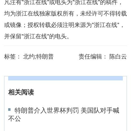
凡注有"浙江在线"或电头为"浙江在线"的稿件，
均为浙江在线独家版权所有，未经许可不得转载
或镜像；授权转载必须注明来源为"浙江在线"，
并保留"浙江在线"的电头。
标签：
北约;特朗普
责任编辑：
陈白云
相关阅读
特朗普介入世界杯判罚 美国队对手喊
不公