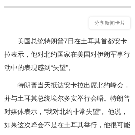
分享新闻卡片
美国总统特朗普7日在土耳其首都安卡
拉表示，他对北约国家在美国对伊朗军事行
动中的表现感到“失望”。
特朗普当天抵达安卡拉出席北约峰会，
并与土耳其总统埃尔多安举行会晤。特朗普
对媒体表示，“我对北约非常失望”。他说，
如果这次峰会不是在土耳其举行，他很可能