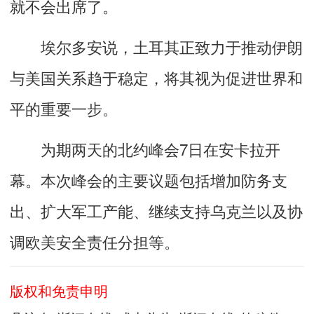
就不会出席了。
埃尔多安说，土耳其正致力于推动伊朗
与美国关系趋于稳定，将其视为促进世界和
平的重要一步。
为期两天的北约峰会7日在安卡拉开
幕。本次峰会的主要议题包括增加防务支
出、扩大军工产能、继续支持乌克兰以及协
调欧美安全责任分担等。
版权和免责申明