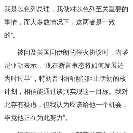
我是以色列总理，我做对以色列至关重要的
事情，而大多数情况下，这两者是一致
的”。
被问及美国同伊朗的停火协议时，内塔
尼亚胡表示，“现在断言事态将如何发展还
为时过早”，特朗普“相信他能阻止伊朗的核
计划，相信能通过谈判实现这一目标。我对
此存有疑虑，但我认为应该给他一个机会，
毕竟他正在为此努力”。