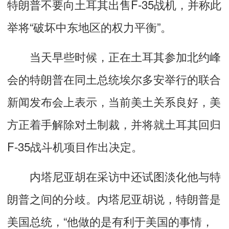
特朗普不要向土耳其出售F-35战机，并称此
举将“破坏中东地区的权力平衡”。
当天早些时候，正在土耳其参加北约峰
会的特朗普在同土总统埃尔多安举行的联合
新闻发布会上表示，当前美土关系良好，美
方正着手解除对土制裁，并将就土耳其回归
F-35战斗机项目作出决定。
内塔尼亚胡在采访中还试图淡化他与特
朗普之间的分歧。内塔尼亚胡说，特朗普是
美国总统，“他做的是有利于美国的事情，