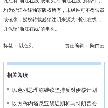
凡注有"浙江在线"或电头为"浙江在线"的稿件，
均为浙江在线独家版权所有，未经许可不得转载
或镜像；授权转载必须注明来源为"浙江在线"，
并保留"浙江在线"的电头。
标签：
以色列
责任编辑：
陈白云
相关阅读
以色列总理称继续坚持反对伊核计划
以方称内塔尼亚胡近期将与特朗普会