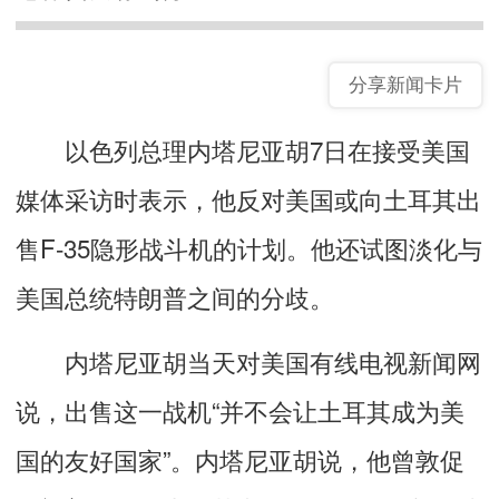
分享新闻卡片
以色列总理内塔尼亚胡7日在接受美国
媒体采访时表示，他反对美国或向土耳其出
售F-35隐形战斗机的计划。他还试图淡化与
美国总统特朗普之间的分歧。
内塔尼亚胡当天对美国有线电视新闻网
说，出售这一战机“并不会让土耳其成为美
国的友好国家”。内塔尼亚胡说，他曾敦促