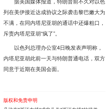
据美国媒体报道，特朗普前不久对以色
列在美伊接近达成协议之际袭击黎巴嫩大为
不满，在同内塔尼亚胡的通话中还爆粗口，
斥责内塔尼亚胡“疯了”。
以色列总理办公室4日晚发表声明称，
内塔尼亚胡此前一天与特朗普通电话，双方
同意于近期在美国会面。
版权和免责申明