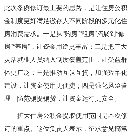
此次条例修订最主要的思路，是让住房公积
金制度更好满足缴存人不同阶段的多元化住
房消费需求。一是从“购房”“租房”拓展到“修
房”“养房”，让资金用途更丰富；二是把广大
灵活就业人员纳入制度覆盖范围，让受益群
体更广泛；三是推动互认互贷，加强数字化
建设，让资金使用更便捷；四是强化风险管
理，防范骗提骗贷，让资金运行更安全。
扩大住房公积金提取使用范围是本次修
订的重点。这位负责人表示，征求意见稿第