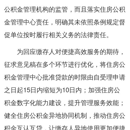
公积金管理机构的监管，而且落实住房公积
金管理中心责任，明确其未依照条例规定督
促单位按时履行相关义务的法律责任。
为回应缴存人对便捷高效服务的期待，
征求意见稿在多个环节进行优化，将住房公
积金管理中心批准贷款的时限由自受理申请
之日起15日内缩短为10日内；加强住房公
积金数字化能力建设，提升管理服务效能；
健全住房公积金异地协同机制，推动住房公
积金互认互贷，让缴存人异地使用更加便捷