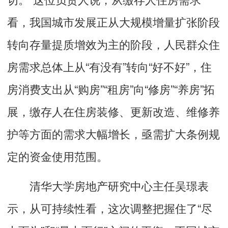
看，我国城市发展正从大规模增量扩张阶段
转向存量提质增效为主的阶段，人民群众住
房需求总体上从“有没有”转向“好不好”，住
房消费支出从“购房”“租房”向“修房”“养房”拓
展，缴存人在住房装修、更新改造、维修养
护等方面的需求大幅增长，亟需扩大条例规
定的资金使用范围。
清华大学房地产研究中心主任吴璟表
示，从可持续性看，这次调整把握住了“尽