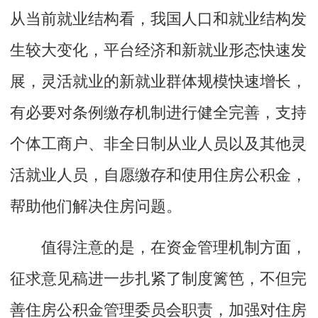
从当前就业结构看，我国人口和就业结构发
生较大变化，平台经济和新就业形态快速发
展，灵活就业的新就业群体规模快速增长，
有必要对条例缴存机制进行健全完善，支持
个体工商户、非全日制从业人员以及其他灵
活就业人员，自愿缴存和使用住房公积金，
帮助他们解决住房问题。
值得注意的是，在资金管理机制方面，
征求意见稿进一步扎紧了制度篱笆，不但完
善住房公积金管理委员会职责，加强对住房