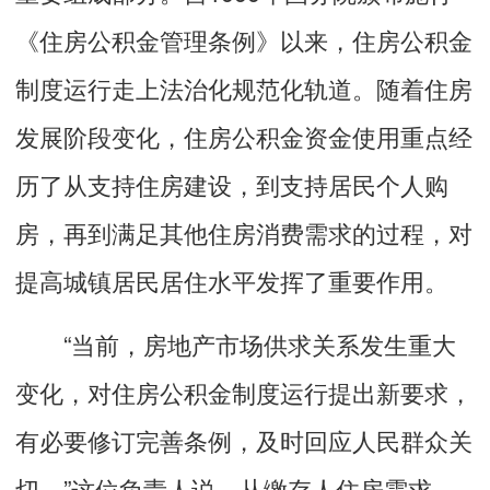
《住房公积金管理条例》以来，住房公积金
制度运行走上法治化规范化轨道。随着住房
发展阶段变化，住房公积金资金使用重点经
历了从支持住房建设，到支持居民个人购
房，再到满足其他住房消费需求的过程，对
提高城镇居民居住水平发挥了重要作用。
“当前，房地产市场供求关系发生重大
变化，对住房公积金制度运行提出新要求，
有必要修订完善条例，及时回应人民群众关
切。”这位负责人说，从缴存人住房需求