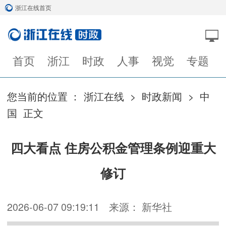
浙江在线首页
首页
浙江
时政
人事
视觉
专题
您当前的位置 ：
浙江在线
>
时政新闻
>
中
国
正文
四大看点 住房公积金管理条例迎重大
修订
2026-06-07 09:19:11
来源： 新华社