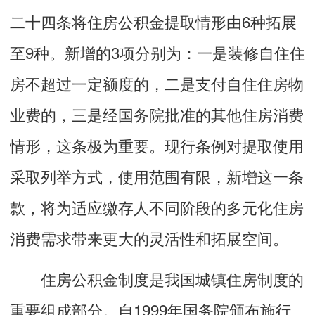
二十四条将住房公积金提取情形由6种拓展
至9种。新增的3项分别为：一是装修自住住
房不超过一定额度的，二是支付自住住房物
业费的，三是经国务院批准的其他住房消费
情形，这条极为重要。现行条例对提取使用
采取列举方式，使用范围有限，新增这一条
款，将为适应缴存人不同阶段的多元化住房
消费需求带来更大的灵活性和拓展空间。
住房公积金制度是我国城镇住房制度的
重要组成部分。自1999年国务院颁布施行