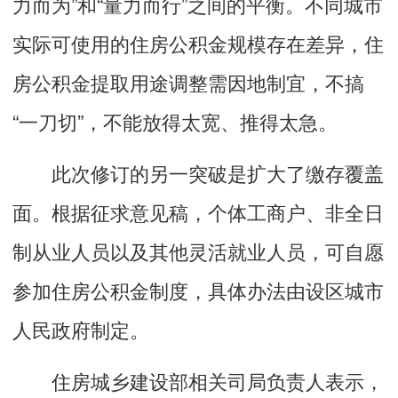
力而为”和“量力而行”之间的平衡。不同城市
实际可使用的住房公积金规模存在差异，住
房公积金提取用途调整需因地制宜，不搞
“一刀切”，不能放得太宽、推得太急。
此次修订的另一突破是扩大了缴存覆盖
面。根据征求意见稿，个体工商户、非全日
制从业人员以及其他灵活就业人员，可自愿
参加住房公积金制度，具体办法由设区城市
人民政府制定。
住房城乡建设部相关司局负责人表示，