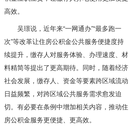
高效。
吴璟说，近年来“一网通办”“最多跑一
次”等改革让住房公积金公共服务便捷度持
续提升，缴存人对服务体验、办理速度、材
料精简等提出了更高期待。同时，随着经济
社会发展，缴存人、资金等要素跨区域流动
日益频繁，对跨区域公共服务需求愈发迫
切。有必要在条例中增加相关内容，推动住
房公积金服务更便捷、更高效。