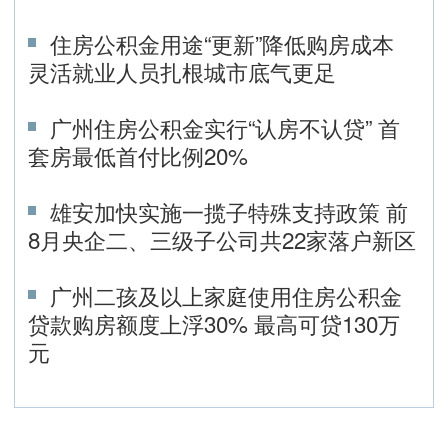
住房公积金用途“更新”降低购房成本
灵活就业人员扎根城市底气更足
广州住房公积金实行“认房不认贷” 首
套房最低首付比例20%
雄安加快实施一揽子特殊支持政策 前
8月央企二、三级子公司共22家落户新区
广州二孩及以上家庭使用住房公积金
贷款购房额度上浮30% 最高可贷130万
元