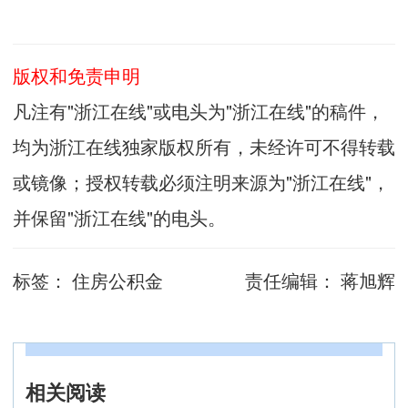
版权和免责申明
凡注有"浙江在线"或电头为"浙江在线"的稿件，
均为浙江在线独家版权所有，未经许可不得转载
或镜像；授权转载必须注明来源为"浙江在线"，
并保留"浙江在线"的电头。
标签：
住房公积金
责任编辑：
蒋旭辉
相关阅读