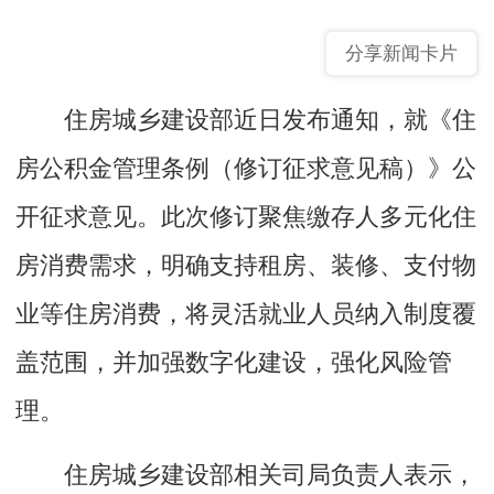
分享新闻卡片
住房城乡建设部近日发布通知，就《住
房公积金管理条例（修订征求意见稿）》公
开征求意见。此次修订聚焦缴存人多元化住
房消费需求，明确支持租房、装修、支付物
业等住房消费，将灵活就业人员纳入制度覆
盖范围，并加强数字化建设，强化风险管
理。
住房城乡建设部相关司局负责人表示，