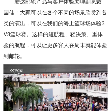
爱达邮轮产品与客户体验助理副总裁
国佳：
大家可以在各个不同的场景欣赏到各
类的演出，可以在我们的海上篮球场体验3
V3篮球赛。这样的短航程、轻决策、重体
验的航程，可以让更多客人在周末就能体验
到邮轮。