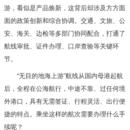
游，看似是产品焕新，这背后却涉及方方面
面的政策创新和综合协调。交通、文旅、公
安、海关、边检等多部门协同配合，打通了
航线审批、证件办理、口岸查验等关键环
节。
“无目的地海上游”航线从国内母港起航
后，全程在公海航行，中途不靠、过任何境
外港口，具有无需签证、行程灵活、出行便
捷的特点。乘坐这样的航次需要办理什么手
续呢？