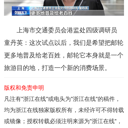
上海市交通委员会港监处四级调研员
童丹英：
这次试点以后，我们是希望把邮轮
更多地普及给老百姓，邮轮它本身就是一个
旅游目的地，打造一个新的消费场景。
版权和免责申明
凡注有"浙江在线"或电头为"浙江在线"的稿件，
均为浙江在线独家版权所有，未经许可不得转载
或镜像；授权转载必须注明来源为"浙江在线"，