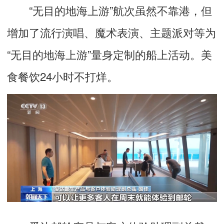
“无目的地海上游”航次虽然不靠港，但
增加了流行演唱、魔术表演、主题派对等为
“无目的地海上游”量身定制的船上活动。美
食餐饮24小时不打烊。