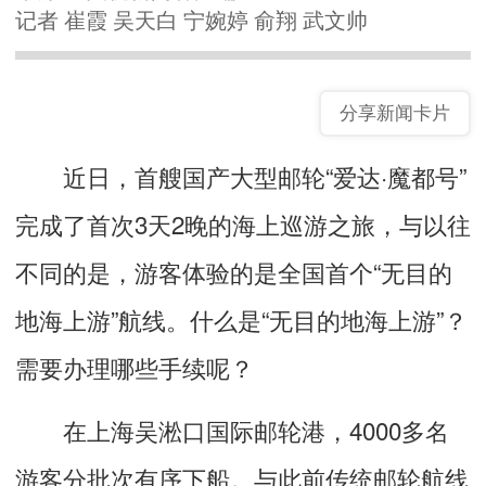
记者 崔霞 吴天白 宁婉婷 俞翔 武文帅
分享新闻卡片
近日，首艘国产大型邮轮“爱达·魔都号”
完成了首次3天2晚的海上巡游之旅，与以往
不同的是，游客体验的是全国首个“无目的
地海上游”航线。什么是“无目的地海上游”？
需要办理哪些手续呢？
在上海吴淞口国际邮轮港，4000多名
游客分批次有序下船。与此前传统邮轮航线