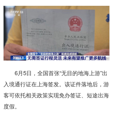
6月5日，全国首张“无目的地海上游”出
入境通行证在上海签发。该证件落地后，游
客可依托相关政策实现免办签证、短途出海
度假。