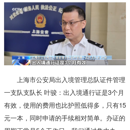
上海市公安局出入境管理总队证件管理
一支队支队长 叶骏：
出入境通行证是3个月
有效，使用的费用也比护照低得多，只有15
元一本，同时申请的手续相对简单。办证的