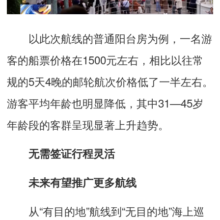
以此次航线的普通阳台房为例，一名游
客的船票价格在1500元左右，相比以往常
规的5天4晚的邮轮航次价格低了一半左右。
游客平均年龄也明显降低，其中31—45岁
年龄段的客群呈现显著上升趋势。
无需签证行程灵活
未来有望推广更多航线
从“有目的地”航线到“无目的地”海上巡