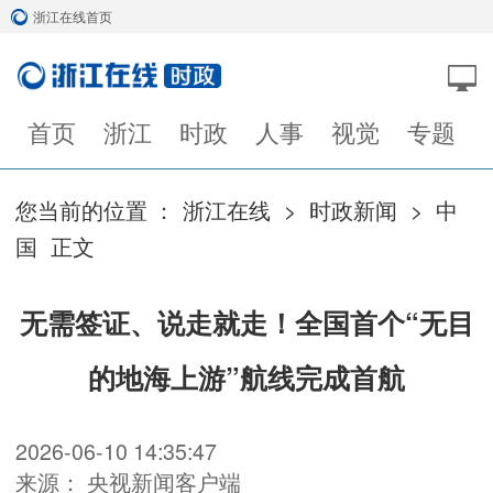
浙江在线首页
首页
浙江
时政
人事
视觉
专题
您当前的位置 ：
浙江在线
>
时政新闻
>
中
国
正文
无需签证、说走就走！全国首个“无目
的地海上游”航线完成首航
2026-06-10 14:35:47
来源： 央视新闻客户端