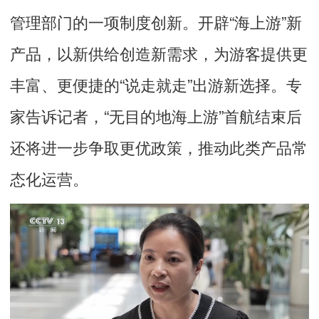
管理部门的一项制度创新。开辟“海上游”新
产品，以新供给创造新需求，为游客提供更
丰富、更便捷的“说走就走”出游新选择。专
家告诉记者，“无目的地海上游”首航结束后
还将进一步争取更优政策，推动此类产品常
态化运营。