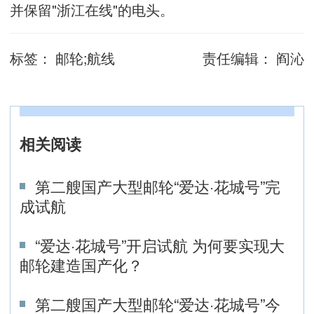
并保留"浙江在线"的电头。
标签：
邮轮;航线
责任编辑：
阎沁
相关阅读
第二艘国产大型邮轮“爱达·花城号”完
成试航
“爱达·花城号”开启试航 为何要实现大
邮轮建造国产化？
第二艘国产大型邮轮“爱达·花城号”今