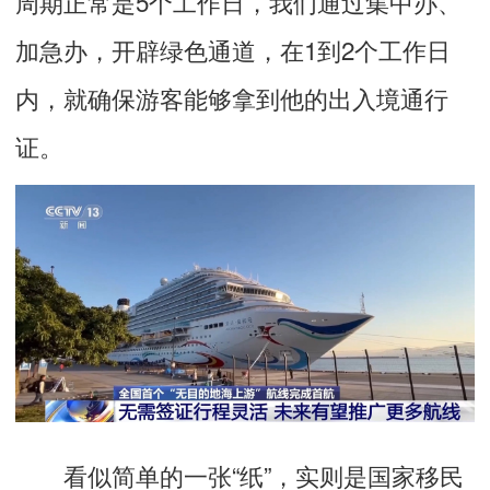
周期正常是5个工作日，我们通过集中办、
加急办，开辟绿色通道，在1到2个工作日
内，就确保游客能够拿到他的出入境通行
证。
看似简单的一张“纸”，实则是国家移民