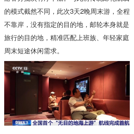
的模式截然不同，此次3天2晚周末游，全程
不靠岸，没有指定的目的地，邮轮本身就是
旅行的目的地，精准匹配上班族、年轻家庭
周末短途休闲需求。