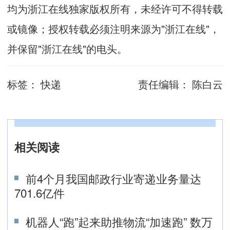
均为浙江在线独家版权所有，未经许可不得转载
或镜像；授权转载必须注明来源为"浙江在线"，
并保留"浙江在线"的电头。
标签：
快递
责任编辑：
陈白云
相关阅读
前4个月我国邮政行业寄递业务量达
701.6亿件
机器人“跑”起来助推物流“加速跑” 数万