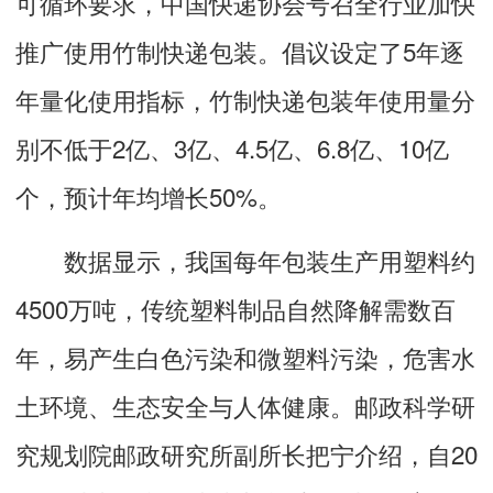
可循环要求，中国快递协会号召全行业加快
推广使用竹制快递包装。倡议设定了5年逐
年量化使用指标，竹制快递包装年使用量分
别不低于2亿、3亿、4.5亿、6.8亿、10亿
个，预计年均增长50%。
数据显示，我国每年包装生产用塑料约
4500万吨，传统塑料制品自然降解需数百
年，易产生白色污染和微塑料污染，危害水
土环境、生态安全与人体健康。邮政科学研
究规划院邮政研究所副所长把宁介绍，自20