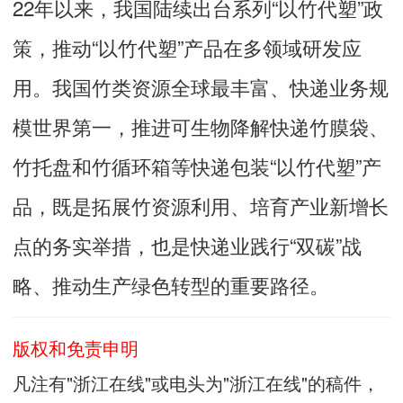
22年以来，我国陆续出台系列“以竹代塑”政
策，推动“以竹代塑”产品在多领域研发应
用。我国竹类资源全球最丰富、快递业务规
模世界第一，推进可生物降解快递竹膜袋、
竹托盘和竹循环箱等快递包装“以竹代塑”产
品，既是拓展竹资源利用、培育产业新增长
点的务实举措，也是快递业践行“双碳”战
略、推动生产绿色转型的重要路径。
版权和免责申明
凡注有"浙江在线"或电头为"浙江在线"的稿件，