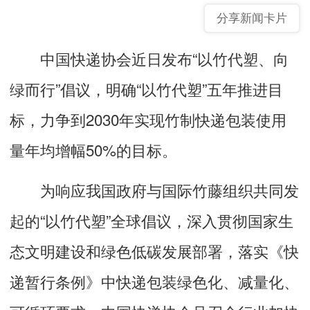
分享新闻卡片
中国快递协会近日发布“以竹代塑、向
绿而行”倡议，明确“以竹代塑”五年推进目
标，力争到2030年实现竹制快递包装使用
量年均增幅50%的目标。
为响应我国政府与国际竹藤组织共同发
起的“以竹代塑”全球倡议，深入贯彻国家生
态文明建设和绿色低碳发展部署，落实《快
递暂行条例》中快递包装绿色化、减量化、