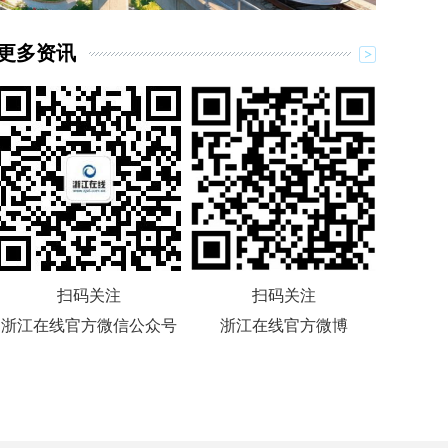
更多资讯
扫码关注
扫码关注
浙江在线官方微信公众号
浙江在线官方微博