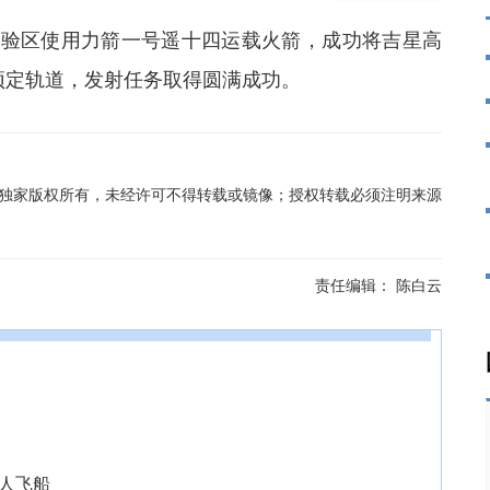
新试验区使用力箭一号遥十四运载火箭，成功将吉星高
入预定轨道，发射任务取得圆满成功。
在线独家版权所有，未经许可不得转载或镜像；授权转载必须注明来源
责任编辑：
陈白云
载人飞船