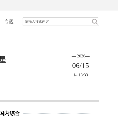
专题
— 2026—
星
06/15
14:13:33
国内综合