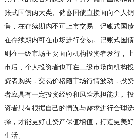
账式国债两大类。储蓄国债直接面向个人销
售，在存续期内不可上市交易。记账式国债
在存续期内可在市场进行交易。记账式国债
则在一级市场主要面向机构投资者发行，上
市后，个人投资者也可在二级市场向机构投
资者购买，交易价格随市场行情波动，投资
者应具有一定投资经验和风险承担能力。投
资者只有根据自己的情况与需求进行合理选
择，才能更好让资产保值增值，打造更美好
生活。