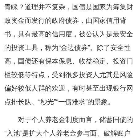
青睐？道理并不复杂，国债是国家为筹集财
政资金而发行的政府债券，由国家信用背
书，具有最高的信用度，被公认为是最安全
的投资工具，称为“金边债券”。除了安全性
高，国债还有保本保息、收益稳定、投资门
槛较低等特点，受到很多投资人尤其是风险
偏好较低人群的欢迎，有时甚至出现银行网
点排长队、“秒光”“一债难求”的景象。
对于个人养老金制度而言，储蓄国债的
“入池”是扩大个人养老金参与面、破解账户