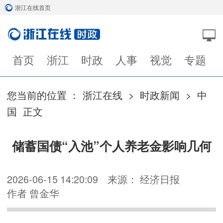
浙江在线首页
首页
浙江
时政
人事
视觉
专题
您当前的位置 ：
浙江在线
>
时政新闻
>
中
国
正文
储蓄国债“入池”个人养老金影响几何
2026-06-15 14:20:09
来源： 经济日报
作者 曾金华