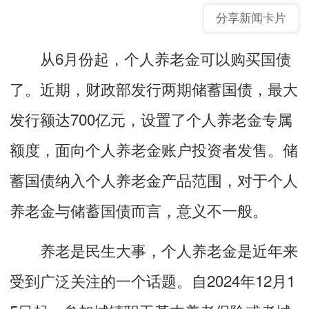
分享新闻卡片
从6月份起，个人养老金可以购买国债
了。近期，财政部发行两期储蓄国债，最大
发行额达700亿元，设置了个人养老金专属
额度，面向个人养老金账户投资者发售。储
蓄国债纳入个人养老金产品范围，对于个人
养老金与储蓄国债而言，意义不一般。
养老是民生大事，个人养老金是近年来
受到广泛关注的一个话题。自2024年12月1