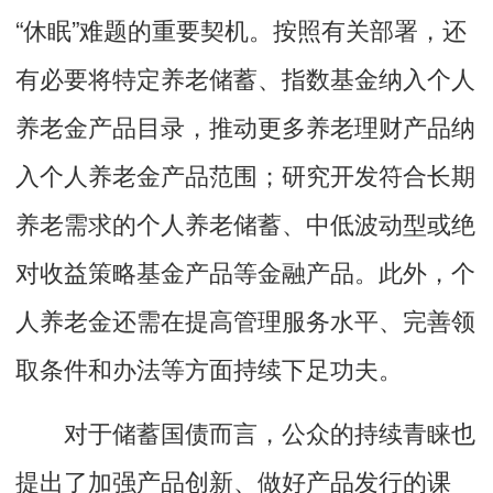
“休眠”难题的重要契机。按照有关部署，还
有必要将特定养老储蓄、指数基金纳入个人
养老金产品目录，推动更多养老理财产品纳
入个人养老金产品范围；研究开发符合长期
养老需求的个人养老储蓄、中低波动型或绝
对收益策略基金产品等金融产品。此外，个
人养老金还需在提高管理服务水平、完善领
取条件和办法等方面持续下足功夫。
对于储蓄国债而言，公众的持续青睐也
提出了加强产品创新、做好产品发行的课