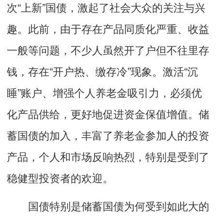
次“上新”国债，激起了社会大众的关注与兴
趣。此前，由于存在产品同质化严重、收益
一般等问题，不少人虽然开了户但不往里存
钱，存在“开户热、缴存冷”现象。激活“沉
睡”账户、增强个人养老金吸引力，必须优
化产品供给，更好地促进资金保值增值。储
蓄国债的加入，丰富了养老金参加人的投资
产品，个人和市场反响热烈，特别是受到了
稳健型投资者的欢迎。
国债特别是储蓄国债为何受到如此大的