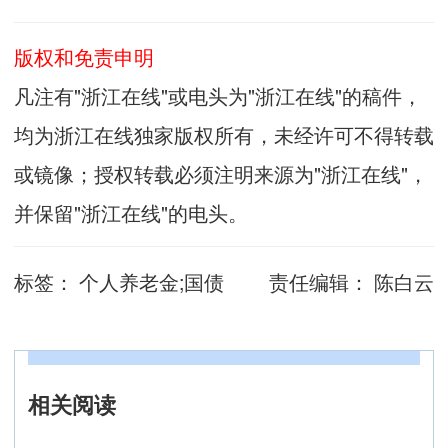
版权和免责申明
凡注有"浙江在线"或电头为"浙江在线"的稿件，
均为浙江在线独家版权所有，未经许可不得转载
或镜像；授权转载必须注明来源为"浙江在线"，
并保留"浙江在线"的电头。
标签：
个人养老金;国债
责任编辑：
陈白云
相关阅读