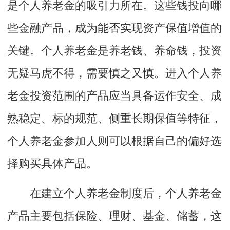
是个人养老金的吸引力所在。这些钱投向哪
些金融产品，成为能否实现资产保值增值的
关键。个人养老金是养老钱、养命钱，投资
无疑马虎不得，需要慎之又慎。进入个人养
老金投资范围的产品应当具备运作安全、成
熟稳定、标的规范、侧重长期保值等特征，
个人养老金参加人则可以根据自己的偏好选
择购买具体产品。
在建立个人养老金制度后，个人养老金
产品主要包括保险、理财、基金、储蓄，这