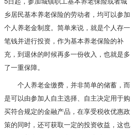
5日起，参加城镇职工基本养老保险或者城
乡居民基本养老保险的劳动者，均可以参加
个人养老金制度。简单来说，就是个人存一
笔钱并进行投资，作为基本养老保险的补
充，到退休的时候再多一份收入，也就是多
了一重保障。
个人养老金缴费，并非简单的储蓄，而
是可以由参加人自主选择、自主决定用于购
买符合规定的金融产品，在享受税收优惠政
策的同时，还可获取一定的投资收益，这也