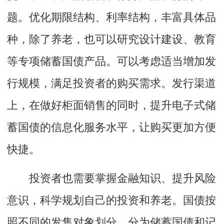
题。优化期限结构、利率结构，丰富具体品
种，除了养老，也可以研究设计建设、教育
等专项储蓄国债产品。可以考虑适当增加发
行规模，满足投资者的购买需求。发行渠道
上，在做好柜面销售的同时，提升电子式储
蓄国债的信息化服务水平，让购买更加方便
快捷。
投资者也需要掌握金融知识、提升风险
意识，科学规划自己的投资和养老。国债按
照不同的发售对象划分，分为储蓄国债和记