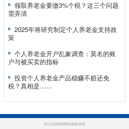
领取养老金要缴3%个税？这三个问题
需弄清
2025年将研究制定个人养老金支持政
策
个人养老金开户乱象调查：莫名的账
户与被买卖的指标
投资个人养老金产品稳赚不赔还免
税？真相是……
浙江在线新闻网站版权所有