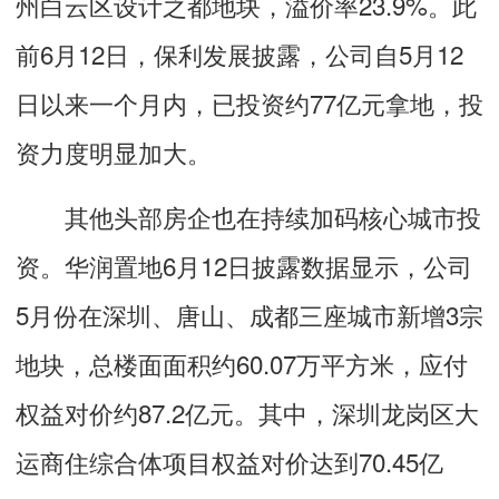
州白云区设计之都地块，溢价率23.9%。此
前6月12日，保利发展披露，公司自5月12
日以来一个月内，已投资约77亿元拿地，投
资力度明显加大。
其他头部房企也在持续加码核心城市投
资。华润置地6月12日披露数据显示，公司
5月份在深圳、唐山、成都三座城市新增3宗
地块，总楼面面积约60.07万平方米，应付
权益对价约87.2亿元。其中，深圳龙岗区大
运商住综合体项目权益对价达到70.45亿