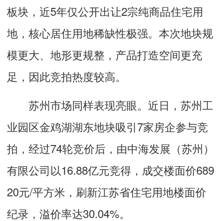
板块，近5年仅公开出让2宗纯商品住宅用
地，核心居住用地稀缺性极强。本次地块规
模更大、地形更规整，产品打造空间更充
足，因此竞拍热度较高。
苏州市场同样表现亮眼。近日，苏州工
业园区金鸡湖湖东地块吸引7家房企参与竞
拍，经过74轮竞价后，由中海发展（苏州）
有限公司以16.88亿元竞得，成交楼面价689
20元/平方米，刷新江苏省住宅用地楼面价
纪录，溢价率达30.04%。