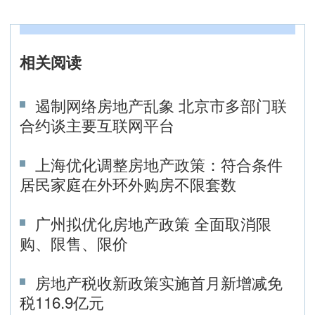
相关阅读
遏制网络房地产乱象 北京市多部门联
合约谈主要互联网平台
上海优化调整房地产政策：符合条件
居民家庭在外环外购房不限套数
广州拟优化房地产政策 全面取消限
购、限售、限价
房地产税收新政策实施首月新增减免
税116.9亿元