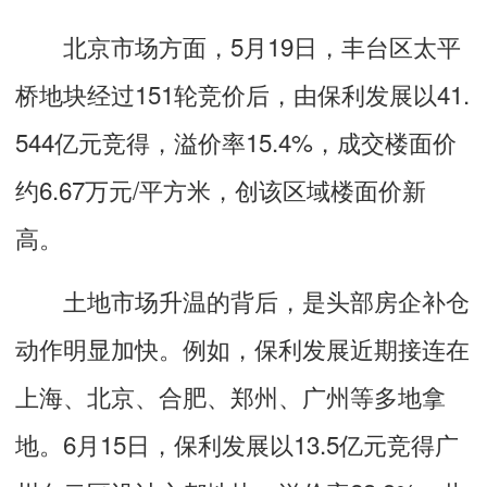
北京市场方面，5月19日，丰台区太平
桥地块经过151轮竞价后，由保利发展以41.
544亿元竞得，溢价率15.4%，成交楼面价
约6.67万元/平方米，创该区域楼面价新
高。
土地市场升温的背后，是头部房企补仓
动作明显加快。例如，保利发展近期接连在
上海、北京、合肥、郑州、广州等多地拿
地。6月15日，保利发展以13.5亿元竞得广