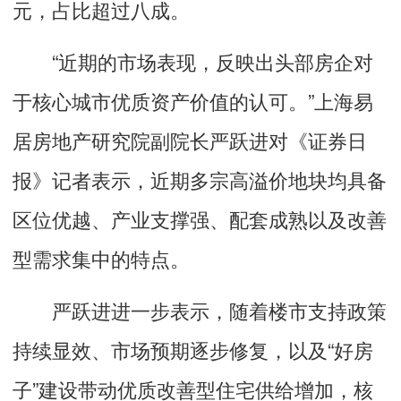
元，占比超过八成。
“近期的市场表现，反映出头部房企对
于核心城市优质资产价值的认可。”上海易
居房地产研究院副院长严跃进对《证券日
报》记者表示，近期多宗高溢价地块均具备
区位优越、产业支撑强、配套成熟以及改善
型需求集中的特点。
严跃进进一步表示，随着楼市支持政策
持续显效、市场预期逐步修复，以及“好房
子”建设带动优质改善型住宅供给增加，核