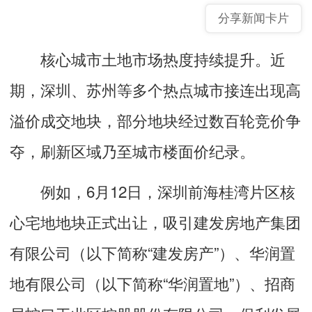
分享新闻卡片
核心城市土地市场热度持续提升。近
期，深圳、苏州等多个热点城市接连出现高
溢价成交地块，部分地块经过数百轮竞价争
夺，刷新区域乃至城市楼面价纪录。
例如，6月12日，深圳前海桂湾片区核
心宅地地块正式出让，吸引建发房地产集团
有限公司（以下简称“建发房产”）、华润置
地有限公司（以下简称“华润置地”）、招商