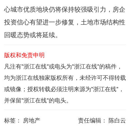
心城市优质地块仍将保持较强吸引力，房企
投资信心有望进一步修复，土地市场结构性
回暖态势或将延续。
版权和免责申明
凡注有"浙江在线"或电头为"浙江在线"的稿件，
均为浙江在线独家版权所有，未经许可不得转载
或镜像；授权转载必须注明来源为"浙江在线"，
并保留"浙江在线"的电头。
标签：
房地产
责任编辑：
陈白云