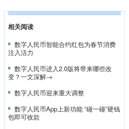
相关阅读
数字人民币智能合约红包为春节消费
注入活力
数字人民币进入2.0版将带来哪些改
变？一文深解→
数字人民币迎来重大调整
数字人民币App上新功能 “碰一碰”硬钱
包即可收款