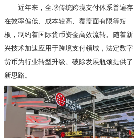
近年来，全球传统跨境支付体系普遍存
在效率偏低、成本较高、覆盖面有限等短
板，制约着国际货币资金高效流转。随着新
兴技术加速应用于跨境支付领域，法定数字
货币为行业转型升级、破除发展瓶颈提供了
新思路。