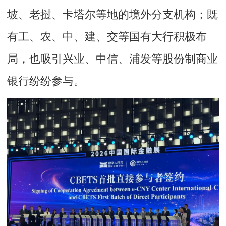
坡、老挝、卡塔尔等地的境外分支机构；既
有工、农、中、建、交等国有大行积极布
局，也吸引兴业、中信、浦发等股份制商业
银行纷纷参与。