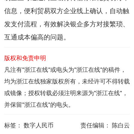
信息，便利贸易双方企业线上确认，自动触
发支付流程，有效解决银企多方对接繁琐、
互通成本偏高的问题。
版权和免责申明
凡注有"浙江在线"或电头为"浙江在线"的稿件，
均为浙江在线独家版权所有，未经许可不得转载
或镜像；授权转载必须注明来源为"浙江在线"，
并保留"浙江在线"的电头。
标签：
数字人民币
责任编辑：
陈白云