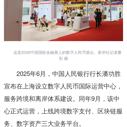
这是2026中国国际金融展上的数字人民币展台。新华社记者桑
彤 摄
2025年6月，中国人民银行行长潘功胜
宣布在上海设立数字人民币国际运营中心，
服务跨境和离岸体系建设。同年9月，该中
心正式运营，上线跨境数字支付、区块链服
务、数字资产三大业务平台。