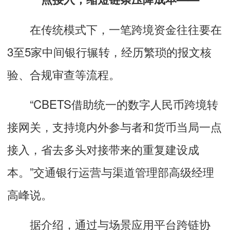
在传统模式下，一笔跨境资金往往要在
3至5家中间银行辗转，经历繁琐的报文核
验、合规审查等流程。
“CBETS借助统一的数字人民币跨境转
接网关，支持境内外参与者和货币当局一点
接入，省去多头对接带来的重复建设成
本。”交通银行运营与渠道管理部高级经理
高峰说。
据介绍，通过与场景应用平台跨链协