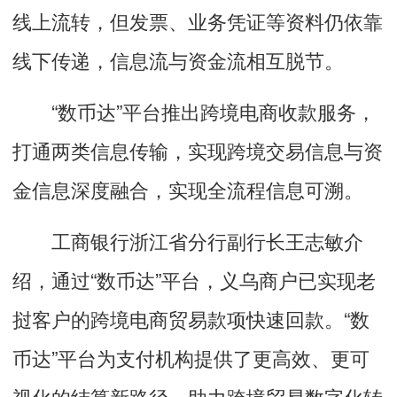
线上流转，但发票、业务凭证等资料仍依靠
线下传递，信息流与资金流相互脱节。
“数币达”平台推出跨境电商收款服务，
打通两类信息传输，实现跨境交易信息与资
金信息深度融合，实现全流程信息可溯。
工商银行浙江省分行副行长王志敏介
绍，通过“数币达”平台，义乌商户已实现老
挝客户的跨境电商贸易款项快速回款。“数
币达”平台为支付机构提供了更高效、更可
视化的结算新路径，助力跨境贸易数字化转