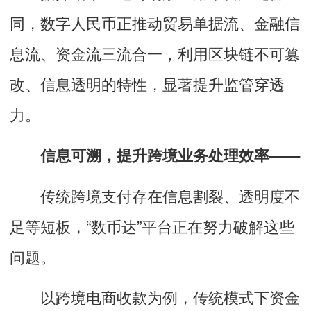
同，数字人民币正推动贸易单据流、金融信
息流、资金流三流合一，利用区块链不可篡
改、信息透明的特性，显著提升监管穿透
力。
信息可溯，提升跨境业务处理效率——
传统跨境支付存在信息割裂、透明度不
足等短板，“数币达”平台正在努力破解这些
问题。
以跨境电商收款为例，传统模式下资金