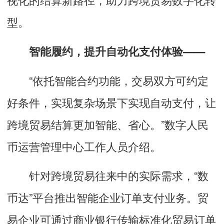
型。
智能履约，提升自动化支付体验——
“依托智能合约功能，交易双方可约定
好条件，实现复杂场景下实现自动支付，让
跨境贸易结算更加智能、省心。”数字人民
币运营管理中心工作人员介绍。
针对跨境贸易往来中的实际需求，“数
币达”平台推出智能企业订单支付业务。贸
易企业可通过商业银行传输标准化贸易订单