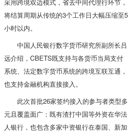
采用跨境双边模式，省去中间代理行环节，
将结算周期从传统的3个工作日大幅压缩至5
小时以内。
中国人民银行数字货币研究所副所长吕
远介绍，CBETS既支持与各货币当局支付
系统、法定数字货币系统的跨境互联互通，
也支持金融机构直接接入。
此次首批26家签约接入的参与者类型多
元且覆盖面广：既有渣打中国等外资在华法
人银行，也包含多家中资银行在泰国、新加