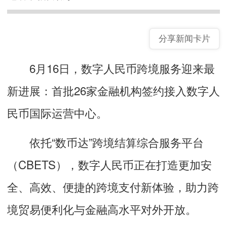
分享新闻卡片
6月16日，数字人民币跨境服务迎来最
新进展：首批26家金融机构签约接入数字人
民币国际运营中心。
依托“数币达”跨境结算综合服务平台
（CBETS），数字人民币正在打造更加安
全、高效、便捷的跨境支付新体验，助力跨
境贸易便利化与金融高水平对外开放。