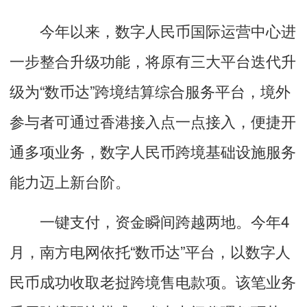
今年以来，数字人民币国际运营中心进
一步整合升级功能，将原有三大平台迭代升
级为“数币达”跨境结算综合服务平台，境外
参与者可通过香港接入点一点接入，便捷开
通多项业务，数字人民币跨境基础设施服务
能力迈上新台阶。
一键支付，资金瞬间跨越两地。今年4
月，南方电网依托“数币达”平台，以数字人
民币成功收取老挝跨境售电款项。该笔业务