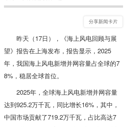
分享新闻卡片
昨天（17日），《海上风电回顾与展
望》报告在上海发布，报告显示，2025
年，我国海上风电新增并网容量占全球的7
8%，稳居全球首位。
2025年，全球海上风电新增并网容量
达到925.2万千瓦，同比增长16%，其中，
中国市场贡献了719.2万千瓦，占比高达7