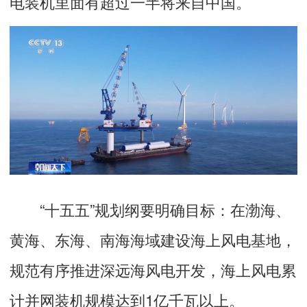
电装机里面有超过一半将来自中国。
“十五五”规划纲要明确目标：在渤海、
黄海、东海、南海海域建设海上风电基地，
规范有序推进深远海风电开发，海上风电累
计并网装机规模达到1亿千瓦以上。