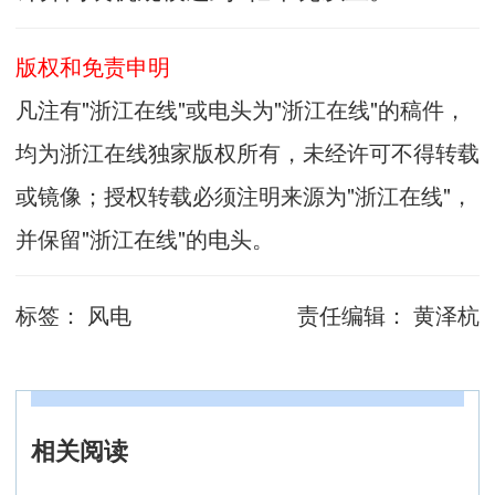
版权和免责申明
凡注有"浙江在线"或电头为"浙江在线"的稿件，
均为浙江在线独家版权所有，未经许可不得转载
或镜像；授权转载必须注明来源为"浙江在线"，
并保留"浙江在线"的电头。
标签：
风电
责任编辑：
黄泽杭
相关阅读