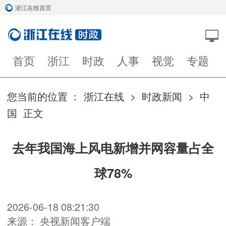
浙江在线首页
首页
浙江
时政
人事
视觉
专题
您当前的位置 ：
浙江在线
>
时政新闻
>
中
国
正文
去年我国海上风电新增并网容量占全
球78%
2026-06-18 08:21:30
来源： 央视新闻客户端