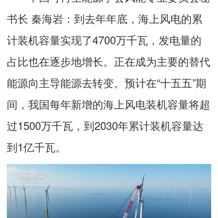
书长 秦海岩：
到去年年底，海上风电的累
计装机容量实现了4700万千瓦，发电量的
占比也在逐步地增长。正在成为主要的替代
能源向主导能源去转变。预计在“十五五”期
间，我国每年新增的海上风电装机容量将超
过1500万千瓦，到2030年累计装机容量达
到1亿千瓦。