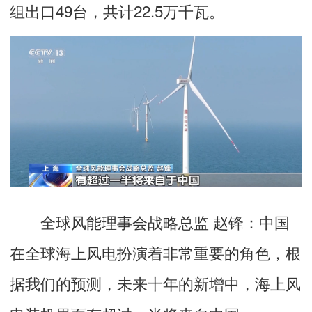
组出口49台，共计22.5万千瓦。
全球风能理事会战略总监 赵锋：
中国
在全球海上风电扮演着非常重要的角色，根
据我们的预测，未来十年的新增中，海上风