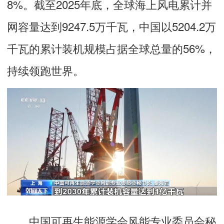
8%。截至2025年底，全球海上风电累计并
网容量达到9247.5万千瓦，中国以5204.2万
千瓦的累计装机规模占据全球总量的56%，
持续领跑世界。
中国可再生能源学会风能专业委员会秘