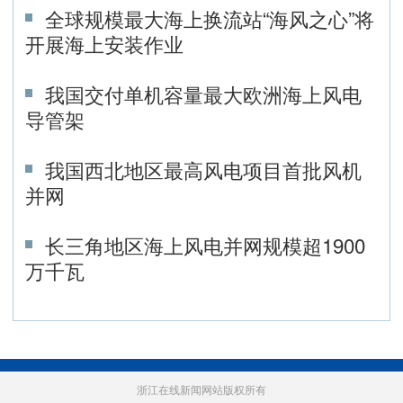
全球规模最大海上换流站“海风之心”将
开展海上安装作业
我国交付单机容量最大欧洲海上风电
导管架
我国西北地区最高风电项目首批风机
并网
长三角地区海上风电并网规模超1900
万千瓦
浙江在线新闻网站版权所有