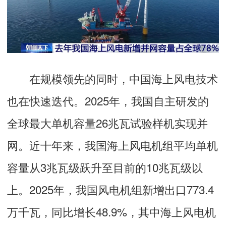
在规模领先的同时，中国海上风电技术
也在快速迭代。2025年，我国自主研发的
全球最大单机容量26兆瓦试验样机实现并
网。近十年来，我国海上风电机组平均单机
容量从3兆瓦级跃升至目前的10兆瓦级以
上。2025年，我国风电机组新增出口773.4
万千瓦，同比增长48.9%，其中海上风电机