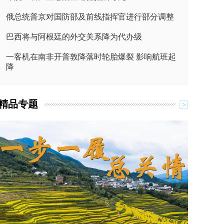
俄总统普京对国防部及前线指挥官进行部分调整
巴西将与阿根廷的外交关系降为代办级
一客机在南非开普敦降落时轮胎爆裂 影响航班起
降
精品专题