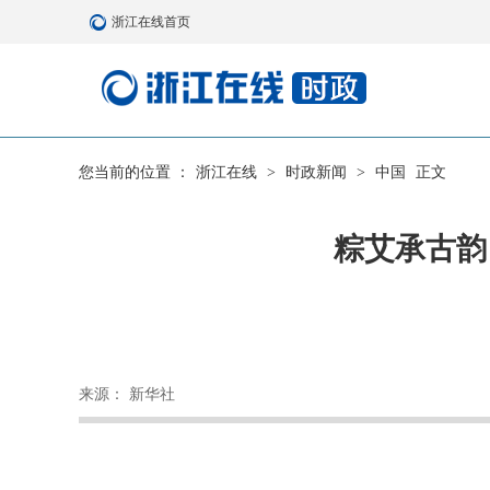
浙江在线首页
您当前的位置 ：
浙江在线
>
时政新闻
>
中国
正文
粽艾承古韵
来源： 新华社