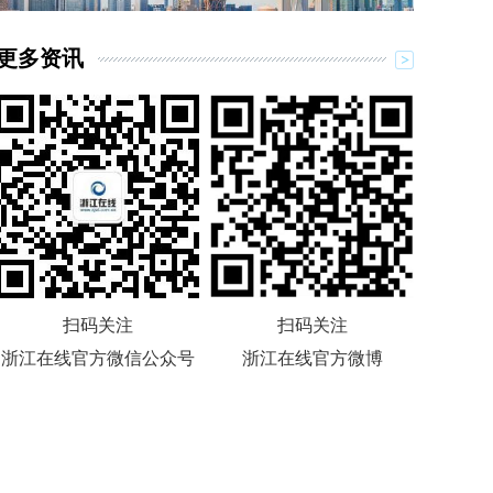
更多资讯
扫码关注
扫码关注
浙江在线官方微信公众号
浙江在线官方微博