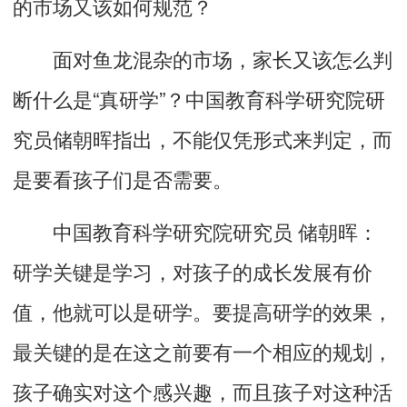
的市场又该如何规范？
面对鱼龙混杂的市场，家长又该怎么判
断什么是“真研学”？中国教育科学研究院研
究员储朝晖指出，不能仅凭形式来判定，而
是要看孩子们是否需要。
中国教育科学研究院研究员 储朝晖：
研学关键是学习，对孩子的成长发展有价
值，他就可以是研学。要提高研学的效果，
最关键的是在这之前要有一个相应的规划，
孩子确实对这个感兴趣，而且孩子对这种活