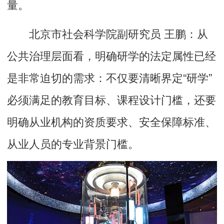
量。
北京市社会科学院副研究员 王鹏：从
公共治理层面看，明确研学的法定属性已经
是非常迫切的需求：不仅要清晰界定“研学”
必须满足的教育目标、课程设计门槛，还要
明确从业机构的资质要求、安全保障标准、
从业人员的专业背景门槛。