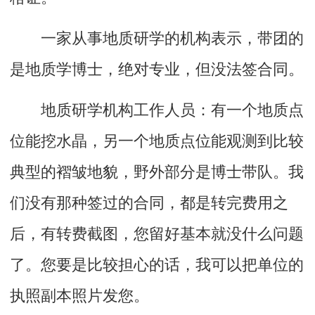
一家从事地质研学的机构表示，带团的
是地质学博士，绝对专业，但没法签合同。
地质研学机构工作人员：有一个地质点
位能挖水晶，另一个地质点位能观测到比较
典型的褶皱地貌，野外部分是博士带队。我
们没有那种签过的合同，都是转完费用之
后，有转费截图，您留好基本就没什么问题
了。您要是比较担心的话，我可以把单位的
执照副本照片发您。