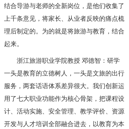
结合导游与老师的全新岗位，是他们收集了
上千条意见，将家长、从业者反映的痛点梳
理后制定的。为的就是将旅游与教育，结合
起来。
浙江旅游职业学院教授 邓德智：研学
一头是教育的立德树人，一头是文旅的出行
服务，两套话语体系差异很大。我们创新运
用了七大职业功能作为核心骨架，把课程设
计、活动实施、安全管理、教学评价、资源
开发与人才培训全部融合进去，以教育为本