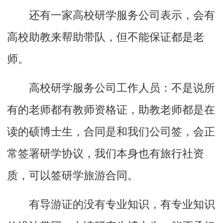
还有一家高校研学服务公司表示，会有
高校助教来帮助带队，但不能保证都是老
师。
高校研学服务公司工作人员：不是说所
有的老师都有教师资格证，助教老师都是在
读的硕博士生，合同是和我们公司签，会正
常签署研学协议，我们本身也有旅行社资
质，可以签研学旅游合同。
有导游证的没有专业知识，有专业知识