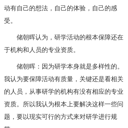
动有自己的想法，自己的体验，自己的感
受。
储朝晖认为，研学活动的根本保障还在
于机构和人员的专业资质。
储朝晖：因为研学本身就是多样性的。
我认为要保障活动有质量，关键还是看相关
的人员，从事研学的机构有没有相应的专业
资质。所以我认为根本上要解决这样一些问
题，要以现实可行的方式来对研学进行规