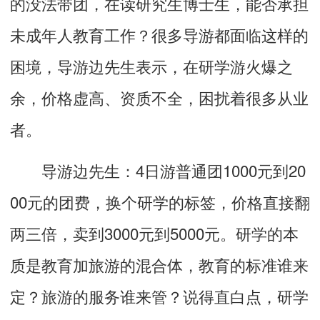
的没法带团，在读研究生博士生，能否承担
未成年人教育工作？很多导游都面临这样的
困境，导游边先生表示，在研学游火爆之
余，价格虚高、资质不全，困扰着很多从业
者。
导游边先生：4日游普通团1000元到20
00元的团费，换个研学的标签，价格直接翻
两三倍，卖到3000元到5000元。研学的本
质是教育加旅游的混合体，教育的标准谁来
定？旅游的服务谁来管？说得直白点，研学