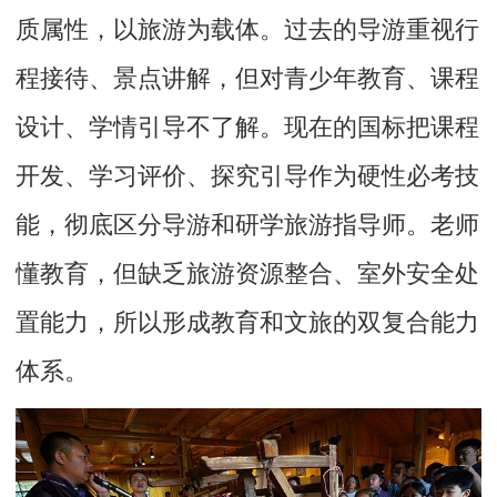
质属性，以旅游为载体。过去的导游重视行
程接待、景点讲解，但对青少年教育、课程
设计、学情引导不了解。现在的国标把课程
开发、学习评价、探究引导作为硬性必考技
能，彻底区分导游和研学旅游指导师。老师
懂教育，但缺乏旅游资源整合、室外安全处
置能力，所以形成教育和文旅的双复合能力
体系。