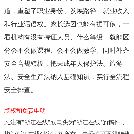
道，重塑了职业身份、发展路径、就业收入
和行业话语权。家长选团也能有据可依，一
看机构有没有持证人员、什么等级，就能区
分会不会做课程、会不会做教学。同时补齐
安全合规短板，把未成年人保护法、旅游
法、安全生产法纳入基础知识，实行全流程
安全排查。
版权和免责申明
凡注有"浙江在线"或电头为"浙江在线"的稿件，
均为浙江在线独家版权所有，未经许可不得转载