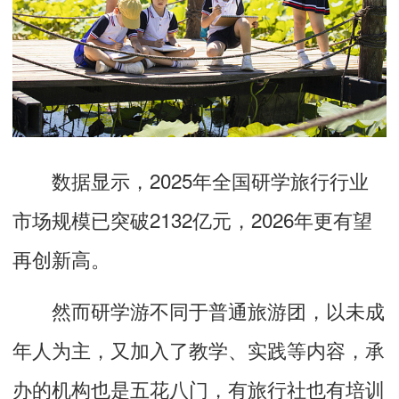
数据显示，2025年全国研学旅行行业
市场规模已突破2132亿元，2026年更有望
再创新高。
然而研学游不同于普通旅游团，以未成
年人为主，又加入了教学、实践等内容，承
办的机构也是五花八门，有旅行社也有培训