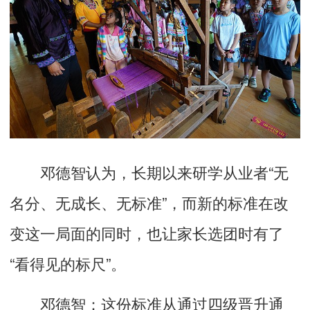
邓德智认为，长期以来研学从业者“无
名分、无成长、无标准”，而新的标准在改
变这一局面的同时，也让家长选团时有了
“看得见的标尺”。
邓德智：这份标准从通过四级晋升通