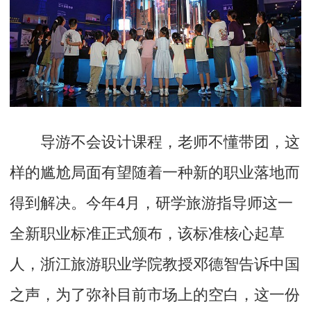
导游不会设计课程，老师不懂带团，这
样的尴尬局面有望随着一种新的职业落地而
得到解决。今年4月，研学旅游指导师这一
全新职业标准正式颁布，该标准核心起草
人，浙江旅游职业学院教授邓德智告诉中国
之声，为了弥补目前市场上的空白，这一份