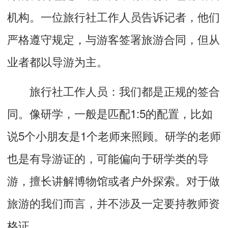
机构。一位旅行社工作人员告诉记者，他们
严格遵守规定，与游客签署旅游合同，但从
业者都以导游为主。
旅行社工作人员：我们都是正规的签合
同。像研学，一般是匹配1:5的配置，比如
说5个小朋友是1个老师来照顾。研学的老师
也是有导游证的，可能偏向于研学类的导
游，擅长讲解博物馆或者户外探索。对于做
旅游的我们而言，并不涉及一定要持教师资
格证。