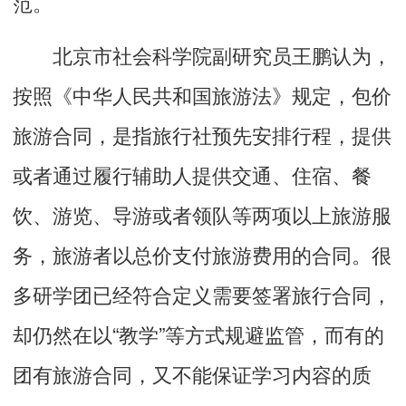
范。
北京市社会科学院副研究员王鹏认为，
按照《中华人民共和国旅游法》规定，包价
旅游合同，是指旅行社预先安排行程，提供
或者通过履行辅助人提供交通、住宿、餐
饮、游览、导游或者领队等两项以上旅游服
务，旅游者以总价支付旅游费用的合同。很
多研学团已经符合定义需要签署旅行合同，
却仍然在以“教学”等方式规避监管，而有的
团有旅游合同，又不能保证学习内容的质