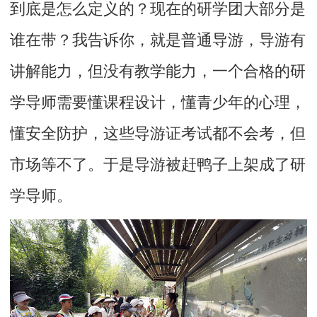
到底是怎么定义的？现在的研学团大部分是
谁在带？我告诉你，就是普通导游，导游有
讲解能力，但没有教学能力，一个合格的研
学导师需要懂课程设计，懂青少年的心理，
懂安全防护，这些导游证考试都不会考，但
市场等不了。于是导游被赶鸭子上架成了研
学导师。