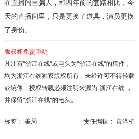
在直播间里骗人，和四年前的套路相比，今
天的直播间里，只是更换了道具，演员更换
了身份。
版权和免责申明
凡注有"浙江在线"或电头为"浙江在线"的稿件，
均为浙江在线独家版权所有，未经许可不得转载
或镜像；授权转载必须注明来源为"浙江在线"，
并保留"浙江在线"的电头。
标签：
骗局
责任编辑：
黄泽杭