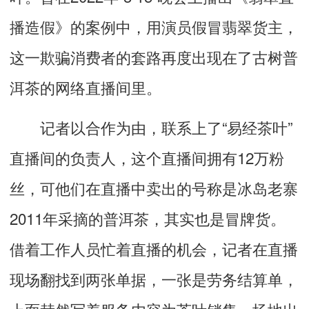
播造假》的案例中，用演员假冒翡翠货主，
这一欺骗消费者的套路再度出现在了古树普
洱茶的网络直播间里。
记者以合作为由，联系上了“易经茶叶”
直播间的负责人，这个直播间拥有12万粉
丝，可他们在直播中卖出的号称是冰岛老寨
2011年采摘的普洱茶，其实也是冒牌货。
借着工作人员忙着直播的机会，记者在直播
现场翻找到两张单据，一张是劳务结算单，
上面赫然写着服务内容为茶叶销售、场地出