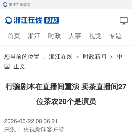
浙江在线首页
首页
浙江
时政
人事
视觉
专题
您当前的位置 ：
浙江在线
>
时政新闻
>
中
国
正文
行骗剧本在直播间重演 卖茶直播间27
位茶农20个是演员
2026-06-22 08:36:21
来源： 央视新闻客户端