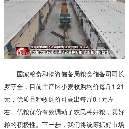
国家粮食和物资储备局粮食储备司司长
罗守全：
目前主产区小麦收购均价每斤1.21
元，优质品种收购价可高出每斤0.1元左
右。优粮优价有效调动了农民种好粮，卖好
粮的积极性。下一步，我们将统筹抓好市场