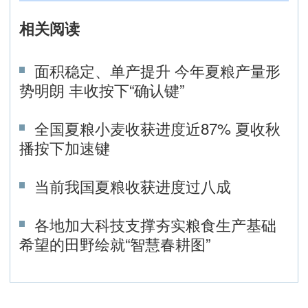
相关阅读
面积稳定、单产提升 今年夏粮产量形
势明朗 丰收按下“确认键”‌
全国夏粮小麦收获进度近87% 夏收秋
播按下加速键
当前我国夏粮收获进度过八成
各地加大科技支撑夯实粮食生产基础
希望的田野绘就“智慧春耕图”