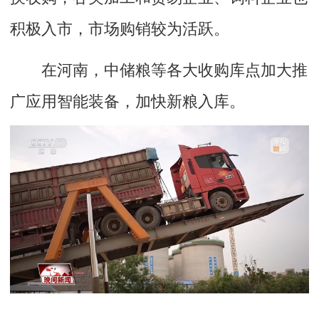
积极入市，市场购销较为活跃。
在河南，中储粮等各大收购库点加大推
广应用智能装备，加快新粮入库。