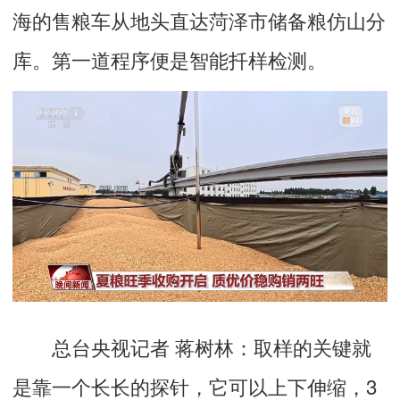
海的售粮车从地头直达菏泽市储备粮仿山分
库。第一道程序便是智能扦样检测。
总台央视记者 蒋树林：
取样的关键就
是靠一个长长的探针，它可以上下伸缩，3