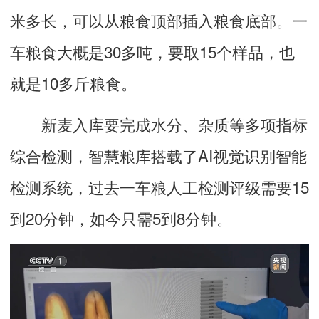
米多长，可以从粮食顶部插入粮食底部。一
车粮食大概是30多吨，要取15个样品，也
就是10多斤粮食。
新麦入库要完成水分、杂质等多项指标
综合检测，智慧粮库搭载了AI视觉识别智能
检测系统，过去一车粮人工检测评级需要15
到20分钟，如今只需5到8分钟。