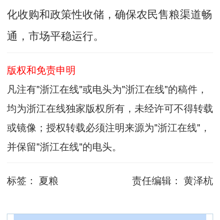
化收购和政策性收储，确保农民售粮渠道畅
通，市场平稳运行。
版权和免责申明
凡注有"浙江在线"或电头为"浙江在线"的稿件，
均为浙江在线独家版权所有，未经许可不得转载
或镜像；授权转载必须注明来源为"浙江在线"，
并保留"浙江在线"的电头。
标签：
夏粮
责任编辑：
黄泽杭