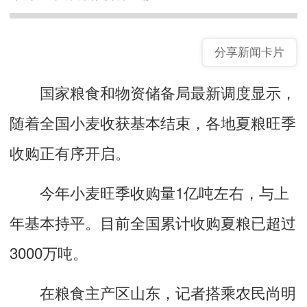
分享新闻卡片
国家粮食和物资储备局最新调度显示，
随着全国小麦收获基本结束，各地夏粮旺季
收购正有序开启。
今年小麦旺季收购量1亿吨左右，与上
年基本持平。目前全国累计收购夏粮已超过
3000万吨。
在粮食主产区山东，记者搭乘农民尚明