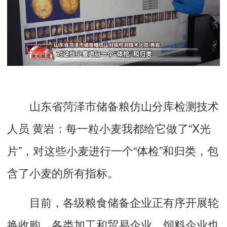
山东省菏泽市储备粮仿山分库检测技术
人员 黄岩：
每一粒小麦我都给它做了“X光
片”，对这些小麦进行一个“体检”和归类，包
含了小麦的所有指标。
目前，各级粮食储备企业正有序开展轮
换收购，各类加工和贸易企业、饲料企业也