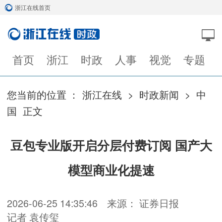
浙江在线首页
首页
浙江
时政
人事
视觉
专题
您当前的位置 ：
浙江在线
>
时政新闻
>
中
国
正文
豆包专业版开启分层付费订阅 国产大
模型商业化提速
2026-06-25 14:35:46
来源： 证券日报
记者 袁传玺