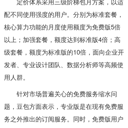
定价体系采用三级阶梯包月方案，以适
配不同使用强度的用户。分别为标准套餐，
核心算力功能的月度使用额度为免费版5倍
以上；加强套餐，额度达到标准版4倍；高
级套餐，额度为标准版的10倍，面向企业开
发者、专业设计团队、数据分析师等高频使
用人群。
针对市场普遍关心的免费服务缩水问
题，豆包方面表示，专业版是在现有免费服
务之外推出的订阅服务。同时，免费版用户