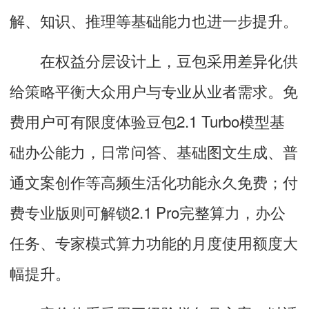
解、知识、推理等基础能力也进一步提升。
在权益分层设计上，豆包采用差异化供
给策略平衡大众用户与专业从业者需求。免
费用户可有限度体验豆包2.1 Turbo模型基
础办公能力，日常问答、基础图文生成、普
通文案创作等高频生活化功能永久免费；付
费专业版则可解锁2.1 Pro完整算力，办公
任务、专家模式算力功能的月度使用额度大
幅提升。