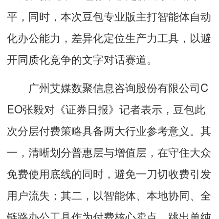
平，同时，本次豆包专业版主打智能体自动
化办公能力，差异化定位生产力工具，以避
开同质化竞争的文字对话赛道。
广州艾媒数聚信息咨询股份有限公司C
EO张毅对《证券日报》记者表示，豆包此
次分层付费策略具备两大行业参考意义。其
一，清晰划分普惠层与增值层，在守住大众
免费使用底线的同时，避免一刀切收费引发
用户流失；其二，以智能体、本地协同、全
链路办公工具作为付费核心卖点，跳出单纯