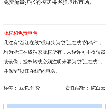
免费流量扩张的模式将逐步退出市场。
版权和免责申明
凡注有"浙江在线"或电头为"浙江在线"的稿件，
均为浙江在线独家版权所有，未经许可不得转载
或镜像；授权转载必须注明来源为"浙江在线"，
并保留"浙江在线"的电头。
标签：
豆包;付费
责任编辑：
陈白云