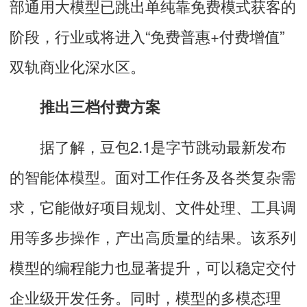
部通用大模型已跳出单纯靠免费模式获客的
阶段，行业或将进入“免费普惠+付费增值”
双轨商业化深水区。
推出三档付费方案
据了解，豆包2.1是字节跳动最新发布
的智能体模型。面对工作任务及各类复杂需
求，它能做好项目规划、文件处理、工具调
用等多步操作，产出高质量的结果。该系列
模型的编程能力也显著提升，可以稳定交付
企业级开发任务。同时，模型的多模态理