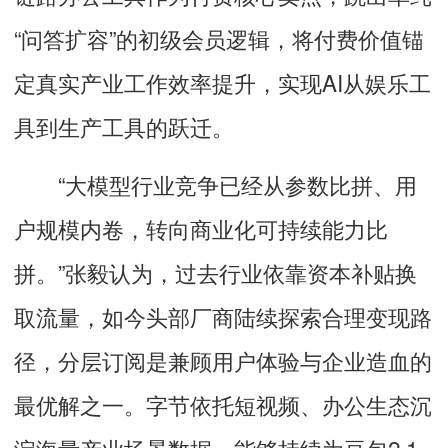
“问答扩容”的初级会员逻辑，将付费价值锚
定真实产业工作效率提升，实现AI从娱乐工
具到生产工具的跃迁。
“大模型行业竞争已经从参数比拼、用
户规模内卷，转向商业化可持续能力比
拼。”张毅认为，过去行业依靠资本补贴换
取流量，如今头部厂商陆续探索合理变现路
径，分层订阅是兼顾用户体验与企业造血的
最优解之一。字节依托短视频、办公生态沉
淀海量产业场景数据，能够持续为豆包2.1