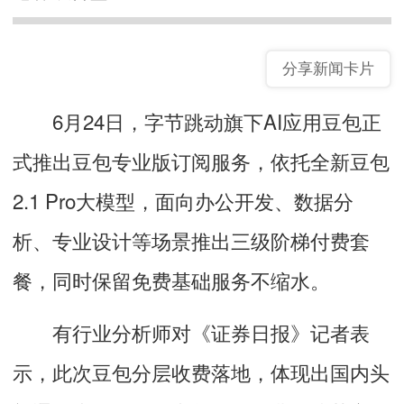
分享新闻卡片
6月24日，字节跳动旗下AI应用豆包正
式推出豆包专业版订阅服务，依托全新豆包
2.1 Pro大模型，面向办公开发、数据分
析、专业设计等场景推出三级阶梯付费套
餐，同时保留免费基础服务不缩水。
有行业分析师对《证券日报》记者表
示，此次豆包分层收费落地，体现出国内头