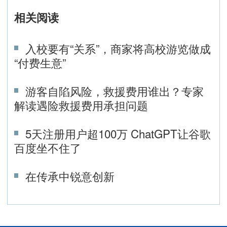
相关阅读
入校要有“关系”，商家将高校游览做成
“付费生意”
游客自陷风险，救援费用谁出？专家
解读遇险救援费用承担问题
5天注册用户超100万 ChatGPT让谷歌
百度坐不住了
在传承中锐意创新