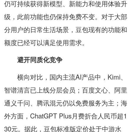
仍可持续获得新模型、新能力和使用体验升
级，此前功能也仍保持免费不变。对于大部
分用户的日常生活场景，豆包现有的功能和
额度已经可以满足使用需求。
避开同质化竞争
横向对比，国内主流AI产品中，Kimi、
智谱清言已上线分层会员；百度文心、阿里
通义千问、腾讯混元仍以免费服务为主；海
外方面，ChatGPT Plus月费折合人民币超1
30元。据此，豆包标准版定价处于中游水