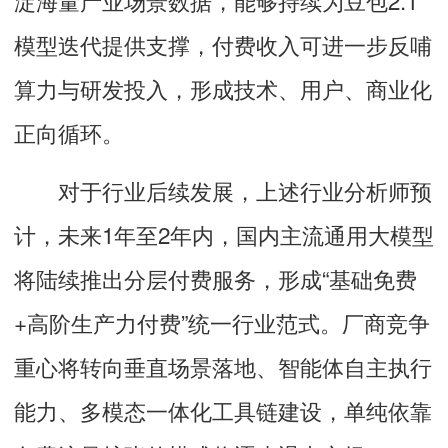
模型迭代提供支撑，付费收入可进一步反哺
算力与研发投入，形成技术、用户、商业化
正向循环。
对于行业后续发展，上述行业分析师预
计，未来1年至2年内，国内主流通用大模型
将陆续推出分层付费服务，形成“基础免费
+高阶生产力付费”统一行业范式。厂商竞争
重心将转向垂直场景落地、智能体自主执行
能力、多模态一体化工具链建设，单纯依靠