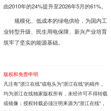
由2010年的24%提升至2026年5月的61%。
规模化、低成本的绿电供给，为国内工
业转型升级、民生用电保障、新兴产业培育
筑牢了坚实的能源基础。
版权和免责申明
凡注有"浙江在线"或电头为"浙江在线"的稿件，
均为浙江在线独家版权所有，未经许可不得转载
或镜像；授权转载必须注明来源为"浙江在线"，