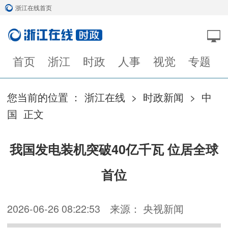
浙江在线首页
首页
浙江
时政
人事
视觉
专题
您当前的位置 ：
浙江在线
>
时政新闻
>
中
国
正文
我国发电装机突破40亿千瓦 位居全球
首位
2026-06-26 08:22:53
来源： 央视新闻