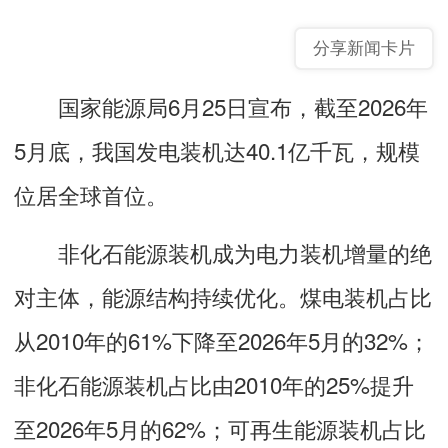
分享新闻卡片
国家能源局6月25日宣布，截至2026年
5月底，我国发电装机达40.1亿千瓦，规模
位居全球首位。
非化石能源装机成为电力装机增量的绝
对主体，能源结构持续优化。煤电装机占比
从2010年的61%下降至2026年5月的32%；
非化石能源装机占比由2010年的25%提升
至2026年5月的62%；可再生能源装机占比