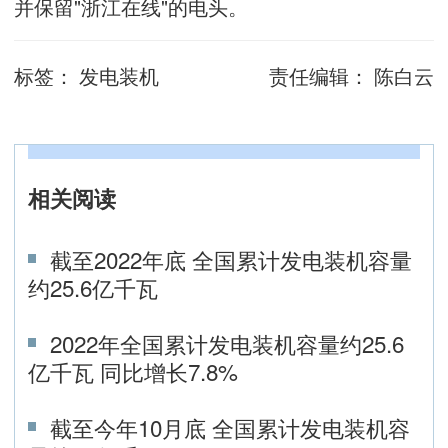
并保留"浙江在线"的电头。
标签：
发电装机
责任编辑：
陈白云
相关阅读
截至2022年底 全国累计发电装机容量
约25.6亿千瓦
2022年全国累计发电装机容量约25.6
亿千瓦 同比增长7.8%
截至今年10月底 全国累计发电装机容