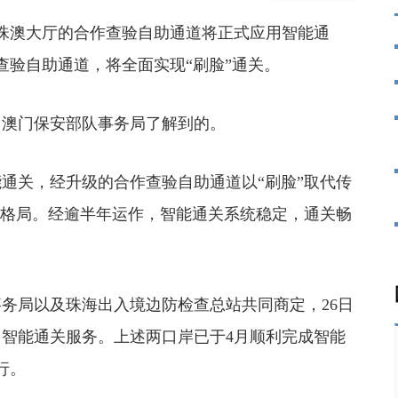
珠澳大厅的合作查验自助通道将正式应用智能通
查验自助通道，将全面实现“刷脸”通关。
澳门保安部队事务局了解到的。
通关，经升级的合作查验自助通道以“刷脸”取代传
新格局。经逾半年运作，智能通关系统稳定，通关畅
局以及珠海出入境边防检查总站共同商定，26日
智能通关服务。上述两口岸已于4月顺利完成智能
行。