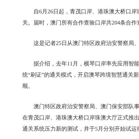
自6月26日起，青茂口岸、港珠澳大桥口岸
关。届时，澳门所有合作查验口岸共204条合作
这是记者25日从澳门特区政府治安警察局、
据介绍，去年11月，横琴口岸率先应用智能
统“刷证”的通关模式，开启澳琴跨境智慧通关
顺。
澳门特区政府治安警察局、澳门保安部队事务
在青茂口岸、港珠澳大桥口岸珠澳大厅正式推出
通关系统压力新的测试，并于5月分别开始试运