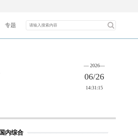
专题
— 2026—
06/26
14:31:15
国内综合