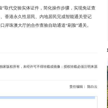
”取代交验实体证件，简化操作步骤，实现免证查
民、香港永久性居民、内地居民完成智能通关登记
口岸珠澳大厅的合作查验自助通道“刷脸”通关。
在线独家版权所有，未经许可不得转载或镜像；授权转载必须注明来源
责任编辑：
陈白云