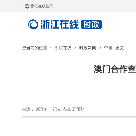
浙江在线首页
您当前的位置 ：
浙江在线
>
时政新闻
>
中国
正文
澳门合作查
来源： 新华社
记者 齐菲 郭雨祺