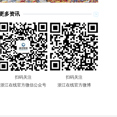
更多资讯
扫码关注
扫码关注
浙江在线官方微信公众号
浙江在线官方微博