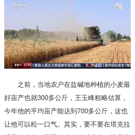
之前，当地农户在盐碱地种植的小麦最
好亩产也就300多公斤，王玉峰粗略估算，
今年他的平均亩产能达到700多公斤，这也
让他可以松一口气。其实，要不要在塔克拉