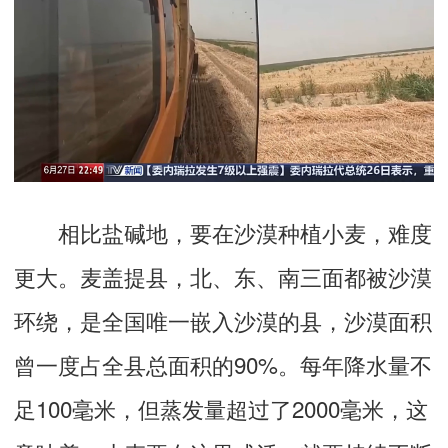
相比盐碱地，要在沙漠种植小麦，难度
更大。麦盖提县，北、东、南三面都被沙漠
环绕，是全国唯一嵌入沙漠的县，沙漠面积
曾一度占全县总面积的90%。每年降水量不
足100毫米，但蒸发量超过了2000毫米，这