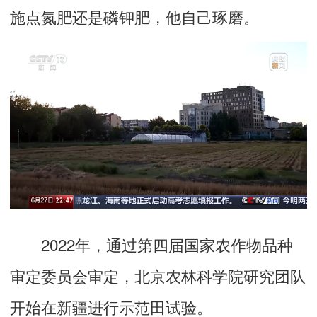
施点氮肥还是磷钾肥，他自己琢磨。
2022年，通过第四届国家农作物品种
审定委员会审定，北京农林科学院研究团队
开始在新疆进行示范田试验。