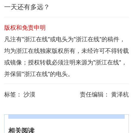
一天还有多远？
版权和免责申明
凡注有"浙江在线"或电头为"浙江在线"的稿件，
均为浙江在线独家版权所有，未经许可不得转载
或镜像；授权转载必须注明来源为"浙江在线"，
并保留"浙江在线"的电头。
标签：
沙漠
责任编辑：
黄泽杭
相关阅读