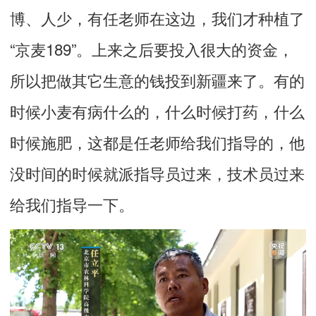
博、人少，有任老师在这边，我们才种植了
“京麦189”。上来之后要投入很大的资金，
所以把做其它生意的钱投到新疆来了。有的
时候小麦有病什么的，什么时候打药，什么
时候施肥，这都是任老师给我们指导的，他
没时间的时候就派指导员过来，技术员过来
给我们指导一下。