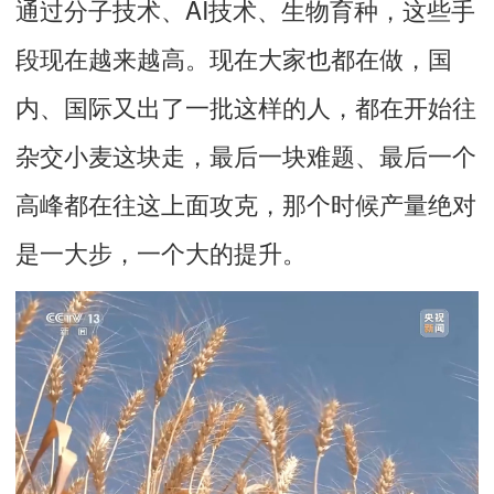
通过分子技术、AI技术、生物育种，这些手
段现在越来越高。现在大家也都在做，国
内、国际又出了一批这样的人，都在开始往
杂交小麦这块走，最后一块难题、最后一个
高峰都在往这上面攻克，那个时候产量绝对
是一大步，一个大的提升。