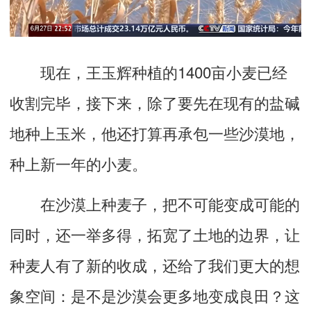
现在，王玉辉种植的1400亩小麦已经
收割完毕，接下来，除了要先在现有的盐碱
地种上玉米，他还打算再承包一些沙漠地，
种上新一年的小麦。
在沙漠上种麦子，把不可能变成可能的
同时，还一举多得，拓宽了土地的边界，让
种麦人有了新的收成，还给了我们更大的想
象空间：是不是沙漠会更多地变成良田？这