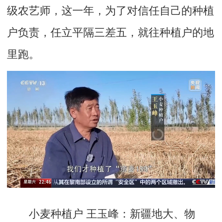
级农艺师，这一年，为了对信任自己的种植
户负责，任立平隔三差五，就往种植户的地
里跑。
小麦种植户 王玉峰：
新疆地大、物