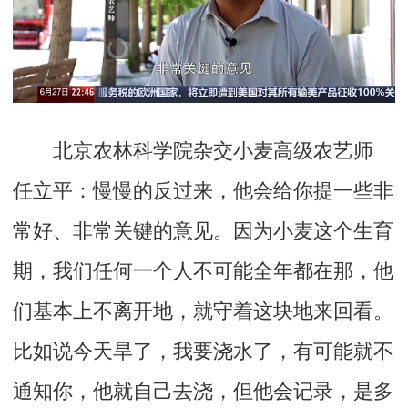
北京农林科学院杂交小麦高级农艺师
任立平：
慢慢的反过来，他会给你提一些非
常好、非常关键的意见。因为小麦这个生育
期，我们任何一个人不可能全年都在那，他
们基本上不离开地，就守着这块地来回看。
比如说今天旱了，我要浇水了，有可能就不
通知你，他就自己去浇，但他会记录，是多