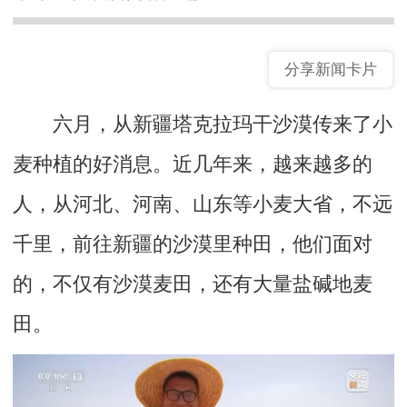
分享新闻卡片
六月，从新疆塔克拉玛干沙漠传来了小
麦种植的好消息。近几年来，越来越多的
人，从河北、河南、山东等小麦大省，不远
千里，前往新疆的沙漠里种田，他们面对
的，不仅有沙漠麦田，还有大量盐碱地麦
田。