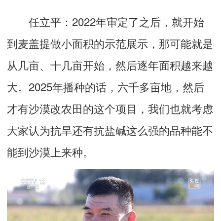
任立平：
2022年审定了之后，就开始
到麦盖提做小面积的示范展示，那可能就是
从几亩、十几亩开始，然后逐年面积越来越
大。2025年播种的话，六千多亩地，然后
才有沙漠改农田的这个项目，我们也就考虑
大家认为抗旱还有抗盐碱这么强的品种能不
能到沙漠上来种。