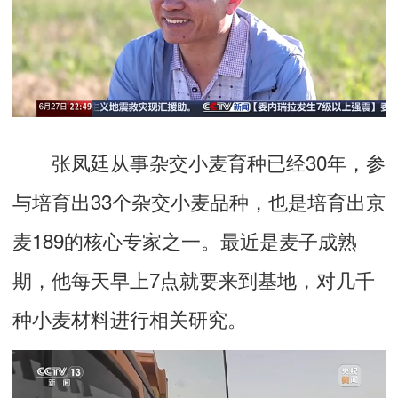
张凤廷从事杂交小麦育种已经30年，参
与培育出33个杂交小麦品种，也是培育出京
麦189的核心专家之一。最近是麦子成熟
期，他每天早上7点就要来到基地，对几千
种小麦材料进行相关研究。