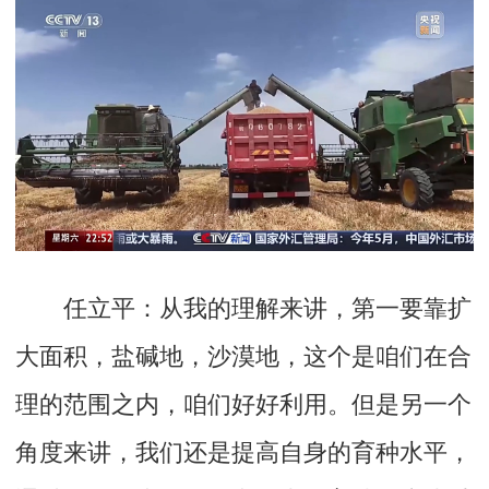
任立平：
从我的理解来讲，第一要靠扩
大面积，盐碱地，沙漠地，这个是咱们在合
理的范围之内，咱们好好利用。但是另一个
角度来讲，我们还是提高自身的育种水平，