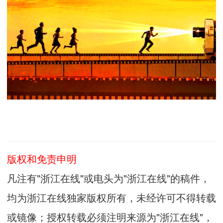
版权和免责申明
凡注有"浙江在线"或电头为"浙江在线"的稿件，
均为浙江在线独家版权所有，未经许可不得转载
或镜像；授权转载必须注明来源为"浙江在线"，