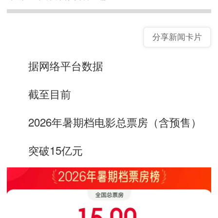
分享新闻卡片
据网络平台数据
截至目前
2026年暑期档电影总票房（含预售）
突破15亿元