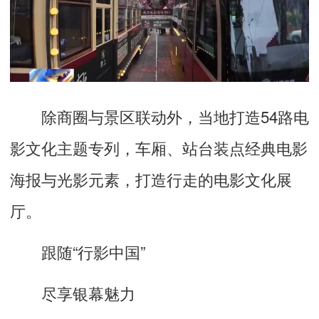
除商圈与景区联动外，当地打造54路电
影文化主题专列，车厢、站台装点经典电影
海报与光影元素，打造行走的电影文化展
厅。
跟随“行影中国”
尽享银幕魅力