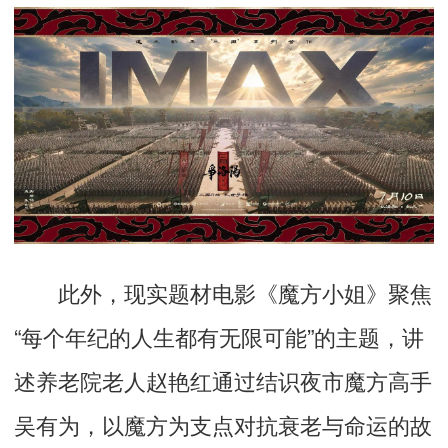
此外，现实题材电影
《魔方小姐》
聚焦
“每个年纪的人生都有无限可能”的主题，讲
述养老院老人赵艳红通过结识夜市魔方高手
吴有为，以魔方为支点对抗衰老与命运的故