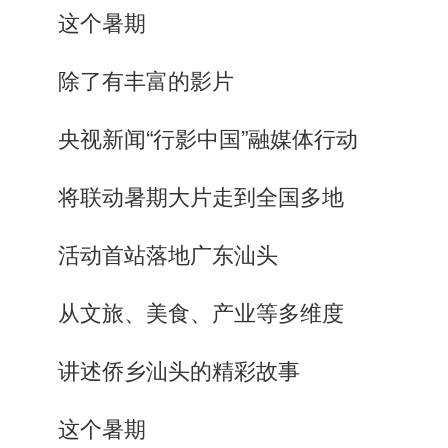
这个暑期
除了有丰富的影片
央视
新
闻
“行影中国”融媒体行动
将联动暑期大片走到全国多地
活动首站落地广东汕头
从文旅、美食、产业等多维度
讲述侨乡汕头的精彩故事
这个暑期