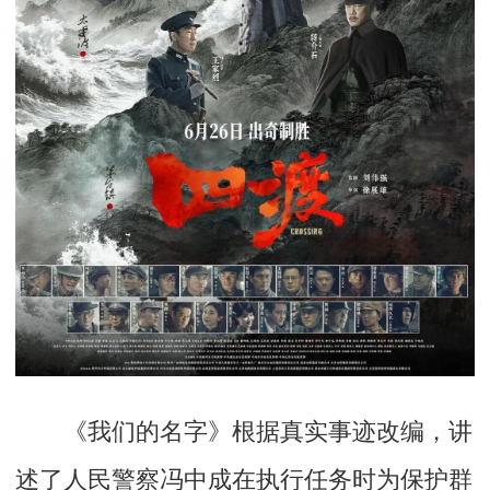
《我们的名字》
根据真实事迹改编，讲
述了人民警察冯中成在执行任务时为保护群