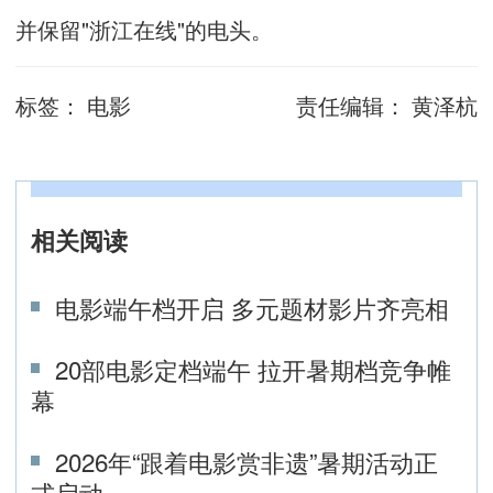
并保留"浙江在线"的电头。
标签：
电影
责任编辑：
黄泽杭
相关阅读
电影端午档开启 多元题材影片齐亮相
20部电影定档端午 拉开暑期档竞争帷
幕
2026年“跟着电影赏非遗”暑期活动正
式启动