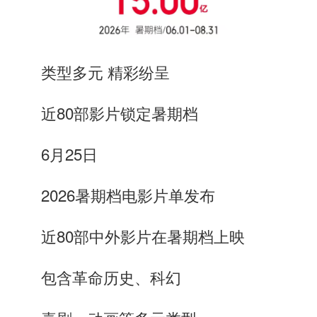
类型多元 精彩纷呈
近80部影片锁定暑期档
6月25日
2026暑期档电影片单发布
近80部中外影片在暑期档上映
包含
革命历史、科幻