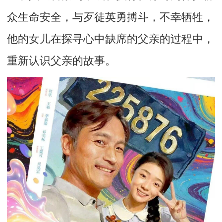
众生命安全，与歹徒英勇搏斗，不幸牺牲，
他的女儿在探寻心中缺席的父亲的过程中，
重新认识父亲的故事。