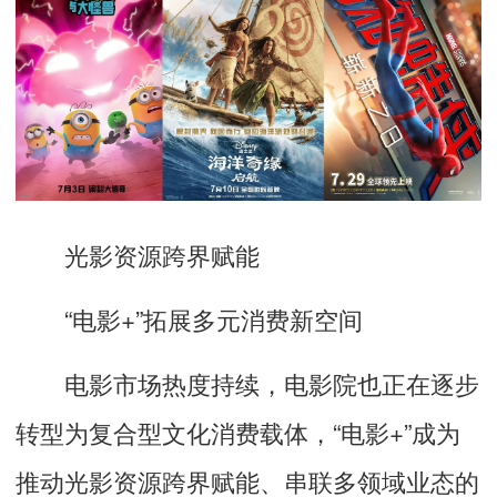
光影资源跨界赋能
“电影+”拓展多元消费新空间
电影市场热度持续，电影院也正在逐步
转型为复合型文化消费载体，
“电影+”成为
推动光影资源跨界赋能、串联多领域业态的