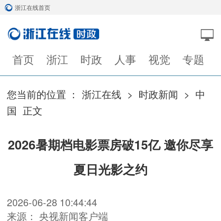
浙江在线首页
首页
浙江
时政
人事
视觉
专题
您当前的位置 ：
浙江在线
>
时政新闻
>
中
国
正文
2026暑期档电影票房破15亿 邀你尽享
夏日光影之约
2026-06-28 10:44:44
来源： 央视新闻客户端