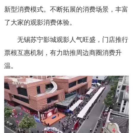
新型消费模式。
不断拓展的消费场景，丰富
了大家的观影消费体验。
无锡苏宁影城观影人气旺盛，门店推行
票根互惠机制，有力助推周边商圈消费升
温。