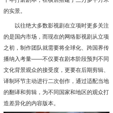
的实景。
以往绝大多数影视剧在立项时更多关注
的是国内市场，而现在的网络影视剧从立项
之初，制作团队就需要将全球化、跨国界传
播纳入考量——不仅要在剧本阶段预判不同
文化背景观众的接受度，更要在后期剪辑、
译制环节主动进行二次创作，通过适配当地
的翻译和剪辑，为不同国家和地区的观众打
造差异化的内容版本。