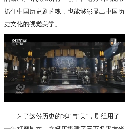
抓住中国历史剧的魂，也能够彰显出中国历
史文化的视觉美学。
为了这份历史的“魂”与“美”，剧组用了
十年打磨剧本，在横店搭建了三万多平方米