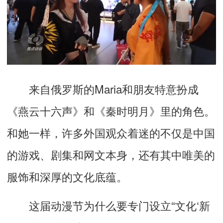
来自俄罗斯的Maria和朋友特意扮成
《燕云十六声》和《秦时明月》里的角色。
和她一样，许多外国观众着迷的不仅是中国
的游戏、剧集和网文本身，还有其中唯美的
服饰和深厚的文化底蕴。
这届动漫节为什么要专门设立“文化‘新