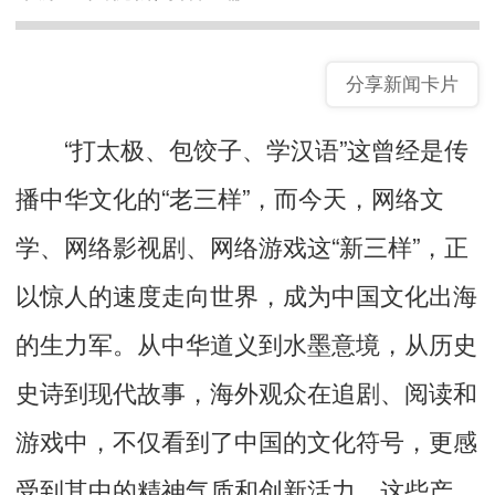
分享新闻卡片
“打太极、包饺子、学汉语”这曾经是传
播中华文化的“老三样”，而今天，网络文
学、网络影视剧、网络游戏这“新三样”，正
以惊人的速度走向世界，成为中国文化出海
的生力军。从中华道义到水墨意境，从历史
史诗到现代故事，海外观众在追剧、阅读和
游戏中，不仅看到了中国的文化符号，更感
受到其中的精神气质和创新活力。这些产