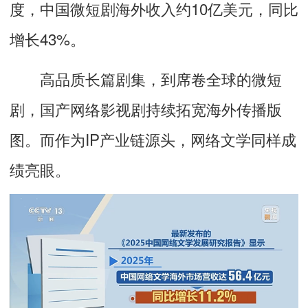
度，中国微短剧海外收入约10亿美元，同比
增长43%。
高品质长篇剧集，到席卷全球的微短
剧，国产网络影视剧持续拓宽海外传播版
图。而作为IP产业链源头，网络文学同样成
绩亮眼。