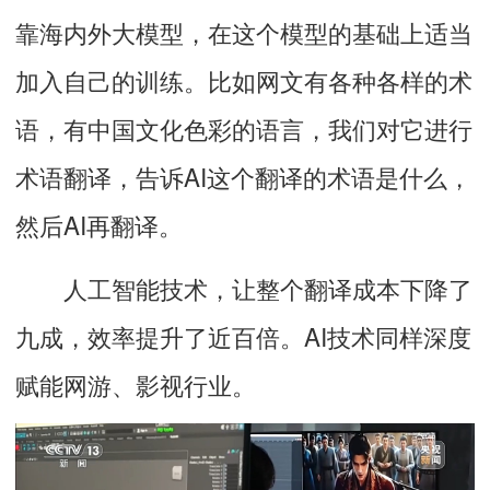
靠海内外大模型，在这个模型的基础上适当
加入自己的训练。比如网文有各种各样的术
语，有中国文化色彩的语言，我们对它进行
术语翻译，告诉AI这个翻译的术语是什么，
然后AI再翻译。
人工智能技术，让整个翻译成本下降了
九成，效率提升了近百倍。AI技术同样深度
赋能网游、影视行业。