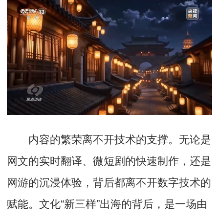
内容的繁荣离不开技术的支撑。无论是
网文的实时翻译、微短剧的快速制作，还是
网游的沉浸体验，背后都离不开数字技术的
赋能。文化“新三样”出海的背后，是一场由