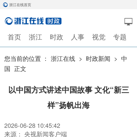
浙江在线首页
首页
浙江
时政
人事
视觉
专题
您当前的位置 ：
浙江在线
>
时政新闻
>
中
国
正文
以中国方式讲述中国故事 文化“新三
样”扬帆出海
2026-06-28 10:45:42
来源： 央视新闻客户端