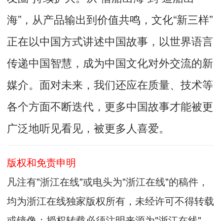
海”，从产品输出到价值共鸣，文化“新三样”
正在以中国方式讲述中国故事，以世界语言
传递中国智慧，成为中国文化对外交流的新
媒介。面对未来，我们还应在质量、技术等
各个方面不断迭代，更多中国故事才能被更
广泛地听见看见，被更多人喜爱。
版权和免责申明
凡注有"浙江在线"或电头为"浙江在线"的稿件，
均为浙江在线独家版权所有，未经许可不得转载
或镜像；授权转载必须注明来源为"浙江在线"，