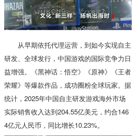
从早期依托代理运营，到如今实现自主
研发、全球发行，中国游戏的国际竞争力日
益增强。《黑神话：悟空》《原神》《王者
荣耀》等爆款作品，成功圈粉全球玩家。据
统计，2025年中国自主研发游戏海外市场
实际销售收入达到204.55亿美元，约合146
4亿元人民币，同比增长10.23%。