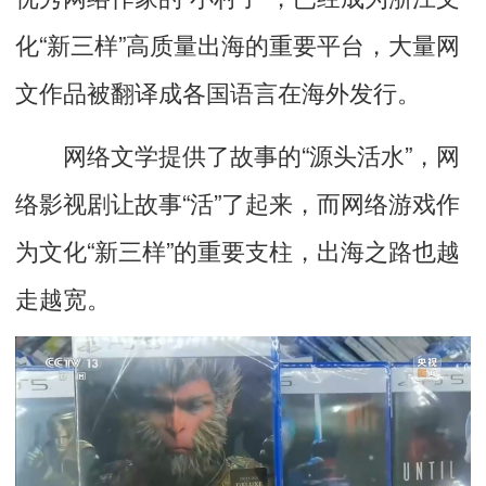
化“新三样”高质量出海的重要平台，大量网
文作品被翻译成各国语言在海外发行。
网络文学提供了故事的“源头活水”，网
络影视剧让故事“活”了起来，而网络游戏作
为文化“新三样”的重要支柱，出海之路也越
走越宽。