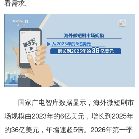
看需求。
国家广电智库数据显示，海外微短剧市
场规模由2023年的6亿美元，增长到2025年
的36亿美元，年增速超5倍。2026年第一季