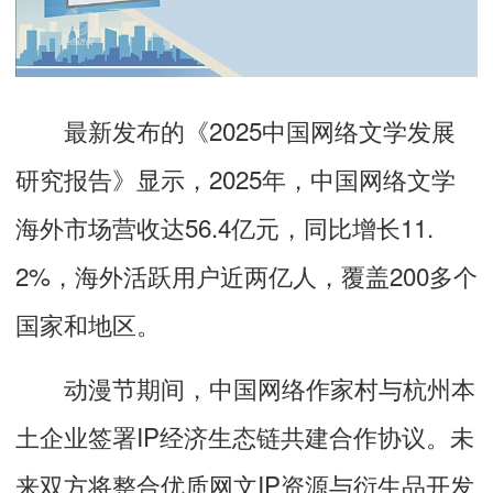
最新发布的《2025中国网络文学发展
研究报告》显示，2025年，中国网络文学
海外市场营收达56.4亿元，同比增长11.
2%，海外活跃用户近两亿人，覆盖200多个
国家和地区。
动漫节期间，中国网络作家村与杭州本
土企业签署IP经济生态链共建合作协议。未
来双方将整合优质网文IP资源与衍生品开发