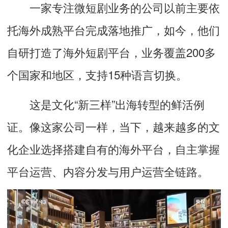
一家专注微短剧业务的公司以前主要依
托海外成熟平台完成落地推广，如今，他们
自研打造了海外短剧平台，业务覆盖200多
个国家和地区，支持15种语言切换。
这是文化“新三样”出海转型的鲜活例
证。像这家公司一样，当下，越来越多的文
化企业选择搭建自有的海外平台，自主掌握
平台运营、内容分发与用户运营全链路。