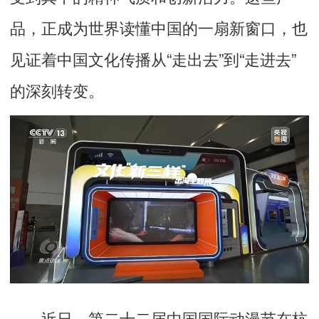
品，正成为世界读懂中国的一扇新窗口，也
见证着中国文化传播从“走出去”到“走进去”
的深刻转变。
近日，第二十二届中国国际动漫节在杭