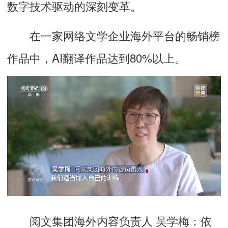
数字技术驱动的深刻变革。
在一家网络文学企业海外平台的畅销榜
作品中，AI翻译作品达到80%以上。
阅文集团海外内容负责人 吴学梅：
依