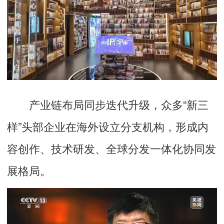
产业链布局同步迭代升级，众多“新三
样”头部企业在海外设立分支机构，形成内
容创作、技术研发、全球分发一体化协同发
展格局。