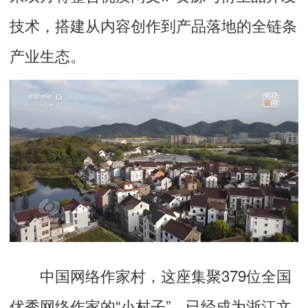
技术，搭建从内容创作到产品落地的全链条
产业生态。
中国网络作家村，这座集聚379位全国
优秀网络作家的“小村子”，已经成为浙江文