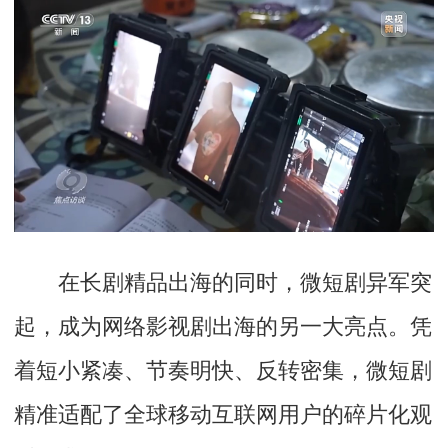
在长剧精品出海的同时，微短剧异军突
起，成为网络影视剧出海的另一大亮点。凭
着短小紧凑、节奏明快、反转密集，微短剧
精准适配了全球移动互联网用户的碎片化观