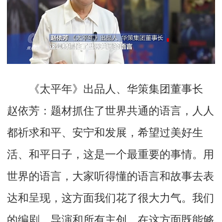
《太平年》出品人、华策集团董事长
赵依芳：
题材抓住了世界共通的语言，人人
都祈求和平、安宁和发展，希望过美好生
活、和平日子，这是一个最重要的事情。用
世界的语言，大家听得懂的语言和故事去表
达和呈现，这方面我们花了很大力气。我们
的编剧、导演和所有主创，在这方面既能够