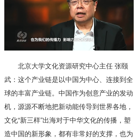
北京大学文化资源研究中心主任 张颐
武：
这个产业链是以中国为中心、连接到全
球的丰富产业链。中国作为创意产业的发动
机，源源不断地把新动能传导到世界各地，
文化“新三样”出海对于中华文化的传播，塑
造中国的新形象，都有非常好的支撑，也为