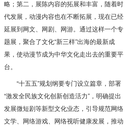
略；第二，展陈内容的拓展和丰富，随着时
代发展，动漫内容也在不断拓展，现在已经
延展到网文、网剧、网游。通过这样一个专
题展，聚合了文化“新三样”出海的最新成
果，使动漫节成为中华文化走出去的重要平
台。
“十五五”规划纲要专门设立篇章，部署
“激发全民族文化创新创造活力”，明确提出
发展微短剧等新型文化业态，引导规范网络
文学、网络游戏、网络视听健康发展，推动