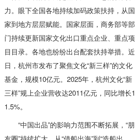
力。眼下全国各地持续加码政策扶持，从国
家到地方层层赋能。国家层面，商务部等部
门持续更新国家文化出口重点企业、重点项
目目录。各地也纷纷出台配套扶持举措。近
日，杭州市发布了聚焦文化“新三样”的文化
基金，规模10亿元。2025年，杭州文化“新
三样”规上企业营收达2011亿元，同比增长1
1.5%。
“中国出品”的影响力范围不断拓展，“朋
友圈”持续扩大。从“借船出海”到“造船出