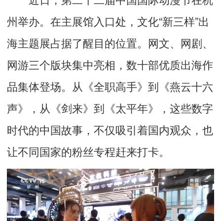
州举办。在主展馆入口处，文化“新三样”出
海主题展占据了醒目的位置。网文、网剧、
网游三个版块集中亮相，数十部优质出海作
品集体登场。从《全职高手》到《燕云十六
声》，从《剑来》到《太平年》，这些数字
时代的中国故事，不仅吸引着国内观众，也
让不同国家的粉丝专程赶来打卡。