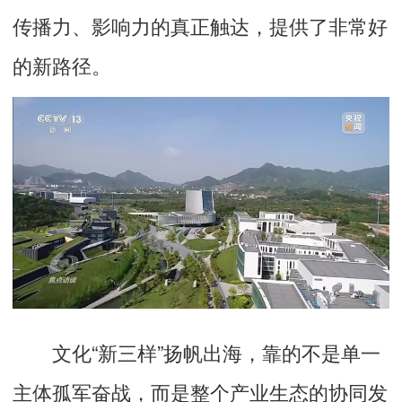
传播力、影响力的真正触达，提供了非常好
的新路径。
文化“新三样”扬帆出海，靠的不是单一
主体孤军奋战，而是整个产业生态的协同发