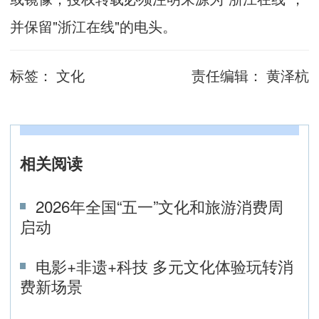
并保留"浙江在线"的电头。
标签：
文化
责任编辑：
黄泽杭
相关阅读
2026年全国“五一”文化和旅游消费周
启动
电影+非遗+科技 多元文化体验玩转消
费新场景