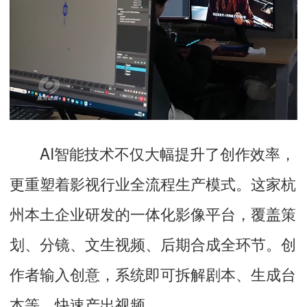
AI智能技术不仅大幅提升了创作效率，
更重塑着影视行业全流程生产模式。这家杭
州本土企业研发的一体化影像平台，覆盖策
划、分镜、文生视频、后期合成全环节。创
作者输入创意，系统即可拆解剧本、生成台
本等，快速产出视频。