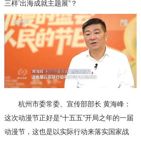
三样’出海成就主题展”？
杭州市委常委、宣传部部长 黄海峰：
这次动漫节正好是“十五五”开局之年的一届
动漫节，这也是以实际行动来落实国家战