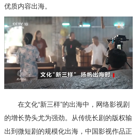
优质内容出海。
在文化“新三样”的出海中，网络影视剧
的增长势头尤为强劲。从传统长剧的版权输
出到微短剧的规模化出海，中国影视作品正