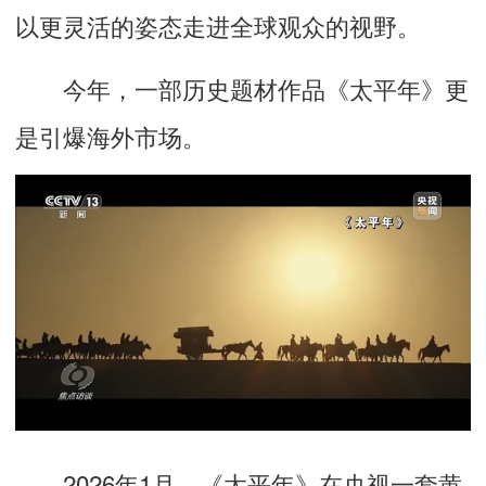
以更灵活的姿态走进全球观众的视野。
今年，一部历史题材作品《太平年》更
是引爆海外市场。
2026年1月，《太平年》在央视一套黄