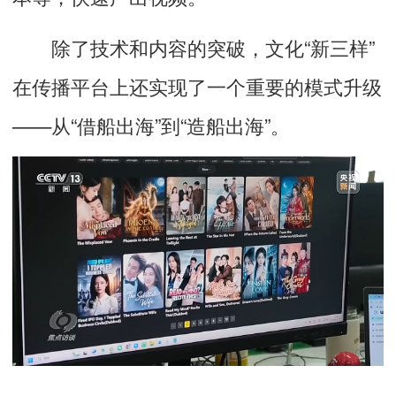
除了技术和内容的突破，文化“新三样”
在传播平台上还实现了一个重要的模式升级
——从“借船出海”到“造船出海”。