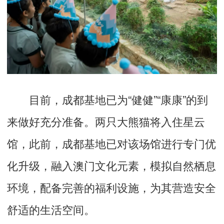
目前，成都基地已为“健健”“康康”的到
来做好充分准备。两只大熊猫将入住星云
馆，此前，成都基地已对该场馆进行专门优
化升级，融入澳门文化元素，模拟自然栖息
环境，配备完善的福利设施，为其营造安全
舒适的生活空间。