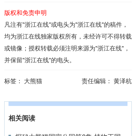
版权和免责申明
凡注有"浙江在线"或电头为"浙江在线"的稿件，
均为浙江在线独家版权所有，未经许可不得转载
或镜像；授权转载必须注明来源为"浙江在线"，
并保留"浙江在线"的电头。
标签：
大熊猫
责任编辑：
黄泽杭
相关阅读