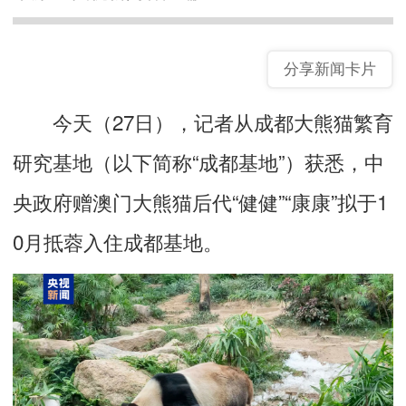
分享新闻卡片
今天（27日），记者从成都大熊猫繁育
研究基地（以下简称“成都基地”）获悉，中
央政府赠澳门大熊猫后代“健健”“康康”拟于1
0月抵蓉入住成都基地。