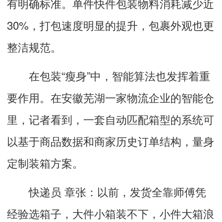
有明确标准。单件快件包装物料消耗减少近
30%，打包速度明显的提升，包裹外观也更
整洁规范。
在包装“瘦身”中，智能算法也发挥着重
要作用。在安徽芜湖一家物流企业的智能仓
里，记者看到，一套自动匹配箱型的系统可
以基于商品数据和商家历史订单结构，量身
定制装箱方案。
快递员 章张：以前，发货全靠师傅凭
经验选箱子，大件小箱装不下，小件大箱浪