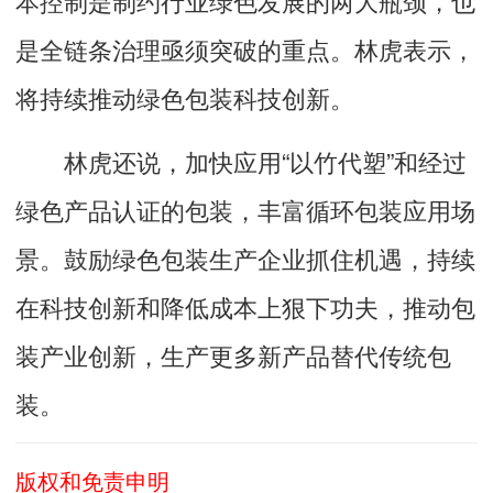
本控制是制约行业绿色发展的两大瓶颈，也
是全链条治理亟须突破的重点。林虎表示，
将持续推动绿色包装科技创新。
林虎还说，加快应用“以竹代塑”和经过
绿色产品认证的包装，丰富循环包装应用场
景。鼓励绿色包装生产企业抓住机遇，持续
在科技创新和降低成本上狠下功夫，推动包
装产业创新，生产更多新产品替代传统包
装。
版权和免责申明