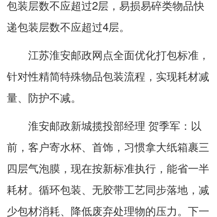
包装层数不应超过2层，易损易碎类物品快
递包装层数不应超过4层。
江苏淮安邮政网点全面优化打包标准，
针对性精简特殊物品包装流程，实现耗材减
量、防护不减。
淮安邮政新城揽投部经理 贺季军：以
前，客户寄水杯、首饰，习惯拿大纸箱裹三
四层气泡膜，现在按新标准执行，能省一半
耗材。循环包装、无胶带工艺同步落地，减
少包材消耗、降低废弃处理物的压力。下一