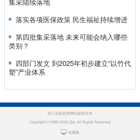
集采陆续落地
落实各项医保政策 民生福祉持续增进
第四批集采落地 未来可能会纳入哪些
类别？
四部门发文 到2025年初步建立“以竹代
塑”产业体系
浙江在线新闻网站版权所有
Copyright ©1999-2026 Zjol. All Rights Reserved
电脑版