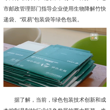
市邮政管理部门指导企业使用生物降解竹快
递袋、“双易”包装袋等绿色包装。
据了解，当前，绿色包装技术创新和成