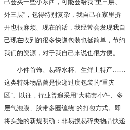
己会买一些小东西，可能会给我“里三层、
外三层”，包得特别复杂，我自己在家里拆
开也很麻烦。现在的话，我经常会发现我自
己现在收到的很多快递包装也挺简单，节约
我们的资源，对于我自己来说也很方便。
小件首饰、易碎水杯、生鲜土特产……
这类特殊物品曾是快递过度包装的“重灾
区”。以往，行业普遍采用“大箱套小件、多
层气泡膜、胶带多圈缠绕”的打包方式。即
将实施的新规明确：非易损易碎类物品快递