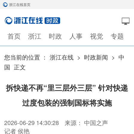
浙江在线首页
首页
浙江
时政
人事
视觉
专题
您当前的位置 ：
浙江在线
>
时政新闻
>
中
国
正文
拆快递不再“里三层外三层” 针对快递
过度包装的强制国标将实施
2026-06-29 14:30:28
来源： 中国之声
记者 侯艳