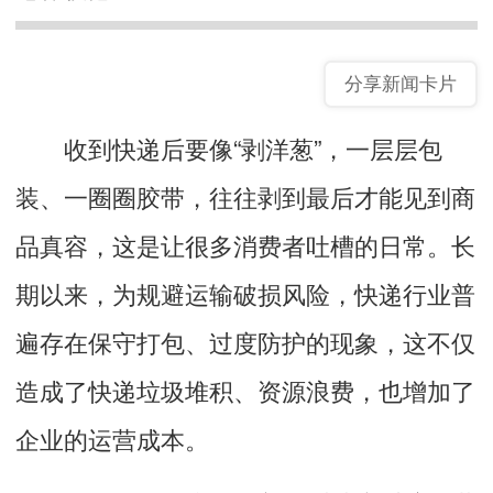
分享新闻卡片
收到快递后要像“剥洋葱”，一层层包
装、一圈圈胶带，往往剥到最后才能见到商
品真容，这是让很多消费者吐槽的日常。长
期以来，为规避运输破损风险，快递行业普
遍存在保守打包、过度防护的现象，这不仅
造成了快递垃圾堆积、资源浪费，也增加了
企业的运营成本。