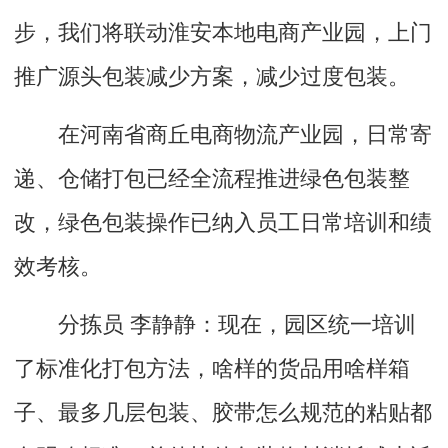
步，我们将联动淮安本地电商产业园，上门
推广源头包装减少方案，减少过度包装。
在河南省商丘电商物流产业园，日常寄
递、仓储打包已经全流程推进绿色包装整
改，绿色包装操作已纳入员工日常培训和绩
效考核。
分拣员 李静静：现在，园区统一培训
了标准化打包方法，啥样的货品用啥样箱
子、最多几层包装、胶带怎么规范的粘贴都