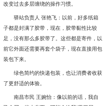
改变过去多层缠绕的操作习惯。
驿站负责人 张艳飞：以前，好多纸箱
子都是封满了胶带，现在，胶带黏性比较
足，没有那么多胶带了。这些都是寄件，以
前它外面还需要再套个袋子，现在直接用包
装包下来。
绿色简约的快递包装，也让消费者收获
了更舒适的体验。
南昌市民 王婉怡：像以前的话，我自