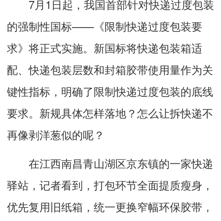
7月1日起，我国首部针对快递过度包装
的强制性国标——《限制快递过度包装要
求》将正式实施。新国标将快递包装箱适
配、快递包装层数和封箱胶带使用量作为关
键性指标，明确了限制快递过度包装的底线
要求。新规具体怎样落地？怎么让拆快递不
再像剥洋葱似的呢？
在江西南昌青山湖区京东镇的一家快递
驿站，记者看到，打包环节全面提质瘦身，
优先复用旧纸箱，统一更换窄幅环保胶带，