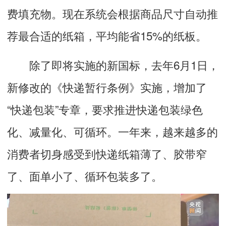
费填充物。现在系统会根据商品尺寸自动推
荐最合适的纸箱，平均能省15%的纸板。
除了即将实施的新国标，去年6月1日，
新修改的《快递暂行条例》实施，增加了
“快递包装”专章，要求推进快递包装绿色
化、减量化、可循环。一年来，越来越多的
消费者切身感受到快递纸箱薄了、胶带窄
了、面单小了、循环包装多了。