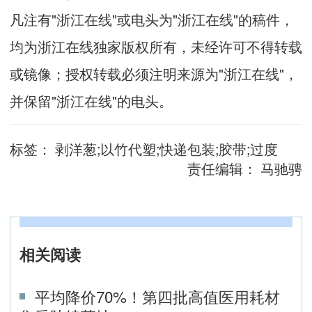
凡注有"浙江在线"或电头为"浙江在线"的稿件，
均为浙江在线独家版权所有，未经许可不得转载
或镜像；授权转载必须注明来源为"浙江在线"，
并保留"浙江在线"的电头。
标签：
剥洋葱;以竹代塑;快递包装;胶带;过度
责任编辑：
马驰骋
相关阅读
平均降价70%！第四批高值医用耗材