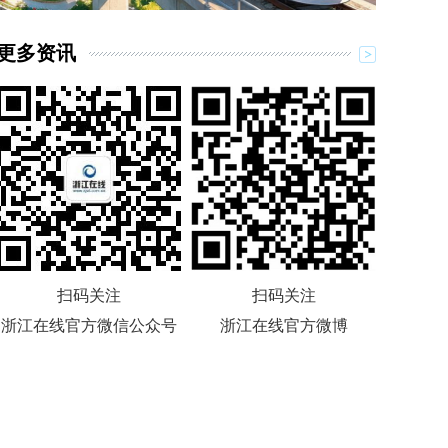
更多资讯
扫码关注
扫码关注
浙江在线官方微信公众号
浙江在线官方微博