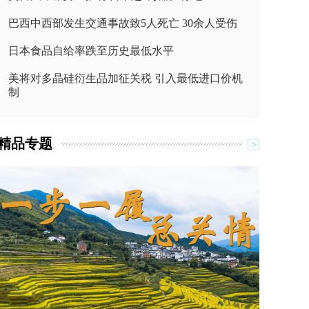
巴西中西部发生交通事故致5人死亡 30余人受伤
日本食品自给率跌至历史最低水平
美将对多晶硅衍生品加征关税 引入最低进口价机
制
精品专题