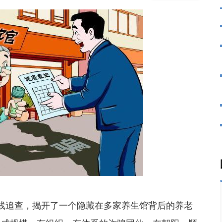
线追查，揭开了一个隐藏在多家养生馆背后的养老