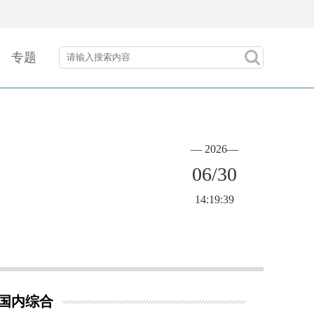
专题
— 2026—
06/30
14:19:39
国内综合