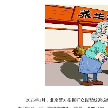
2026年1月，北京警方根据群众报警线索循