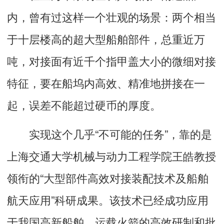
内，曾有过这样一个壮观的场景：两个相当
于十层楼高的超大型船舶部件，总重近万
吨，对接面有近千个指甲盖大小的微细对接
特征，要在船坞内高效、精准地拼接在一
起，误差不能超过硬币的厚度。
实现这个几乎“不可能的任务”，靠的是
上海交通大学机械与动力工程学院王皓教授
领衔的“大型部件高效对接装配技术及船舶
航天应用”科研成果。该技术已经成功应用
于我国高新船舶、运载火箭的高效研制和批