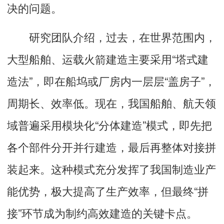
决的问题。
研究团队介绍，过去，在世界范围内，
大型船舶、运载火箭建造主要采用“塔式建
造法”，即在船坞或厂房内一层层“盖房子”，
周期长、效率低。现在，我国船舶、航天领
域普遍采用模块化“分体建造”模式，即先把
各个部件分开并行建造，最后再整体对接拼
装起来。这种模式充分发挥了我国制造业产
能优势，极大提高了生产效率，但最终“拼
接”环节成为制约高效建造的关键卡点。