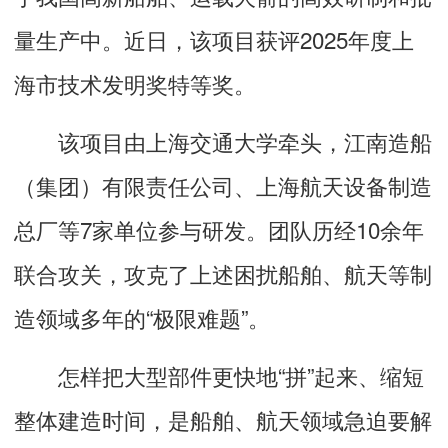
量生产中。近日，该项目获评2025年度上
海市技术发明奖特等奖。
该项目由上海交通大学牵头，江南造船
（集团）有限责任公司、上海航天设备制造
总厂等7家单位参与研发。团队历经10余年
联合攻关，攻克了上述困扰船舶、航天等制
造领域多年的“极限难题”。
怎样把大型部件更快地“拼”起来、缩短
整体建造时间，是船舶、航天领域急迫要解