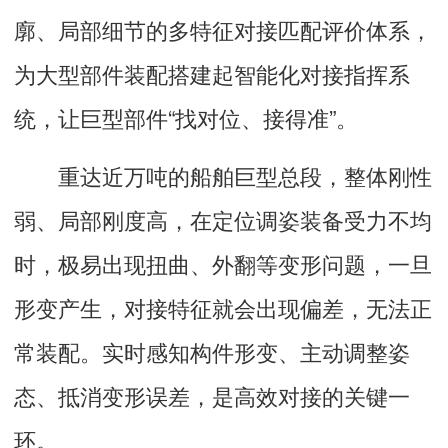
廓、局部细节的多特征对接匹配评价体系，
为大型部件装配搭建起智能化对接指挥系
统，让巨型部件“找对位、接得准”。
重达近万吨的船舶巨型总段，整体刚性
弱、局部刚度高，在定位调姿装备受力不均
时，极易出现扭曲、外翻等变形问题，一旦
形变产生，对接特征就会出现偏差，无法正
常装配。实时感知构件形变、主动调整姿
态、抵消变形误差，是高效对接的关键一
环。