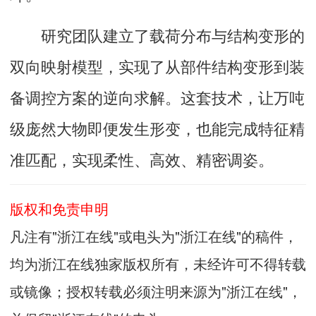
研究团队建立了载荷分布与结构变形的
双向映射模型，实现了从部件结构变形到装
备调控方案的逆向求解。这套技术，让万吨
级庞然大物即便发生形变，也能完成特征精
准匹配，实现柔性、高效、精密调姿。
版权和免责申明
凡注有"浙江在线"或电头为"浙江在线"的稿件，
均为浙江在线独家版权所有，未经许可不得转载
或镜像；授权转载必须注明来源为"浙江在线"，