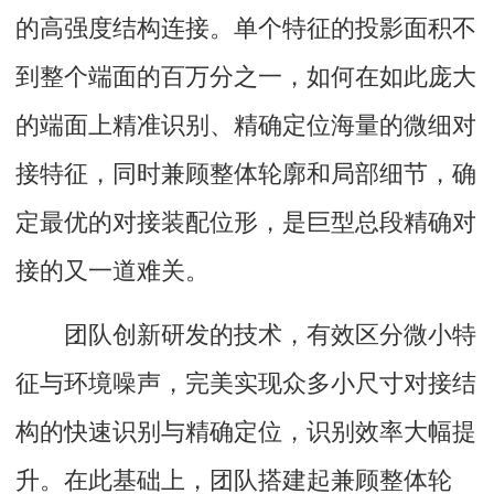
的高强度结构连接。单个特征的投影面积不
到整个端面的百万分之一，如何在如此庞大
的端面上精准识别、精确定位海量的微细对
接特征，同时兼顾整体轮廓和局部细节，确
定最优的对接装配位形，是巨型总段精确对
接的又一道难关。
团队创新研发的技术，有效区分微小特
征与环境噪声，完美实现众多小尺寸对接结
构的快速识别与精确定位，识别效率大幅提
升。在此基础上，团队搭建起兼顾整体轮