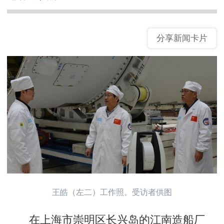
分享新闻卡片
王皓（左二）工作照。受访者供图
在上海市崇明区长兴岛的江南造船厂