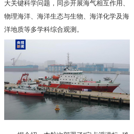
大关键科学问题
，同步开展海气相互作用、
物理海洋、海洋生态与生物、海洋化学及海
洋地质等多学科综合观测。