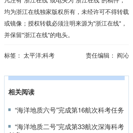
均为浙江在线独家版权所有，未经许可不得转载
或镜像；授权转载必须注明来源为"浙江在线"，
并保留"浙江在线"的电头。
标签：
太平洋;科考
责任编辑：
阎沁
相关阅读
“海洋地质六号”完成第16航次科考任务
“海洋地质二号”完成第33航次深海科考