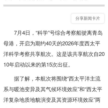
分享新闻卡片
7月4日，“科学”号综合考察船驶离青岛
母港，开启为期约40天的
2026年度西太平
洋科学考察共享航次
。这是该共享航次自20
10年启动以来的第15次出征。
据了解，本航次将围绕“西太平洋主流
系与暖池变异及其气候环境效应”和“西太平
洋复杂地质地貌演变及其资源环境效应”
两