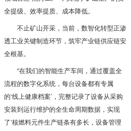
全提级、效率提质、成本降低。
不止矿山开采，当前，数智化转型正渗
透工业关键制造环节，筑牢产业链供应链安
全根基。
“在我们的智能生产车间，通过覆盖全
流程的数字化系统，每台设备都有专属
的‘线上健康档案’，完整记录了设备从采购
安装到运行维护的全生命周期数据，实现
了‘核燃料元件生产链条有多长，设备管理