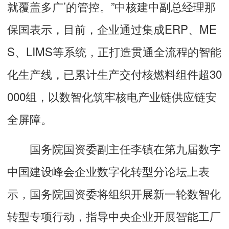
就覆盖多广’的管控。”中核建中副总经理那
保国表示，目前，企业通过集成ERP、ME
S、LIMS等系统，正打造贯通全流程的智能
化生产线，已累计生产交付核燃料组件超30
000组，以数智化筑牢核电产业链供应链安
全屏障。
国务院国资委副主任李镇在第九届数字
中国建设峰会企业数字化转型分论坛上表
示，国务院国资委将组织开展新一轮数智化
转型专项行动，指导中央企业开展智能工厂