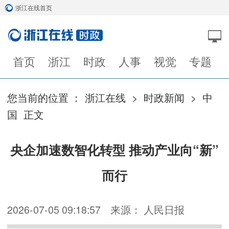
浙江在线首页
首页
浙江
时政
人事
视觉
专题
您当前的位置 ：
浙江在线
>
时政新闻
>
中
国
正文
央企加速数智化转型 推动产业向“新”
而行
2026-07-05 09:18:57
来源： 人民日报