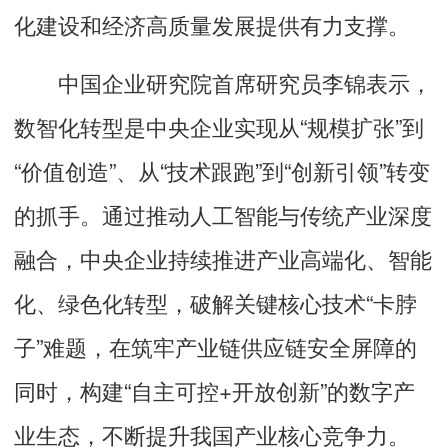
化建设和经济高质量发展提供有力支撑。
中国企业研究院首席研究员李锦表示，
数智化转型是中央企业实现从“规模扩张”到
“价值创造”、从“技术跟跑”到“创新引领”转变
的抓手。通过推动人工智能与传统产业深度
融合，中央企业持续推进产业高端化、智能
化、绿色化转型，破解关键核心技术“卡脖
子”难题，在筑牢产业链供应链安全屏障的
同时，构建“自主可控+开放创新”的数字产
业生态，不断提升我国产业核心竞争力。