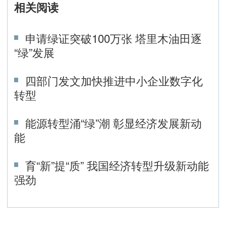
相关阅读
申请绿证突破100万张 塔里木油田逐
“绿”发展
四部门发文加快推进中小企业数字化
转型
能源转型涌“绿”潮 彰显经济发展新动
能
育“新”提“质” 我国经济转型升级新动能
强劲