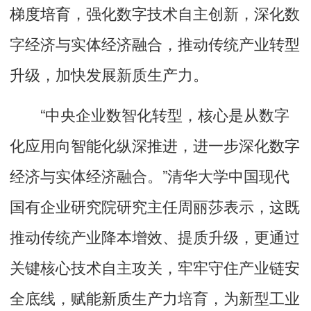
梯度培育，强化数字技术自主创新，深化数
字经济与实体经济融合，推动传统产业转型
升级，加快发展新质生产力。
“中央企业数智化转型，核心是从数字
化应用向智能化纵深推进，进一步深化数字
经济与实体经济融合。”清华大学中国现代
国有企业研究院研究主任周丽莎表示，这既
推动传统产业降本增效、提质升级，更通过
关键核心技术自主攻关，牢牢守住产业链安
全底线，赋能新质生产力培育，为新型工业