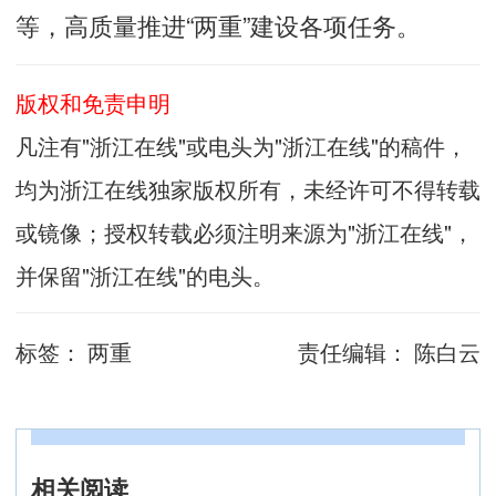
等，高质量推进“两重”建设各项任务。
版权和免责申明
凡注有"浙江在线"或电头为"浙江在线"的稿件，
均为浙江在线独家版权所有，未经许可不得转载
或镜像；授权转载必须注明来源为"浙江在线"，
并保留"浙江在线"的电头。
标签：
两重
责任编辑：
陈白云
相关阅读