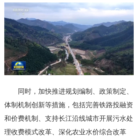
同时，加快推进规划编制、政策制定、
体制机制创新等措施，包括完善铁路投融资
和价费机制、支持长江沿线城市开展污水处
理收费模式改革、深化农业水价综合改革