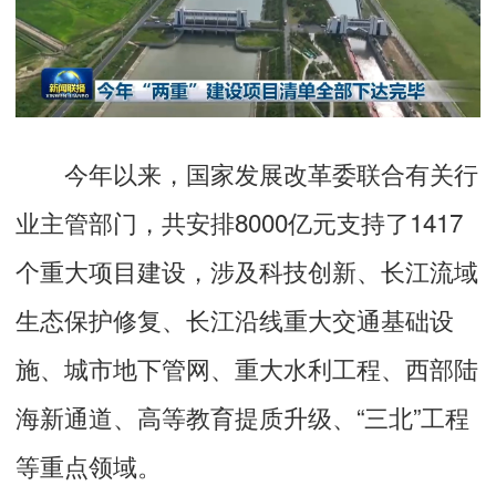
今年以来，国家发展改革委联合有关行
业主管部门，共安排8000亿元支持了1417
个重大项目建设，涉及科技创新、长江流域
生态保护修复、长江沿线重大交通基础设
施、城市地下管网、重大水利工程、西部陆
海新通道、高等教育提质升级、“三北”工程
等重点领域。