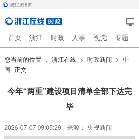
浙江在线首页
首页
浙江
时政
人事
视觉
专题
您当前的位置 ：
浙江在线
>
时政新闻
>
中
国
正文
今年“两重”建设项目清单全部下达完
毕
2026-07-07 09:05:29
来源： 央视新闻