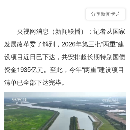
分享新闻卡片
央视网消息
（新闻联播）：记者从国家
发展改革委了解到，2026年第三批“两重”建
设项目近日已下达，共安排超长期特别国债
资金1935亿元。至此，今年“两重”建设项目
清单已全部下达完毕。