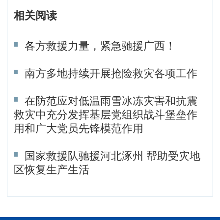
相关阅读
各方救援力量，紧急驰援广西！
南方多地持续开展抢险救灾各项工作
在防范应对低温雨雪冰冻灾害和抗震
救灾中充分发挥基层党组织战斗堡垒作
用和广大党员先锋模范作用
国家救援队驰援河北涿州 帮助受灾地
区恢复生产生活