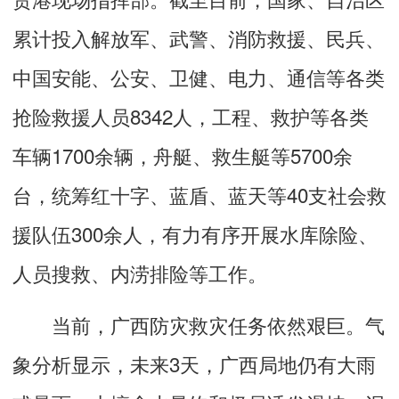
累计投入解放军、武警、消防救援、民兵、
中国安能、公安、卫健、电力、通信等各类
抢险救援人员8342人，工程、救护等各类
车辆1700余辆，舟艇、救生艇等5700余
台，统筹红十字、蓝盾、蓝天等40支社会救
援队伍300余人，有力有序开展水库除险、
人员搜救、内涝排险等工作。
当前，广西防灾救灾任务依然艰巨。气
象分析显示，未来3天，广西局地仍有大雨