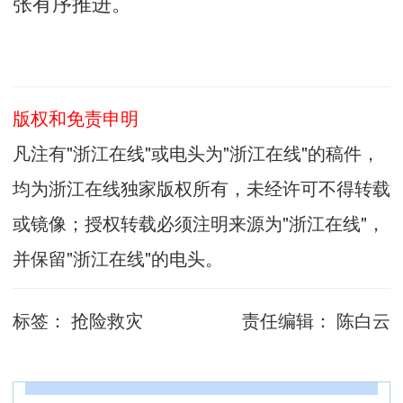
张有序推进。
版权和免责申明
凡注有"浙江在线"或电头为"浙江在线"的稿件，
均为浙江在线独家版权所有，未经许可不得转载
或镜像；授权转载必须注明来源为"浙江在线"，
并保留"浙江在线"的电头。
标签：
抢险救灾
责任编辑：
陈白云