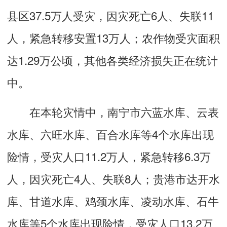
县区37.5万人受灾，因灾死亡6人、失联11
人，紧急转移安置13万人；农作物受灾面积
达1.29万公顷，其他各类经济损失正在统计
中。
在本轮灾情中，南宁市六蓝水库、云表
水库、六旺水库、百合水库等4个水库出现
险情，受灾人口11.2万人，紧急转移6.3万
人，因灾死亡4人、失联8人；贵港市达开水
库、甘道水库、鸡颈水库、凌动水库、石牛
水库等5个水库出现险情，受灾人口13.2万