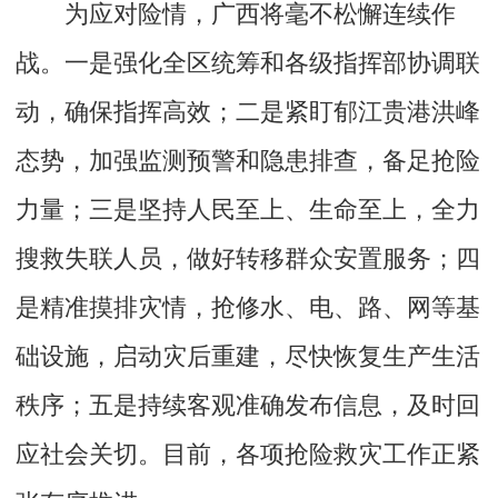
为应对险情，广西将毫不松懈连续作
战。一是强化全区统筹和各级指挥部协调联
动，确保指挥高效；二是紧盯郁江贵港洪峰
态势，加强监测预警和隐患排查，备足抢险
力量；三是坚持人民至上、生命至上，全力
搜救失联人员，做好转移群众安置服务；四
是精准摸排灾情，抢修水、电、路、网等基
础设施，启动灾后重建，尽快恢复生产生活
秩序；五是持续客观准确发布信息，及时回
应社会关切。目前，各项抢险救灾工作正紧