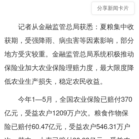
分享新闻卡片
记者从金融监管总局获悉：夏粮集中收
获期，受强降雨、病虫害等因素影响，部分
地方受灾较重。金融监管总局系统积极推动
保险业加大农业保险理赔力度，最大限度降
低农业生产损失，稳定农民收益。
今年1—5月，全国农业保险已赔付370
亿元，受益农户1209万户次。粮食作物保
险已赔付60.47亿元，受益农户546.31万户