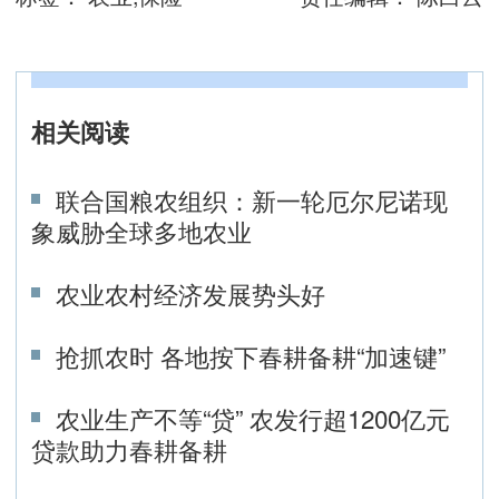
相关阅读
联合国粮农组织：新一轮厄尔尼诺现
象威胁全球多地农业
农业农村经济发展势头好
抢抓农时 各地按下春耕备耕“加速键”
农业生产不等“贷” 农发行超1200亿元
贷款助力春耕备耕