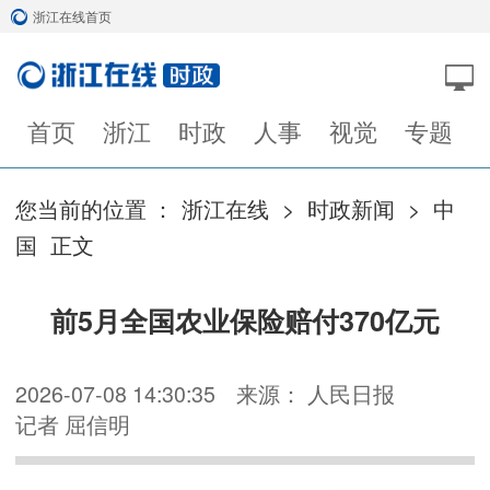
浙江在线首页
首页
浙江
时政
人事
视觉
专题
您当前的位置 ：
浙江在线
>
时政新闻
>
中
国
正文
前5月全国农业保险赔付370亿元
2026-07-08 14:30:35
来源： 人民日报
记者 屈信明