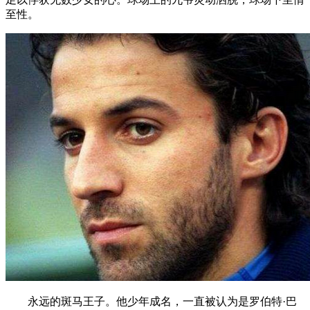
至性。
永远的斑马王子。他少年成名，一直被认为是罗伯特·巴